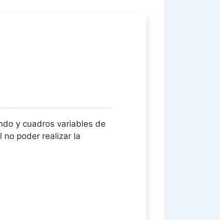
ndo y cuadros variables de
 no poder realizar la