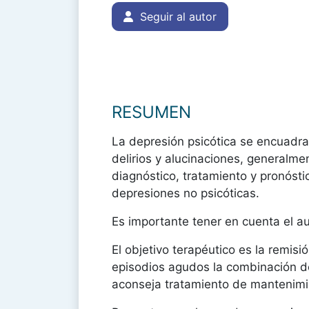
Seguir al autor
RESUMEN
La depresión psicótica se encuadra
delirios y alucinaciones, generalme
diagnóstico, tratamiento y pronóst
depresiones no psicóticas.
Es importante tener en cuenta el au
El objetivo terapéutico es la remis
episodios agudos la combinación de 
aconseja tratamiento de mantenimi