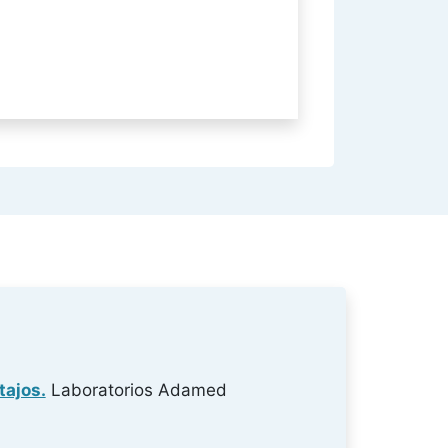
tajos.
Laboratorios Adamed