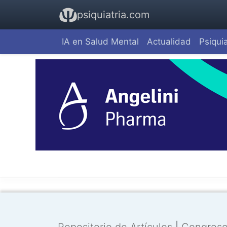
psiquiatria.com
IA en Salud Mental
Actualidad
Psiquia