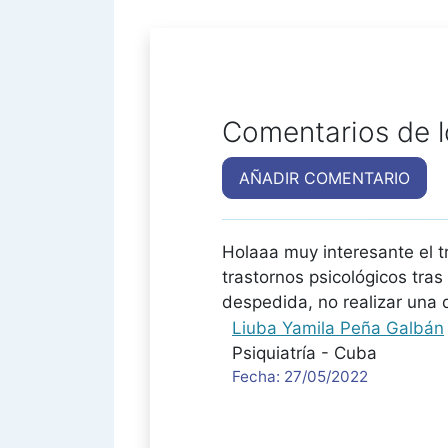
Comentarios de l
AÑADIR COMENTARIO
Holaaa muy interesante el 
trastornos psicológicos tras
despedida, no realizar una
Liuba Yamila Peña Galbán
Psiquiatría - Cuba
Fecha: 27/05/2022