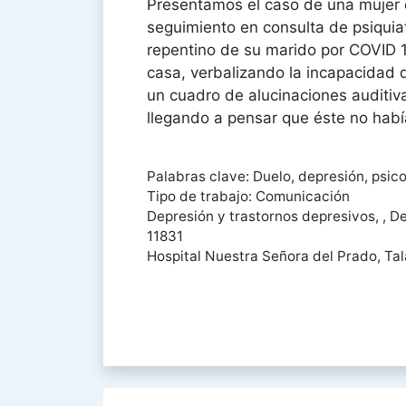
Presentamos el caso de una mujer 
seguimiento en consulta de psiquiatr
repentino de su marido por COVID 1
casa, verbalizando la incapacidad 
un cuadro de alucinaciones auditiv
llegando a pensar que éste no habí
Palabras clave: Duelo, depresión, psico
Tipo de trabajo: Comunicación
Depresión y trastornos depresivos, , De
11831
Hospital Nuestra Señora del Prado, Tal