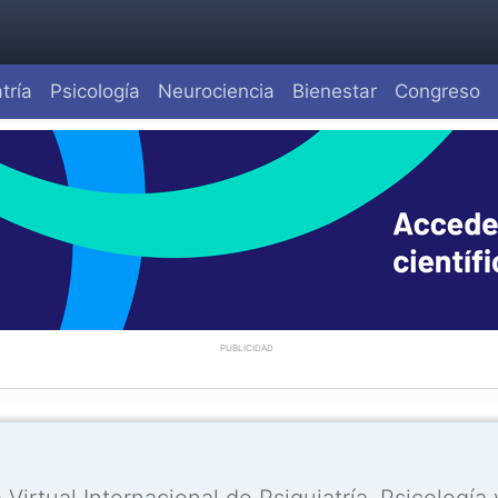
tría
Psicología
Neurociencia
Bienestar
Congreso
PUBLICIDAD