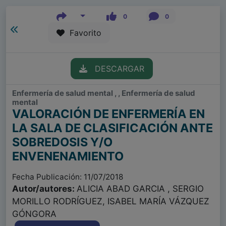
0
0
Favorito
DESCARGAR
Enfermería de salud mental , , Enfermería de salud
mental
VALORACIÓN DE ENFERMERÍA EN
LA SALA DE CLASIFICACIÓN ANTE
SOBREDOSIS Y/O
ENVENENAMIENTO
Fecha Publicación: 11/07/2018
Autor/autores:
ALICIA ABAD GARCIA , SERGIO
MORILLO RODRÍGUEZ, ISABEL MARÍA VÁZQUEZ
GÓNGORA