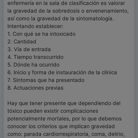
enfermería en la sala de clasificación es valorar
la gravedad de la sobredosis o envenenamiento,
así como la gravedad de la sintomatología.
Intentando establecer:
1. Con qué se ha intoxicado
2. Cantidad
3. Vía de entrada
4. Tiempo transcurrido
5. Dónde ha ocurrido
6. Inicio y forma de instauración de la clínica
7. Síntomas que ha presentado
8. Actuaciones previas
Hay que tener presente que dependiendo del
tóxico pueden existir complicaciones
potencialmente mortales, por lo que debemos
conocer los criterios que implican gravedad
como: parada cardiorrespiratoria, coma, delirio,