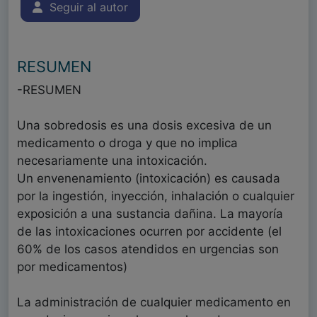
Seguir al autor
RESUMEN
-RESUMEN
Una sobredosis es una dosis excesiva de un
medicamento o droga y que no implica
necesariamente una intoxicación.
Un envenenamiento (intoxicación) es causada
por la ingestión, inyección, inhalación o cualquier
exposición a una sustancia dañina. La mayoría
de las intoxicaciones ocurren por accidente (el
60% de los casos atendidos en urgencias son
por medicamentos)
La administración de cualquier medicamento en