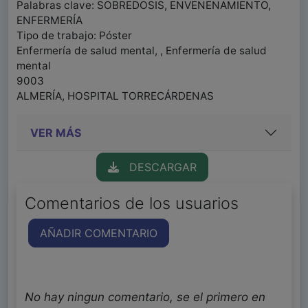
Palabras clave: SOBREDOSIS, ENVENENAMIENTO,
ENFERMERÍA
Tipo de trabajo: Póster
Enfermería de salud mental, , Enfermería de salud
mental
9003
ALMERÍA, HOSPITAL TORRECÁRDENAS
VER MÁS
DESCARGAR
Comentarios de los usuarios
AÑADIR COMENTARIO
No hay ningun comentario, se el primero en