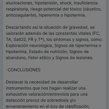
alucinaciones, hipotensión, shock, insuficiencia
respiratoria, riesgo potencial del tóxico (cáustico,
anticoagulante), hiperermia o hipotermia.
Descartando así la situación de gravedad, se
valorarán además de las constantes vitales (FC,
TA, SatO2, FR y Tª), los síntomas y signos, como:
Exploración neurológica, Signos de hipertermia o
hipotermia, Estado de nutrición, Signos de
abandono, Fetor etílico y Signos de lesiones.
-CONCLUSIONES
Destacar la necesidad de desarrollar
instrumentos que nos hagan realizar una
exhaustiva valoración/entrevista para una
detección precoz de sobredosis y/o
envenenamiento en el box de clasificación.