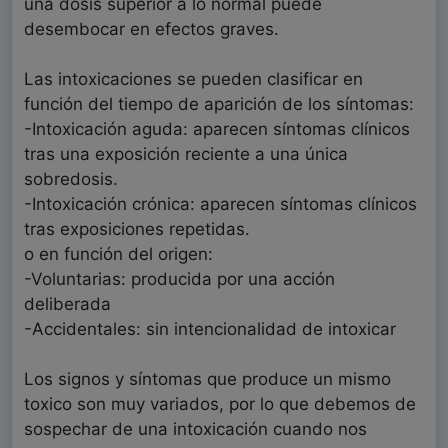
una dosis superior a lo normal puede
desembocar en efectos graves.
Las intoxicaciones se pueden clasificar en
función del tiempo de aparición de los síntomas:
-Intoxicación aguda: aparecen síntomas clínicos
tras una exposición reciente a una única
sobredosis.
-Intoxicación crónica: aparecen síntomas clínicos
tras exposiciones repetidas.
o en función del origen:
-Voluntarias: producida por una acción
deliberada
-Accidentales: sin intencionalidad de intoxicar
Los signos y síntomas que produce un mismo
toxico son muy variados, por lo que debemos de
sospechar de una intoxicación cuando nos