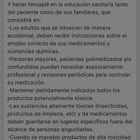
Y hacer hincapié en la educación sanitaria tanto
del paciente como de sus familiares, que
consistirá en:
-Los adultos que se intoxican de manera
accidental, deben recibir instrucciones sobre el
empleo correcto de sus medicamentos y
sustancias químicas.
-Personas mayores, pacientes polimedicados y/o
confundidos pueden necesitar asesoramiento
profesional y revisiones periódicas para controlar
su medicación.
-Mantener debidamente indicados todos los
productos potencialmente tóxicos
-Las sustancias altamente tóxicas (insecticidas,
productos de limpieza, etc) y de medicamentos
deben guardarse en lugares específicos fuera del
alcance de personas angustiadas.
-Cuando se manejen productos de alta toxicidad