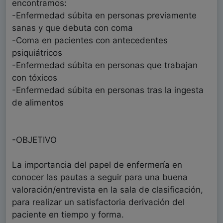
encontramos:
-Enfermedad súbita en personas previamente
sanas y que debuta con coma
-Coma en pacientes con antecedentes
psiquiátricos
-Enfermedad súbita en personas que trabajan
con tóxicos
-Enfermedad súbita en personas tras la ingesta
de alimentos
-OBJETIVO
La importancia del papel de enfermería en
conocer las pautas a seguir para una buena
valoración/entrevista en la sala de clasificación,
para realizar un satisfactoria derivación del
paciente en tiempo y forma.