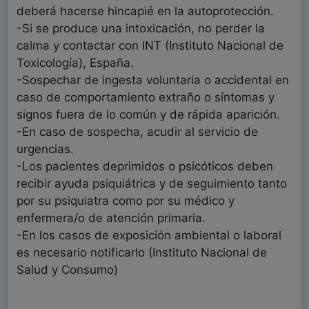
deberá hacerse hincapié en la autoprotección.
-Si se produce una intoxicación, no perder la
calma y contactar con INT (Instituto Nacional de
Toxicología), España.
-Sospechar de ingesta voluntaria o accidental en
caso de comportamiento extraño o síntomas y
signos fuera de lo común y de rápida aparición.
-En caso de sospecha, acudir al servicio de
urgencias.
-Los pacientes deprimidos o psicóticos deben
recibir ayuda psiquiátrica y de seguimiento tanto
por su psiquiatra como por su médico y
enfermera/o de atención primaria.
-En los casos de exposición ambiental o laboral
es necesario notificarlo (Instituto Nacional de
Salud y Consumo)