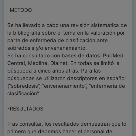
-MÉTODO
Se ha llevado a cabo una revisión sistemática de
la bibliografía sobre el tema en la valoración por
parte de enfermería de clasificación ante
sobredosis y/o envenenamiento.
Se ha consultado con bases de datos: PubMed
Central, Medline, Dialnet. En todas se limitó la
búsqueda a cinco años atrás. Para las
búsquedas se utilizaron descriptores en español
(“sobredosis”, “envenenamiento”, “enfermería de
clasificación”.
-RESULTADOS
Tras consultar, los resultados demuestran que lo
primero que debemos hacer el personal de