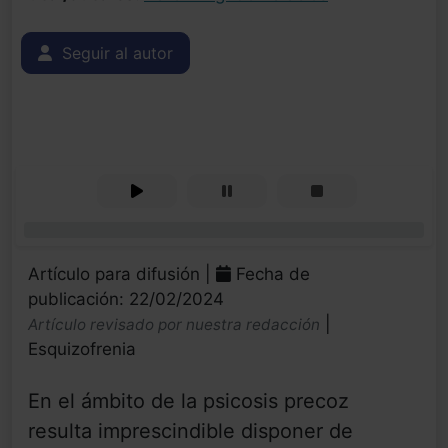
Seguir al autor
0%
Artículo para difusión |
Fecha de
publicación: 22/02/2024
|
Artículo revisado por nuestra redacción
Esquizofrenia
En el ámbito de la psicosis precoz
resulta imprescindible disponer de