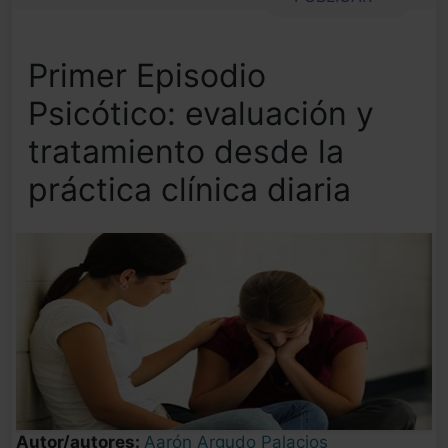
Primer Episodio
Psicótico: evaluación y
tratamiento desde la
práctica clínica diaria
Autor/autores:
Aarón Argudo Palacios