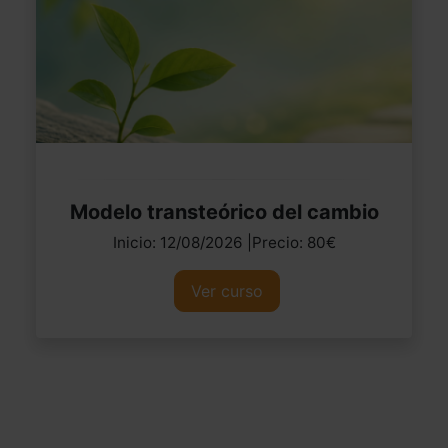
Modelo transteórico del cambio
Inicio: 12/08/2026 |Precio: 80€
Ver curso