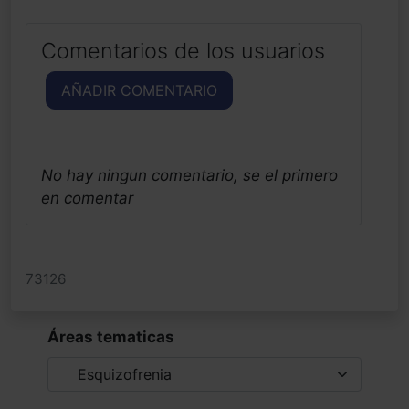
Comentarios de los usuarios
AÑADIR COMENTARIO
No hay ningun comentario, se el primero
en comentar
73126
Áreas tematicas