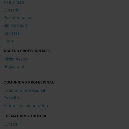
Actualidad
Glosario
Psicofármacos
Bibliopsiquis
Revistas
Libros
ACCESO PROFESIONALES
Iniciar sesión
Registrarse
COMUNIDAD PROFESIONAL
Directorio profesional
PsiquiLink
Autores y colaboradores
FORMACIÓN Y CIENCIA
Cursos