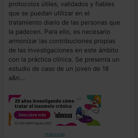
protocolos útiles, validados y fiables
que se puedan utilizar en el
tratamiento diario de las personas que
la padecen. Para ello, es necesario
armonizar las contribuciones propias
de las investigaciones en este ámbito
con la práctica clínica. Se presenta un
estudio de caso de un joven de 18
a&n...
PUBLICIDAD