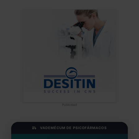
Publicidad
VADEMÉCUM DE PSICOFÁRMACOS