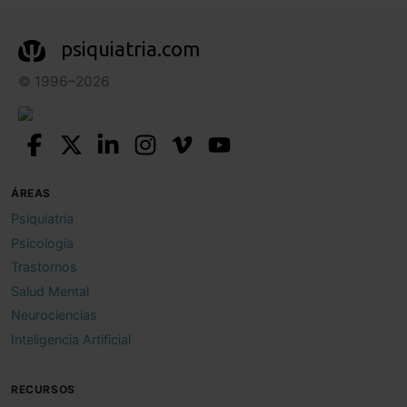
psiquiatria.com
© 1996–2026
ÁREAS
Psiquiatría
Psicología
Trastornos
Salud Mental
Neurociencias
Inteligencia Artificial
RECURSOS