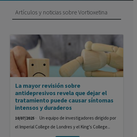
Artículos y noticias sobre Vortioxetina
La mayor revisión sobre
antidepresivos revela que dejar el
tratamiento puede causar síntomas
intensos y duraderos
· Un equipo de investigadores dirigido por
10/07/2025
el Imperial College de Londres y el King's College...