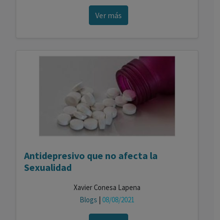
Ver más
Antidepresivo que no afecta la
Sexualidad
Xavier Conesa Lapena
Blogs
|
08/08/2021