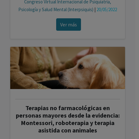
Congreso Virtual Internacional de Psiquiatría,
Psicología y Salud Mental (Interpsiquis)
|
20/05/2022
Ver más
Terapias no farmacológicas en
personas mayores desde la evidencia:
Montessori, roboterapia y terapia
asistida con animales