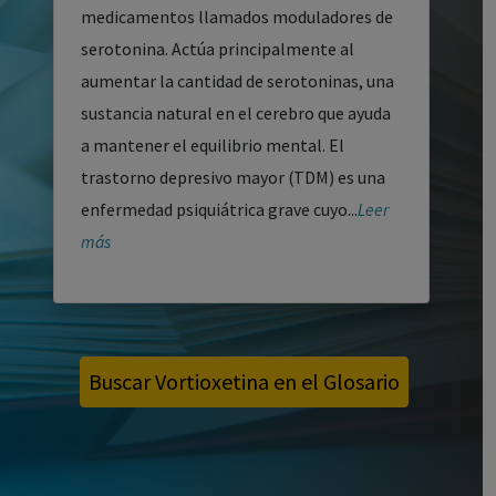
medicamentos llamados moduladores de
serotonina. Actúa principalmente al
aumentar la cantidad de serotoninas, una
sustancia natural en el cerebro que ayuda
a mantener el equilibrio mental. El
trastorno depresivo mayor (TDM) es una
enfermedad psiquiátrica grave cuyo...
Leer
más
Buscar Vortioxetina en el Glosario