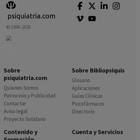
psiquiatria.com
© 1996–2026
Sobre
Sobre Bibliopsiquis
psiquiatria.com
Glosario
Quienes Somos
Aplicaciones
Patrocinio y Publicidad
Guías Clínicas
Contactar
Psicofármacos
Aviso legal
Directorio
Proyecto Solidario
Contenido y
Cuenta y Servicios
Formación