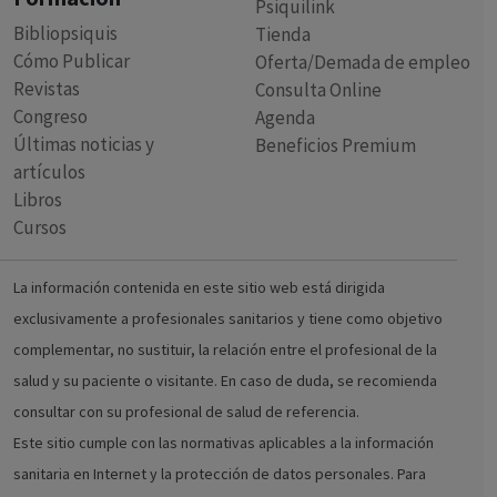
Psiquilink
Bibliopsiquis
Tienda
Cómo Publicar
Oferta/Demada de empleo
Revistas
Consulta Online
Congreso
Agenda
Últimas noticias y
Beneficios Premium
artículos
Libros
Cursos
La información contenida en este sitio web está dirigida
exclusivamente a profesionales sanitarios y tiene como objetivo
complementar, no sustituir, la relación entre el profesional de la
salud y su paciente o visitante. En caso de duda, se recomienda
consultar con su profesional de salud de referencia.
Este sitio cumple con las normativas aplicables a la información
sanitaria en Internet y la protección de datos personales. Para