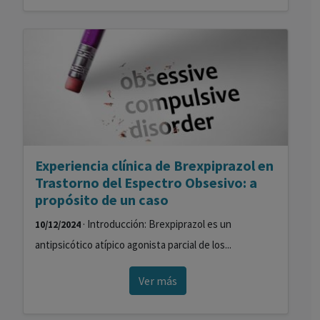
Experiencia clínica de Brexpiprazol en
Trastorno del Espectro Obsesivo: a
propósito de un caso
· Introducción: Brexpiprazol es un
10/12/2024
antipsicótico atípico agonista parcial de los...
Ver más