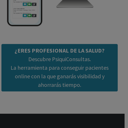
¿ERES PROFESIONAL DE LA SALUD?
Descubre PsiquiConsultas.
La herramienta para conseguir pacientes
online con la que ganarás visibilidad y
ahorrarás tiempo.