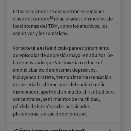
Estos receptores se encuentran en regiones
12
clave del cerebro
relacionadas con muchos de
los síntomas del TDM, como los afectivos, los
cognitivos y los somáticos.
Vortioxetina está indicado para el tratamiento
de episodios de depresión mayor en adultos. Se
ha demostrado que Vortioxetina reduce el
amplio abanico de síntomas depresivos,
incluyendo tristeza, tensión interna (sensación
de ansiedad), alteraciones del sueño (sueño
disminuido), apetito disminuido, dificultad para
concentrarse, sentimientos de inutilidad,
pérdida de interés en las actividades
placenteras, sensación de lentitud.
¿Cómo tomar vortioxetina?