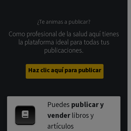
¿Te animas a publicar?
Como profesional de la salud aquí tienes
la plataforma ideal para todas tus
publicaciones.
Haz clic aquí para publicar
Puedes
publicar y
vender
libros y
artículos