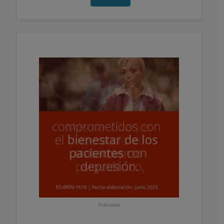
Publicidad