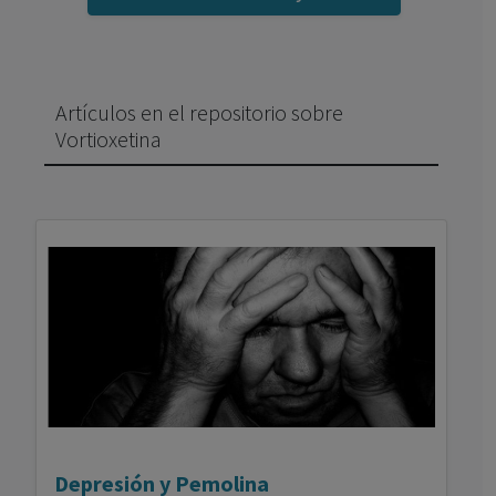
Artículos en el repositorio sobre
Vortioxetina
Depresión y Pemolina