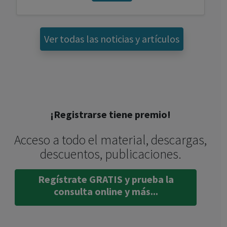
Ver todas las noticias y artículos
¡Registrarse tiene premio!
Acceso a todo el material, descargas,
descuentos, publicaciones.
Regístrate GRATIS y prueba la
consulta online y más...