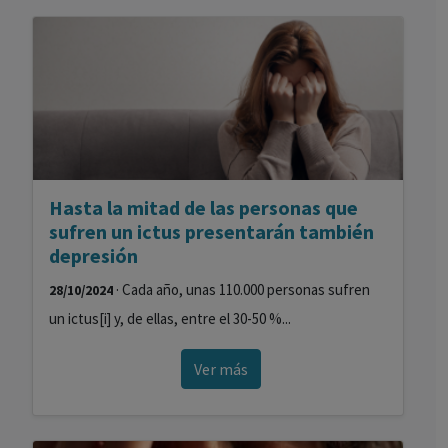
Hasta la mitad de las personas que
sufren un ictus presentarán también
depresión
· Cada año, unas 110.000 personas sufren
28/10/2024
un ictus[i] y, de ellas, entre el 30-50 %...
Ver más