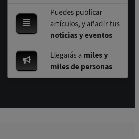
Puedes publicar
artículos, y añadir tus
noticias y eventos
Llegarás a
miles y
miles de personas