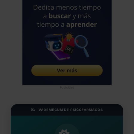
Publicidad
VADEMÉCUM DE PSICOFÁRMACOS