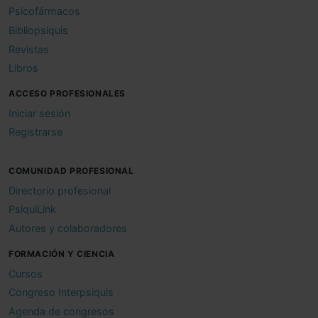
Psicofármacos
Bibliopsiquis
Revistas
Libros
ACCESO PROFESIONALES
Iniciar sesión
Registrarse
COMUNIDAD PROFESIONAL
Directorio profesional
PsiquiLink
Autores y colaboradores
FORMACIÓN Y CIENCIA
Cursos
Congreso Interpsiquis
Agenda de congresos