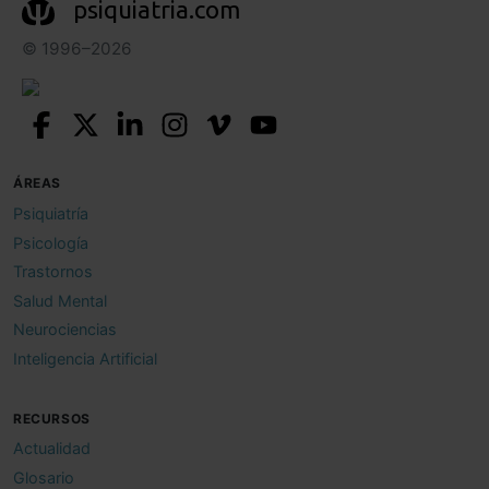
psiquiatria.com
© 1996–2026
ÁREAS
Psiquiatría
Psicología
Trastornos
Salud Mental
Neurociencias
Inteligencia Artificial
RECURSOS
Actualidad
Glosario