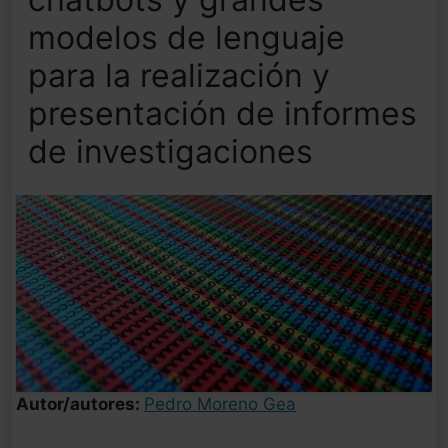
modelos de lenguaje
para la realización y
presentación de informes
de investigaciones
Autor/autores:
Pedro Moreno Gea