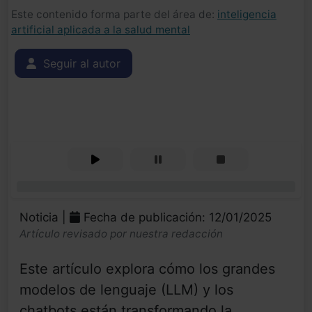
Este contenido forma parte del área de:
inteligencia
artificial aplicada a la salud mental
Seguir al autor
0%
Noticia |
Fecha de publicación: 12/01/2025
Artículo revisado por nuestra redacción
Este artículo explora cómo los grandes
modelos de lenguaje (LLM) y los
chatbots están transformando la