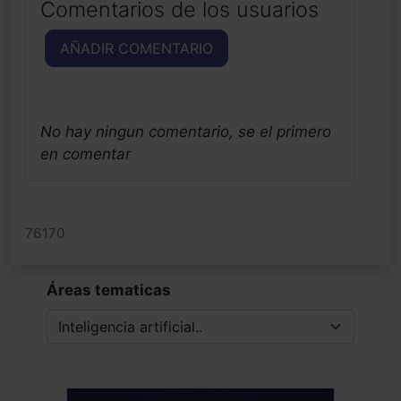
Comentarios de los usuarios
AÑADIR COMENTARIO
No hay ningun comentario, se el primero
en comentar
76170
Áreas tematicas