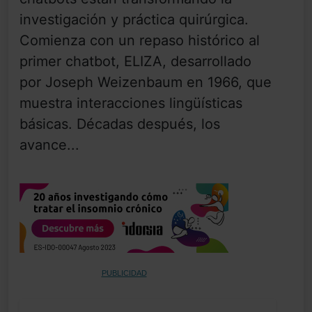
investigación y práctica quirúrgica.
Comienza con un repaso histórico al
primer chatbot, ELIZA, desarrollado
por Joseph Weizenbaum en 1966, que
muestra interacciones lingüísticas
básicas. Décadas después, los
avance...
PUBLICIDAD