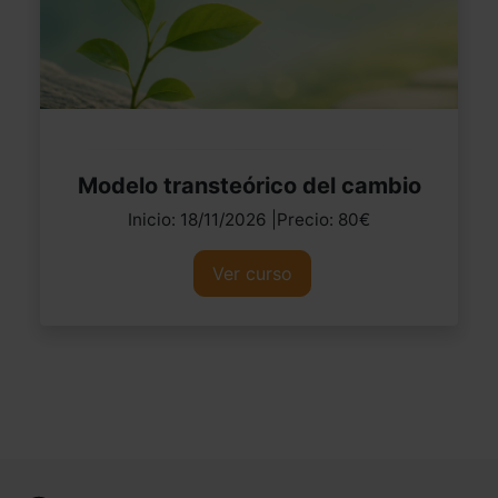
Modelo transteórico del cambio
Inicio: 18/11/2026 |Precio: 80€
Ver curso