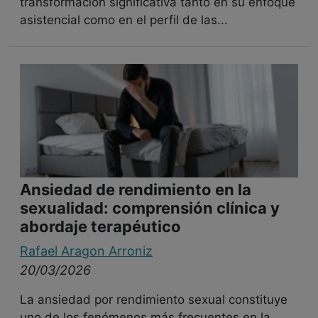
transformación significativa tanto en su enfoque
asistencial como en el perfil de las...
Ansiedad de rendimiento en la
sexualidad: comprensión clínica y
abordaje terapéutico
Rafael Aragon Arroniz
20/03/2026
La ansiedad por rendimiento sexual constituye
uno de los fenómenos más frecuentes en la