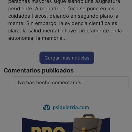
personas mayores sigue siendo una asignatura
pendiente. A menudo, el foco se pone en los
cuidados físicos, dejando en segundo plano la
mente. Sin embargo, la evidencia científica es
clara: la salud mental influye directamente en la
autonomía, la memoria...
Cargar más noticias
Comentarios publicados
No has hecho comentarios