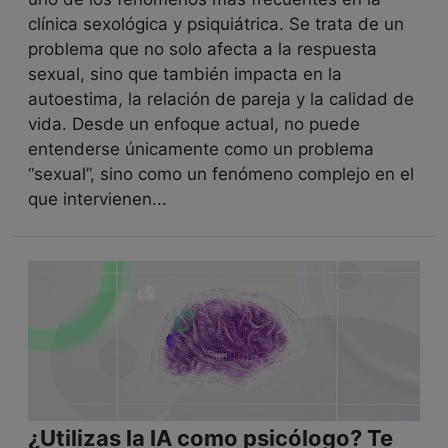
clínica sexológica y psiquiátrica. Se trata de un
problema que no solo afecta a la respuesta
sexual, sino que también impacta en la
autoestima, la relación de pareja y la calidad de
vida. Desde un enfoque actual, no puede
entenderse únicamente como un problema
“sexual”, sino como un fenómeno complejo en el
que intervienen...
¿Utilizas la IA como psicólogo? Te