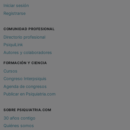
Iniciar sesión
Registrarse
COMUNIDAD PROFESIONAL
Directorio profesional
PsiquiLink
Autores y colaboradores
FORMACIÓN Y CIENCIA
Cursos
Congreso Interpsiquis
Agenda de congresos
Publicar en Psiquiatria.com
SOBRE PSIQUIATRIA.COM
30 años contigo
Quiénes somos