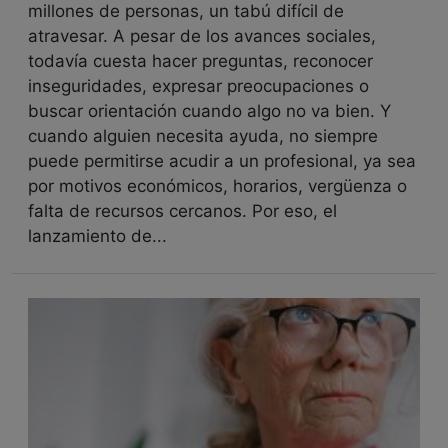
millones de personas, un tabú difícil de
atravesar. A pesar de los avances sociales,
todavía cuesta hacer preguntas, reconocer
inseguridades, expresar preocupaciones o
buscar orientación cuando algo no va bien. Y
cuando alguien necesita ayuda, no siempre
puede permitirse acudir a un profesional, ya sea
por motivos económicos, horarios, vergüenza o
falta de recursos cercanos. Por eso, el
lanzamiento de...