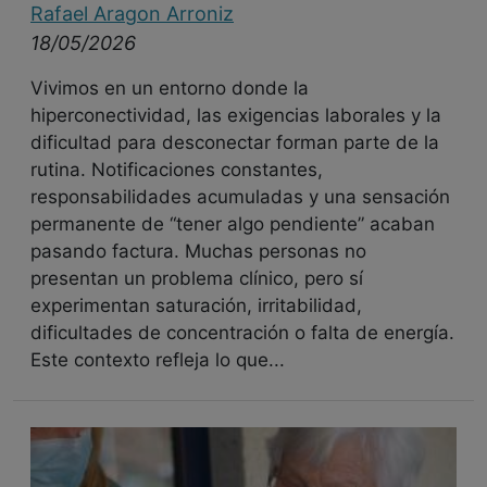
Rafael Aragon Arroniz
18/05/2026
Vivimos en un entorno donde la
hiperconectividad, las exigencias laborales y la
dificultad para desconectar forman parte de la
rutina. Notificaciones constantes,
responsabilidades acumuladas y una sensación
permanente de “tener algo pendiente” acaban
pasando factura. Muchas personas no
presentan un problema clínico, pero sí
experimentan saturación, irritabilidad,
dificultades de concentración o falta de energía.
Este contexto refleja lo que...