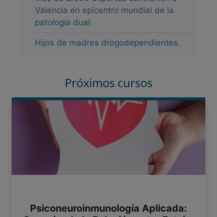
Valencia en epicentro mundial de la
patología dual
Hijos de madres drogodependientes.
Próximos cursos
Psiconeuroinmunología Aplicada: