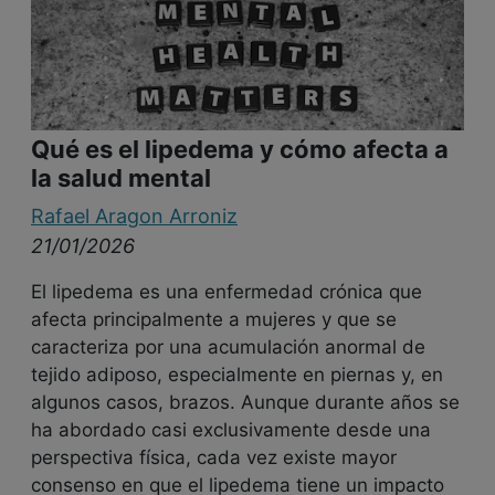
Qué es el lipedema y cómo afecta a
la salud mental
Rafael Aragon Arroniz
21/01/2026
El lipedema es una enfermedad crónica que
afecta principalmente a mujeres y que se
caracteriza por una acumulación anormal de
tejido adiposo, especialmente en piernas y, en
algunos casos, brazos. Aunque durante años se
ha abordado casi exclusivamente desde una
perspectiva física, cada vez existe mayor
consenso en que el lipedema tiene un impacto