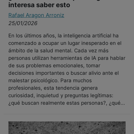
interesa saber esto
Rafael Aragon Arroniz
25/01/2026
En los últimos años, la inteligencia artificial ha
comenzado a ocupar un lugar inesperado en el
ámbito de la salud mental. Cada vez más
personas utilizan herramientas de IA para hablar
de sus problemas emocionales, tomar
decisiones importantes o buscar alivio ante el
malestar psicológico. Para muchos
profesionales, esta tendencia genera
curiosidad, inquietud y preguntas legítimas:
¿qué buscan realmente estas personas?, ¿qué...