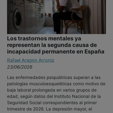
Los trastornos mentales ya
representan la segunda causa de
incapacidad permanente en España
Rafael Aragon Arroniz
23/06/2026
Las enfermedades psiquiátricas superan a las
patologías musculoesqueléticas como motivo de
baja laboral prolongada en varios grupos de
edad, según datos del Instituto Nacional de la
Seguridad Social correspondientes al primer
trimestre de 2026. La depresión mayor, el