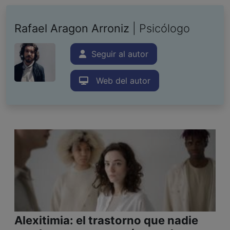
Rafael Aragon Arroniz
| Psicólogo
Seguir al autor
Web del autor
Alexitimia: el trastorno que nadie