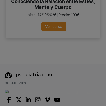
Conociendo la Relación entre Estrés,
Mente y Cuerpo
Inicio: 14/10/2026 |Precio: 190€
Ver curso
psiquiatria.com
© 1996–2026