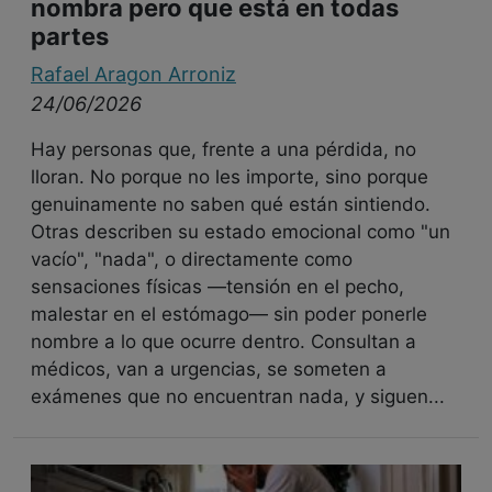
nombra pero que está en todas
partes
Rafael Aragon Arroniz
24/06/2026
Hay personas que, frente a una pérdida, no
lloran. No porque no les importe, sino porque
genuinamente no saben qué están sintiendo.
Otras describen su estado emocional como "un
vacío", "nada", o directamente como
sensaciones físicas —tensión en el pecho,
malestar en el estómago— sin poder ponerle
nombre a lo que ocurre dentro. Consultan a
médicos, van a urgencias, se someten a
exámenes que no encuentran nada, y siguen...