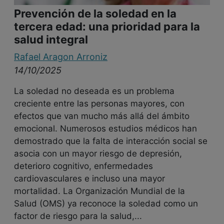
Prevención de la soledad en la
tercera edad: una prioridad para la
salud integral
Rafael Aragon Arroniz
14/10/2025
La soledad no deseada es un problema
creciente entre las personas mayores, con
efectos que van mucho más allá del ámbito
emocional. Numerosos estudios médicos han
demostrado que la falta de interacción social se
asocia con un mayor riesgo de depresión,
deterioro cognitivo, enfermedades
cardiovasculares e incluso una mayor
mortalidad. La Organización Mundial de la
Salud (OMS) ya reconoce la soledad como un
factor de riesgo para la salud,...