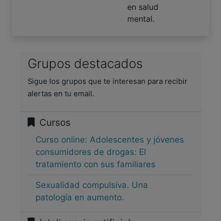
en salud
mental.
Grupos destacados
Sigue los grupos que te interesan para recibir
alertas en tu email.
Cursos
Curso online: Adolescentes y jóvenes
consumidores de drogas: El
tratamiento con sus familiares
Sexualidad compulsiva. Una
patología en aumento.