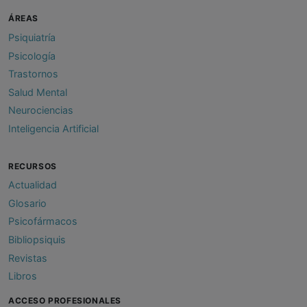
ÁREAS
Psiquiatría
Psicología
Trastornos
Salud Mental
Neurociencias
Inteligencia Artificial
RECURSOS
Actualidad
Glosario
Psicofármacos
Bibliopsiquis
Revistas
Libros
ACCESO PROFESIONALES