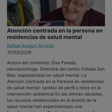
Atención centrada en la persona en
residencias de salud mental
Rafael Aragon Arroniz
31/03/2026
Autora del contenido: Elsa Pereda,
neuropsicóloga. Directora del centro Colisée San
Blas, especializado en salud mental. La
Atención Centrada en la Persona en residencias
de salud mental: cambio de perfil y retos en la
intervención asistencial En las últimas décadas,
los recursos residenciales en el ámbito de la
salud mental han experimentado una