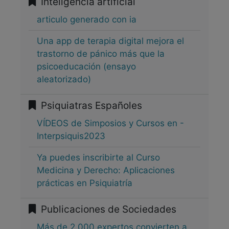
Inteligencia artificial
articulo generado con ia
Una app de terapia digital mejora el
trastorno de pánico más que la
psicoeducación (ensayo
aleatorizado)
Psiquiatras Españoles
VÍDEOS de Simposios y Cursos en -
Interpsiquis2023
Ya puedes inscribirte al Curso
Medicina y Derecho: Aplicaciones
prácticas en Psiquiatría
Publicaciones de Sociedades
Más de 2.000 expertos convierten a