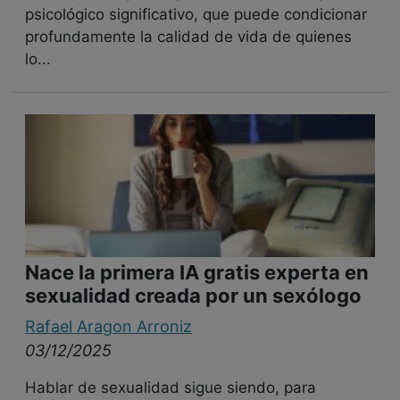
psicológico significativo, que puede condicionar
profundamente la calidad de vida de quienes
lo...
Nace la primera IA gratis experta en
sexualidad creada por un sexólogo
Rafael Aragon Arroniz
03/12/2025
Hablar de sexualidad sigue siendo, para