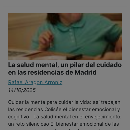
La salud mental, un pilar del cuidado
en las residencias de Madrid
Rafael Aragon Arroniz
14/10/2025
Cuidar la mente para cuidar la vida: así trabajan
las residencias Colisée el bienestar emocional y
cognitivo La salud mental en el envejecimiento:
un reto silencioso El bienestar emocional de las