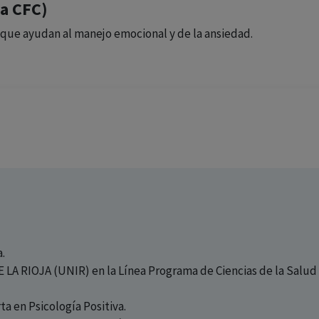
 a CFC)
 que ayudan al manejo emocional y de la ansiedad.
.
 RIOJA (UNIR) en la Línea Programa de Ciencias de la Salud
ta en Psicología Positiva.