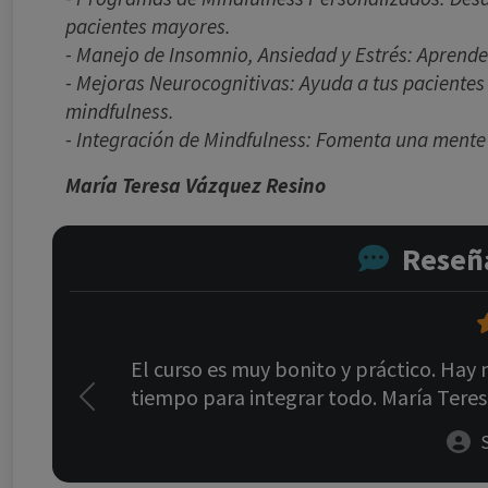
pacientes mayores.
- Manejo de Insomnio, Ansiedad y Estrés: Aprende
- Mejoras Neurocognitivas: Ayuda a tus paciente
mindfulness.
- Integración de Mindfulness: Fomenta una mente 
María Teresa Vázquez Resino
Reseña
El curso es muy bonito y práctico. Hay
tiempo para integrar todo. María Teres
Previous
S