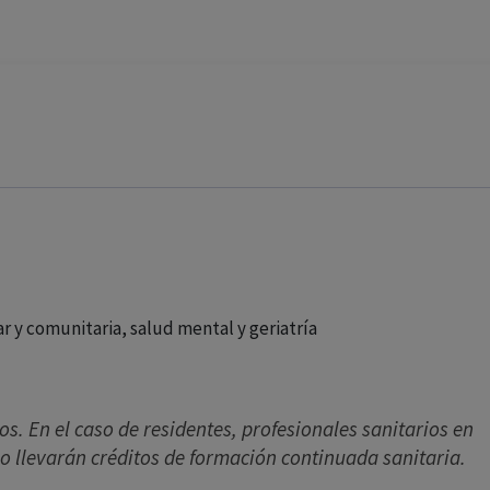
ar y comunitaria, salud mental y geriatría
os. En el caso de residentes, profesionales sanitarios en
o llevarán créditos de formación continuada sanitaria.