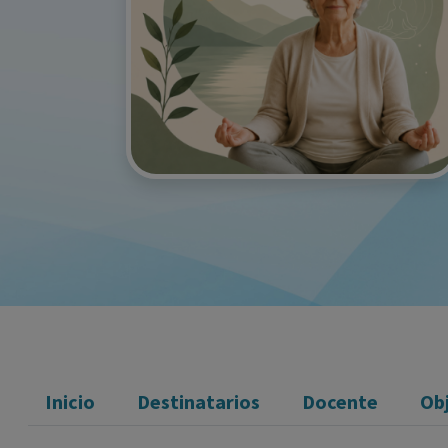
Inicio
Destinatarios
Docente
Ob