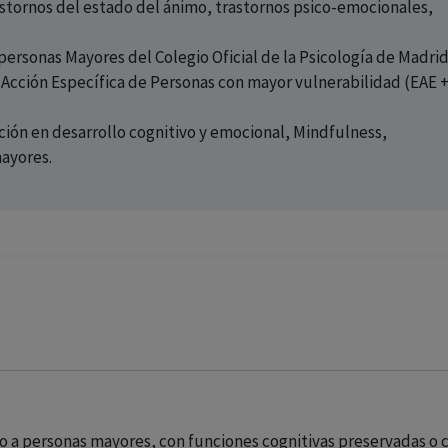
astornos del estado del ánimo, trastornos psico-emocionales,
ersonas Mayores del Colegio Oficial de la Psicología de Madrid
Acción Específica de Personas con mayor vulnerabilidad (EAE 
ión en desarrollo cognitivo y emocional, Mindfulness,
mayores.
 a personas mayores, con funciones cognitivas preservadas o 