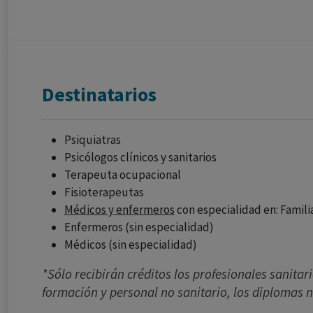
Destinatarios
Psiquiatras
Psicólogos clínicos y sanitarios
Terapeuta ocupacional
Fisioterapeutas
Médicos y enfermeros
con especialidad en: Famili
Enfermeros (sin especialidad)
Médicos (sin especialidad)
*Sólo recibirán créditos los profesionales sanitari
formación y personal no sanitario, los diplomas n