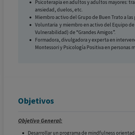
Psicoterapia en adultos y adultos mayores: tr
ansiedad, duelos, etc.
Miembro activo del Grupo de Buen Trato a las p
Voluntaria y miembro en activo del Equipo de 
Vulnerabilidad) de “Grandes Amigos”.
Formadora, divulgadora y experta en intervenc
Montessori y Psicología Positiva en personas 
Objetivos
Objetivo General:
Desarrollar un programa de mindfulness orientado