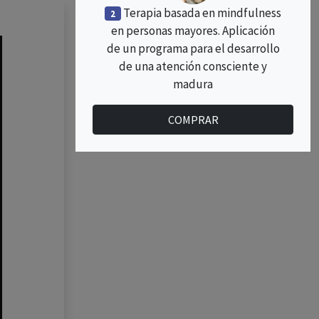
Terapia basada en mindfulness
2
en personas mayores. Aplicación
de un programa para el desarrollo
de una atención consciente y
madura
COMPRAR