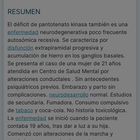
RESUMEN
El déficit de pantotenato kinasa también es una
enfermedad
neurodegenerativa poco frecuente
autosómica recesiva. Se caracteriza por
disfunción
extrapiramidal progresiva y
acumulación de hierro en los ganglios basales.
Se presenta el caso de una mujer de 21 años
atendida en Centro de Salud Mental por
alteraciones conductales . Sin antecedentes
psiquiátricos previos. Embarazo y parto sin
complicaciones.
neurodesarrollo
normal. Estudios
de secundaria. Fumadora. Consumo compulsivo
de
tabaco
y coca-cola. No historia toxicológica.
La
enfermedad
se inició cuando la paciente
contaba 19 años, tras dar a luz a su hija.
Comenzó con alteraciones de la marcha y