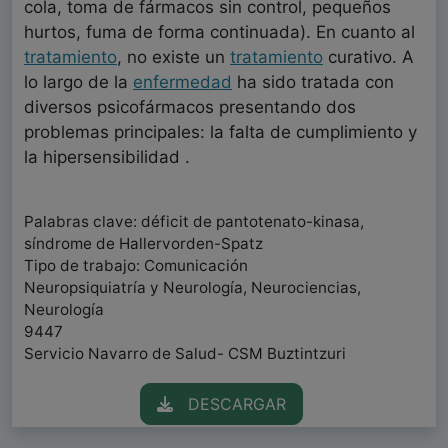
cola, toma de fármacos sin control, pequeños
hurtos, fuma de forma continuada). En cuanto al
tratamiento
, no existe un
tratamiento
curativo. A
lo largo de la
enfermedad
ha sido tratada con
diversos psicofármacos presentando dos
problemas principales: la falta de cumplimiento y
la hipersensibilidad .
Palabras clave: déficit de pantotenato-kinasa,
síndrome de Hallervorden-Spatz
Tipo de trabajo: Comunicación
Neuropsiquiatría y Neurología, Neurociencias,
Neurología
9447
Servicio Navarro de Salud- CSM Buztintzuri
DESCARGAR