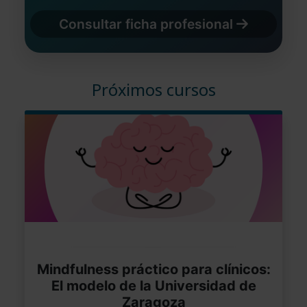
Consultar ficha profesional
Próximos cursos
Mindfulness práctico para clínicos:
El modelo de la Universidad de
Zaragoza