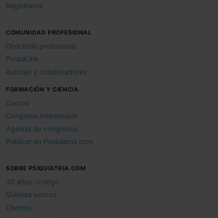
Registrarse
COMUNIDAD PROFESIONAL
Directorio profesional
PsiquiLink
Autores y colaboradores
FORMACIÓN Y CIENCIA
Cursos
Congreso Interpsiquis
Agenda de congresos
Publicar en Psiquiatria.com
SOBRE PSIQUIATRIA.COM
30 años contigo
Quiénes somos
Clientes