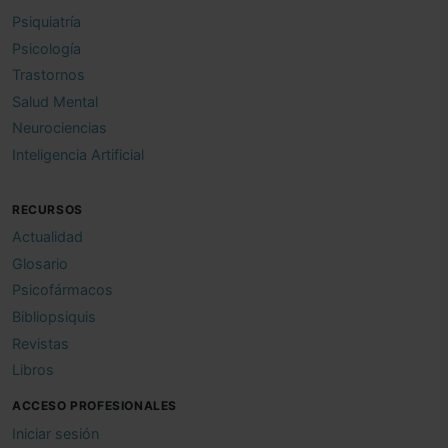
Psiquiatría
Psicología
Trastornos
Salud Mental
Neurociencias
Inteligencia Artificial
RECURSOS
Actualidad
Glosario
Psicofármacos
Bibliopsiquis
Revistas
Libros
ACCESO PROFESIONALES
Iniciar sesión