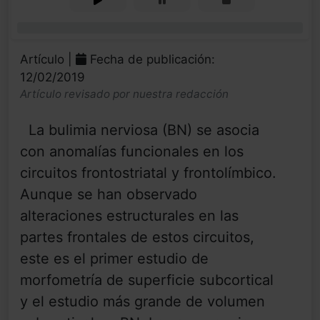
0%
Artículo |
Fecha de publicación:
12/02/2019
Artículo revisado por nuestra redacción
La bulimia nerviosa (BN) se asocia
con anomalías funcionales en los
circuitos frontostriatal y frontolímbico.
Aunque se han observado
alteraciones estructurales en las
partes frontales de estos circuitos,
este es el primer estudio de
morfometría de superficie subcortical
y el estudio más grande de volumen