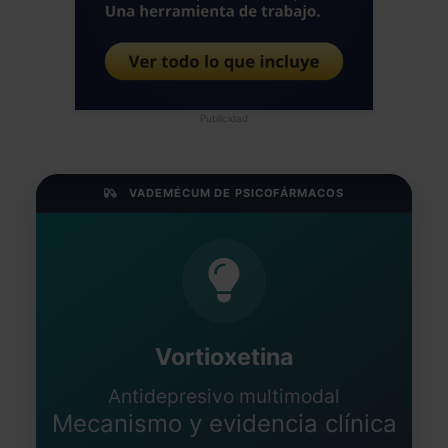
Publicidad
VADEMÉCUM DE PSICOFÁRMACOS
Vortioxetina
Antidepresivo multimodal
Mecanismo y evidencia clínica