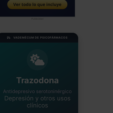
Publicidad
VADEMÉCUM DE PSICOFÁRMACOS
Trazodona
Antidepresivo serotoninérgico
Depresión y otros usos
clínicos