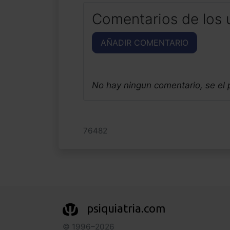
Comentarios de los 
AÑADIR COMENTARIO
No hay ningun comentario, se el
76482
psiquiatria.com
© 1996–2026