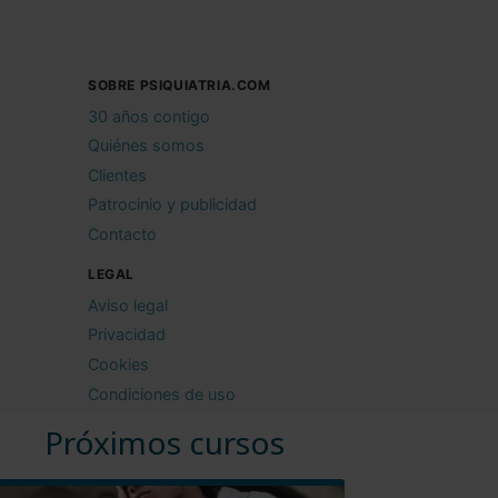
SOBRE PSIQUIATRIA.COM
30 años contigo
Quiénes somos
Clientes
Patrocinio y publicidad
Contacto
LEGAL
Aviso legal
Privacidad
Cookies
Condiciones de uso
Próximos cursos