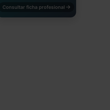
Consultar ficha profesional