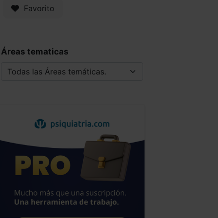
Favorito
Áreas tematicas