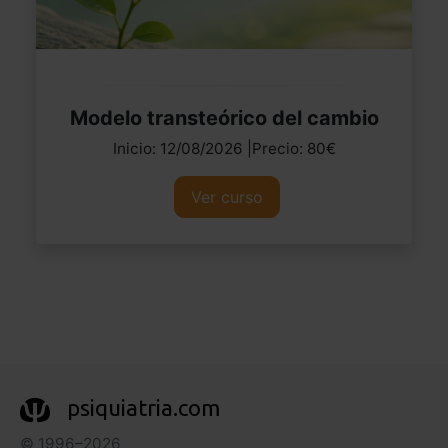
Modelo transteórico del cambio
Inicio: 12/08/2026 |Precio: 80€
Ver curso
psiquiatria.com
© 1996–2026