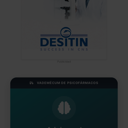
Publicidad
VADEMÉCUM DE PSICOFÁRMACOS