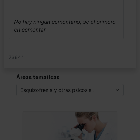
No hay ningun comentario, se el primero
en comentar
73944
Áreas tematicas