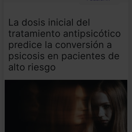
La dosis inicial del
tratamiento antipsicótico
predice la conversión a
psicosis en pacientes de
alto riesgo