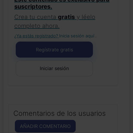
suscriptores.
Crea tu cuenta
gratis
y léelo
completo ahora.
¿Ya estás registrado?
Inicia sesión aquí
.
Regístrate gratis
Iniciar sesión
Comentarios de los usuarios
AÑADIR COMENTARIO