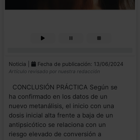
0%
Noticia |
Fecha de publicación: 13/06/2024
Artículo revisado por nuestra redacción
CONCLUSIÓN PRÁCTICA Según se
ha confirmado en los datos de un
nuevo metanálisis, el inicio con una
dosis inicial alta frente a baja de un
antipsicótico se relaciona con un
riesgo elevado de conversión a