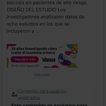
psicosis en pacientes de alto riesgo.
DISEÑO DEL ESTUDIO Los
investigadores analizaron datos de
ocho estudios en los que se
incluyeron a ...
PUBLICIDAD
Contenido para usuarios
registrados
Este contenido es exclusivo para