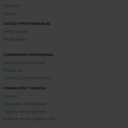
Revistas
Libros
ACCESO PROFESIONALES
Iniciar sesión
Registrarse
COMUNIDAD PROFESIONAL
Directorio profesional
PsiquiLink
Autores y colaboradores
FORMACIÓN Y CIENCIA
Cursos
Congreso Interpsiquis
Agenda de congresos
Publicar en Psiquiatria.com