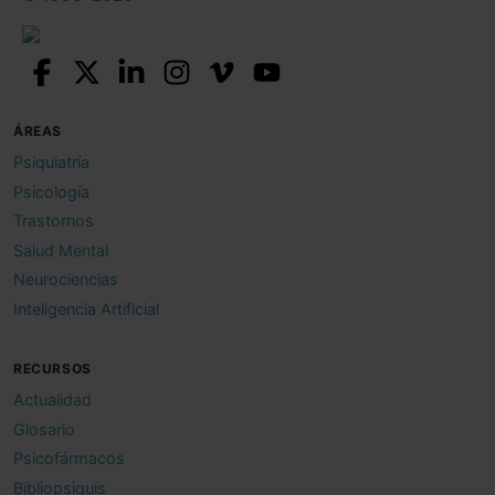
ÁREAS
Psiquiatría
Psicología
Trastornos
Salud Mental
Neurociencias
Inteligencia Artificial
RECURSOS
Actualidad
Glosario
Psicofármacos
Bibliopsiquis