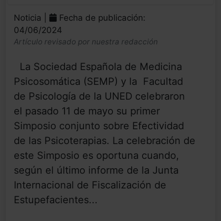
Noticia |
Fecha de publicación:
04/06/2024
Artículo revisado por nuestra redacción
La Sociedad Española de Medicina
Psicosomática (SEMP) y la Facultad
de Psicología de la UNED celebraron
el pasado 11 de mayo su primer
Simposio conjunto sobre Efectividad
de las Psicoterapias. La celebración de
este Simposio es oportuna cuando,
según el último informe de la Junta
Internacional de Fiscalización de
Estupefacientes...