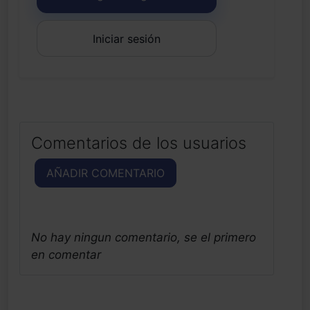
Iniciar sesión
Comentarios de los usuarios
AÑADIR COMENTARIO
No hay ningun comentario, se el primero
en comentar