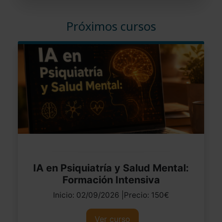
Próximos cursos
IA en Psiquiatría y Salud Mental:
Formación Intensiva
Inicio: 02/09/2026 |Precio: 150€
Ver curso