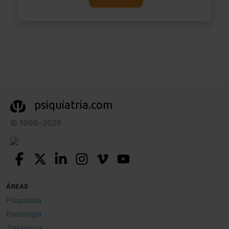
psiquiatria.com
© 1996–2026
ÁREAS
Psiquiatría
Psicología
Trastornos