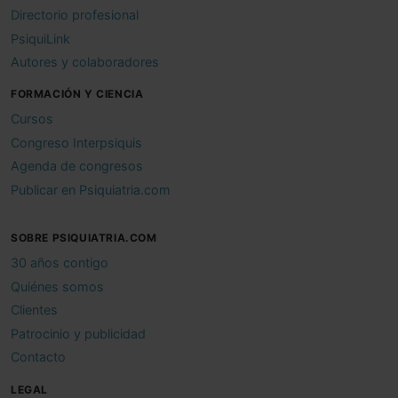
Directorio profesional
PsiquiLink
Autores y colaboradores
FORMACIÓN Y CIENCIA
Cursos
Congreso Interpsiquis
Agenda de congresos
Publicar en Psiquiatria.com
SOBRE PSIQUIATRIA.COM
30 años contigo
Quiénes somos
Clientes
Patrocinio y publicidad
Contacto
LEGAL