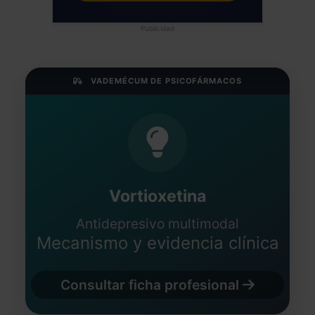
Publicidad
VADEMÉCUM DE PSICOFÁRMACOS
Vortioxetina
Antidepresivo multimodal
Mecanismo y evidencia clínica
Consultar ficha profesional