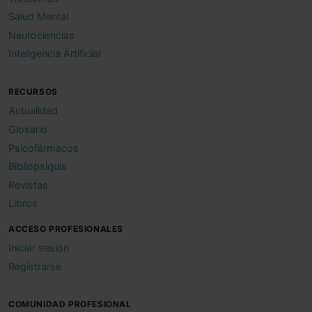
Salud Mental
Neurociencias
Inteligencia Artificial
RECURSOS
Actualidad
Glosario
Psicofármacos
Bibliopsiquis
Revistas
Libros
ACCESO PROFESIONALES
Iniciar sesión
Registrarse
COMUNIDAD PROFESIONAL