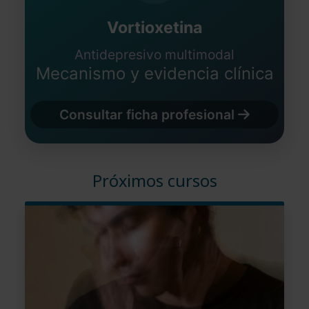
Vortioxetina
Antidepresivo multimodal
Mecanismo y evidencia clínica
Consultar ficha profesional
Próximos cursos