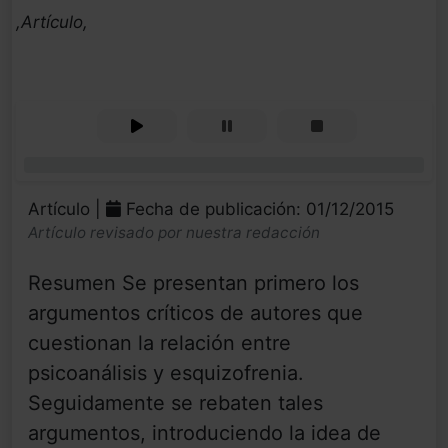
,Artículo,
0%
Artículo |
Fecha de publicación: 01/12/2015
Artículo revisado por nuestra redacción
Resumen Se presentan primero los
argumentos críticos de autores que
cuestionan la relación entre
psicoanálisis y esquizofrenia.
Seguidamente se rebaten tales
argumentos, introduciendo la idea de