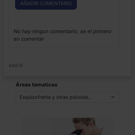
AÑADIR COMENTARIO
No hay ningun comentario, se el primero
en comentar
44974
Áreas tematicas