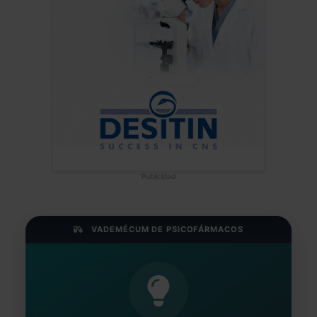
Publicidad
VADEMÉCUM DE PSICOFÁRMACOS