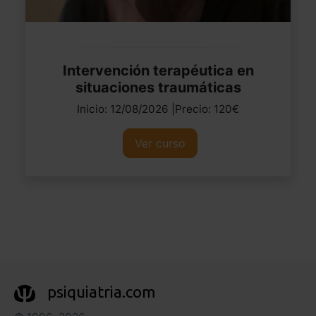
Intervención terapéutica en
situaciones traumáticas
Inicio: 12/08/2026 |Precio: 120€
Ver curso
psiquiatria.com