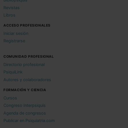
Revistas
Libros
ACCESO PROFESIONALES
Iniciar sesión
Registrarse
COMUNIDAD PROFESIONAL
Directorio profesional
PsiquiLink
Autores y colaboradores
FORMACIÓN Y CIENCIA
Cursos
Congreso Interpsiquis
Agenda de congresos
Publicar en Psiquiatria.com