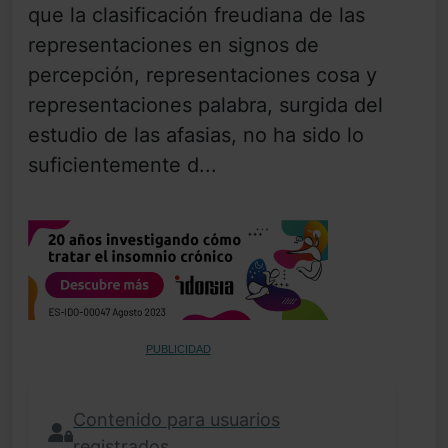
que la clasificación freudiana de las
representaciones en signos de
percepción, representaciones cosa y
representaciones palabra, surgida del
estudio de las afasias, no ha sido lo
suficientemente d...
PUBLICIDAD
Contenido para usuarios
registrados