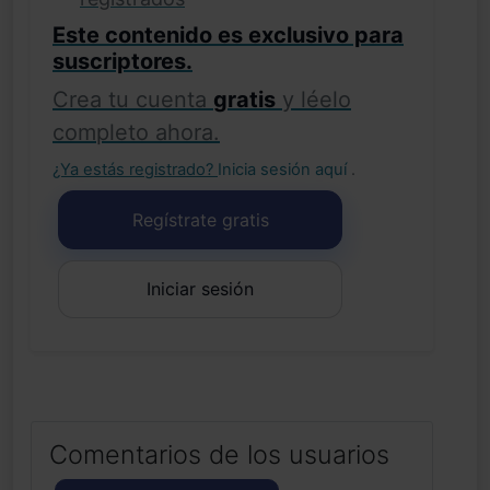
Este contenido es exclusivo para
suscriptores.
Crea tu cuenta
gratis
y léelo
completo ahora.
¿Ya estás registrado?
Inicia sesión aquí
.
Regístrate gratis
Iniciar sesión
Comentarios de los usuarios