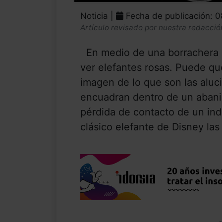
Noticia |
Fecha de publicación: 
Artículo revisado por nuestra redacció
En medio de una borrachera 
ver elefantes rosas. Puede qu
imagen de lo que son las aluc
encuadran dentro de un abanic
pérdida de contacto de un ind
clásico elefante de Disney las s