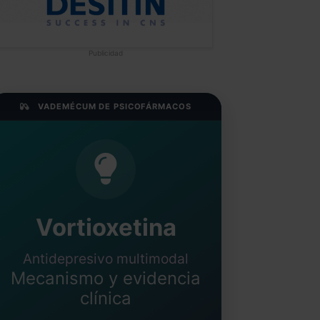
Publicidad
VADEMÉCUM DE PSICOFÁRMACOS
Vortioxetina
Antidepresivo multimodal
Mecanismo y evidencia
clínica