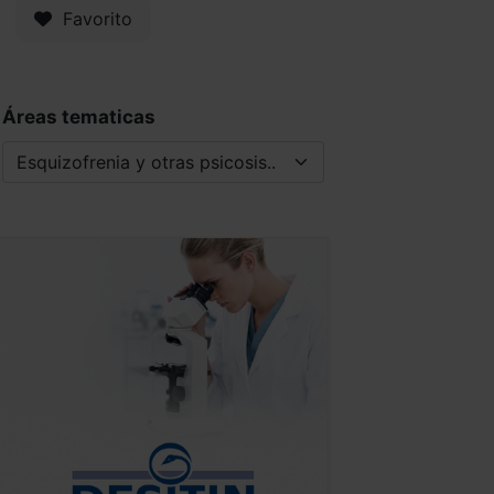
Favorito
Áreas tematicas