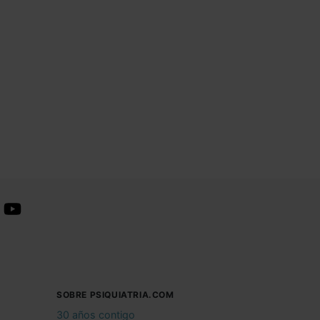
SOBRE PSIQUIATRIA.COM
30 años contigo