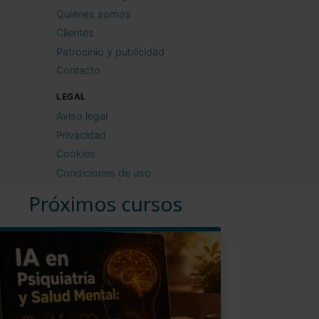
Quiénes somos
Clientes
Patrocinio y publicidad
Contacto
LEGAL
Aviso legal
Privacidad
Cookies
Condiciones de uso
Próximos cursos