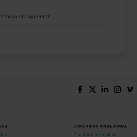
 primero en comentar
SOS
COMUNIDAD PROFESIONAL
idad
Directorio profesional