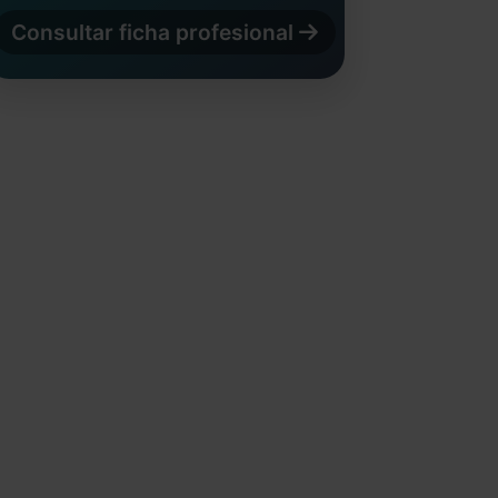
Consultar ficha profesional