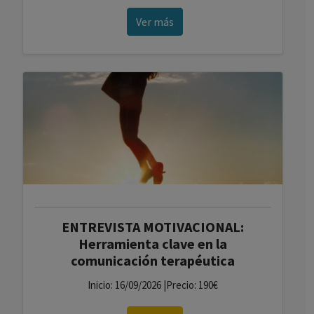
Ver más
ENTREVISTA MOTIVACIONAL:
Herramienta clave en la
comunicación terapéutica
Inicio: 16/09/2026 |Precio: 190€