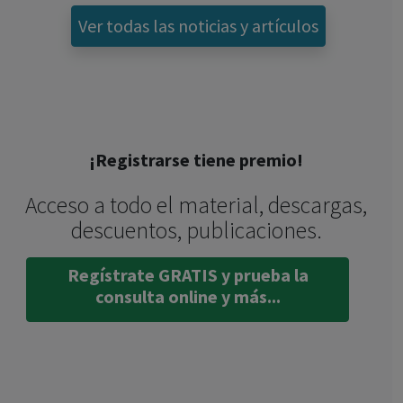
Ver todas las noticias y artículos
¡Registrarse tiene premio!
Acceso a todo el material, descargas,
descuentos, publicaciones.
Regístrate GRATIS y prueba la
consulta online y más...