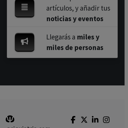
artículos, y añadir tus
noticias y eventos
Llegarás a
miles y
miles de personas