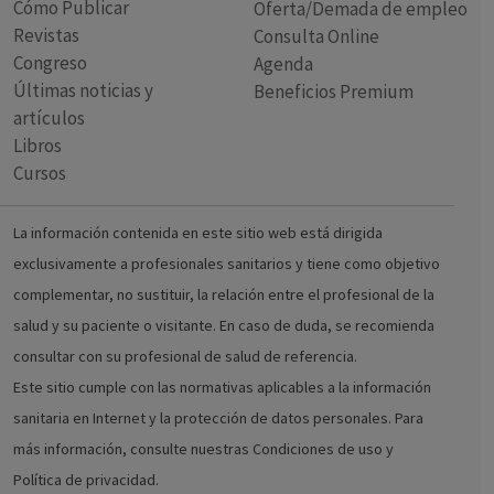
Cómo Publicar
Oferta/Demada de empleo
Revistas
Consulta Online
Congreso
Agenda
Últimas noticias y
Beneficios Premium
artículos
Libros
Cursos
La información contenida en este sitio web está dirigida
exclusivamente a profesionales sanitarios y tiene como objetivo
complementar, no sustituir, la relación entre el profesional de la
salud y su paciente o visitante. En caso de duda, se recomienda
consultar con su profesional de salud de referencia.
Este sitio cumple con las normativas aplicables a la información
sanitaria en Internet y la protección de datos personales. Para
más información, consulte nuestras Condiciones de uso y
Política de privacidad.