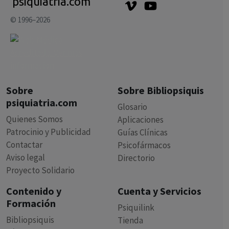
psiquiatria.com
© 1996–2026
Sobre
Sobre Bibliopsiquis
psiquiatria.com
Glosario
Quienes Somos
Aplicaciones
Patrocinio y Publicidad
Guías Clínicas
Contactar
Psicofármacos
Aviso legal
Directorio
Proyecto Solidario
Contenido y
Cuenta y Servicios
Formación
Psiquilink
Bibliopsiquis
Tienda