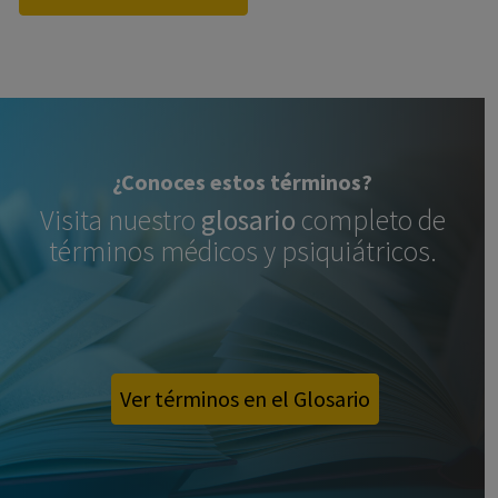
¿Conoces estos términos?
Visita nuestro
glosario
completo de
términos médicos y psiquiátricos.
Ver términos en el Glosario