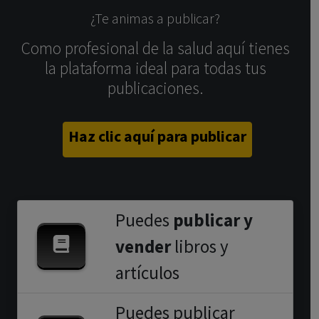
¿Te animas a publicar?
Como profesional de la salud aquí tienes
la plataforma ideal para todas tus
publicaciones.
Haz clic aquí para publicar
Puedes
publicar y
vender
libros y
artículos
Puedes publicar