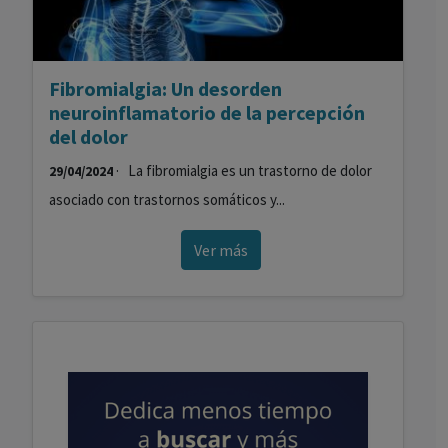
Fibromialgia: Un desorden
neuroinflamatorio de la percepción
del dolor
· La fibromialgia es un trastorno de dolor
29/04/2024
asociado con trastornos somáticos y...
Ver más