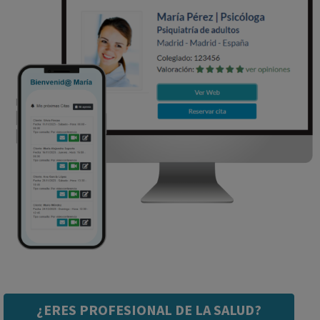
¿ERES PROFESIONAL DE LA SALUD?