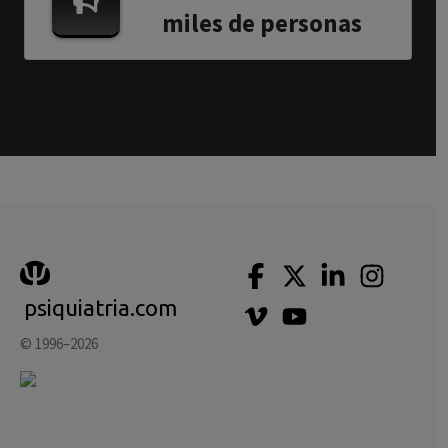
miles de personas
psiquiatria.com
© 1996–2026