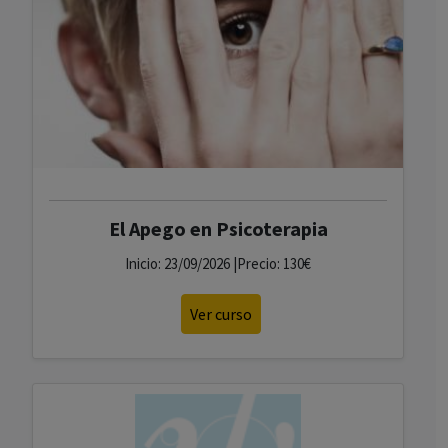
El Apego en Psicoterapia
Inicio: 23/09/2026 |Precio: 130€
Ver curso