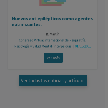
Nuevos antiepilépticos como agentes
eutimizantes.
B. Martín
Congreso Virtual Internacional de Psiquiatría,
Psicología y Salud Mental (Interpsiquis)
|
01/01/2001
Ver más
Ver todas las noticias y artículos