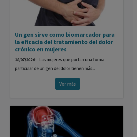
Un gen sirve como biomarcador para
la eficacia del tratamiento del dolor
crónico en mujeres
· Las mujeres que portan una forma
18/07/2024
particular de un gen del dolor tienen más...
Ver más