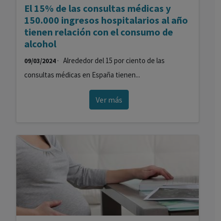
El 15% de las consultas médicas y
150.000 ingresos hospitalarios al año
tienen relación con el consumo de
alcohol
· Alrededor del 15 por ciento de las
09/03/2024
consultas médicas en España tienen...
Ver más