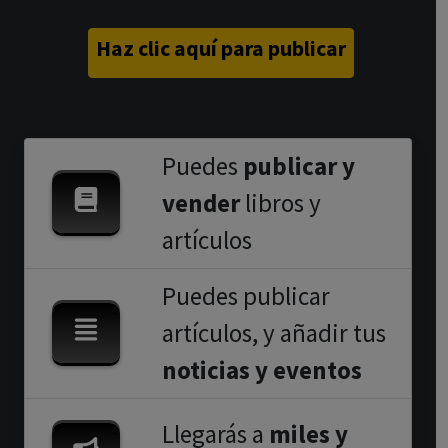
Haz clic aquí para publicar
Puedes
publicar y
vender
libros y
artículos
Puedes publicar
artículos, y añadir tus
noticias y eventos
Llegarás a
miles y