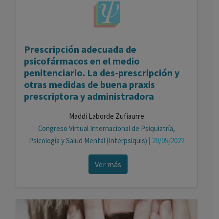
Prescripción adecuada de
psicofármacos en el medio
penitenciario. La des-prescripción y
otras medidas de buena praxis
prescriptora y administradora
Maddi Laborde Zufiaurre
Congreso Virtual Internacional de Psiquiatría,
Psicología y Salud Mental (Interpsiquis)
|
20/05/2022
Ver más