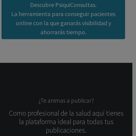
Descubre PsiquiConsultas.
La herramienta para conseguir pacientes
online con la que ganarás visibilidad y
ahorrarás tiempo.
¿Te animas a publicar?
Como profesional de la salud aquí tienes
la plataforma ideal para todas tus
publicaciones.