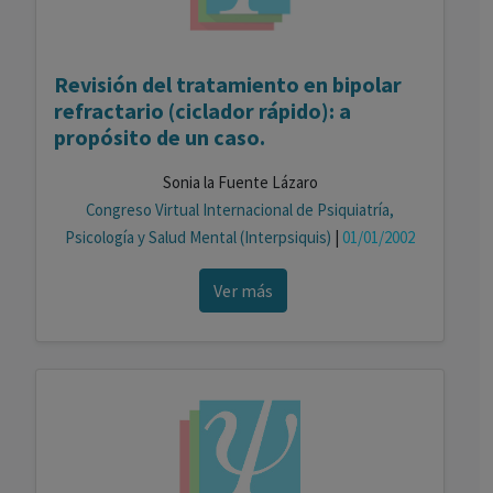
Revisión del tratamiento en bipolar
refractario (ciclador rápido): a
propósito de un caso.
Sonia la Fuente Lázaro
Congreso Virtual Internacional de Psiquiatría,
Psicología y Salud Mental (Interpsiquis)
|
01/01/2002
Ver más