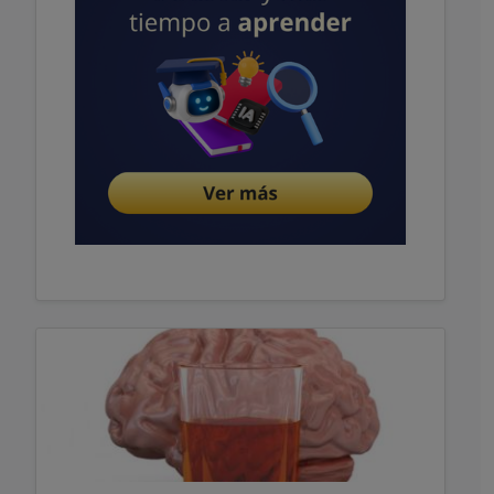
Publicidad