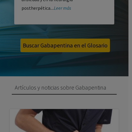
postherpética....
Leer más
Buscar Gabapentina en el Glosario
Artículos y noticias sobre Gabapentina