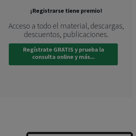
¡Registrarse tiene premio!
Acceso a todo el material, descargas,
descuentos, publicaciones.
Regístrate GRATIS y prueba la
consulta online y más...