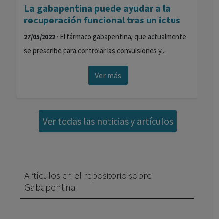
La gabapentina puede ayudar a la
recuperación funcional tras un ictus
· El fármaco gabapentina, que actualmente
27/05/2022
se prescribe para controlar las convulsiones y...
Ver más
Ver todas las noticias y artículos
Artículos en el repositorio sobre
Gabapentina