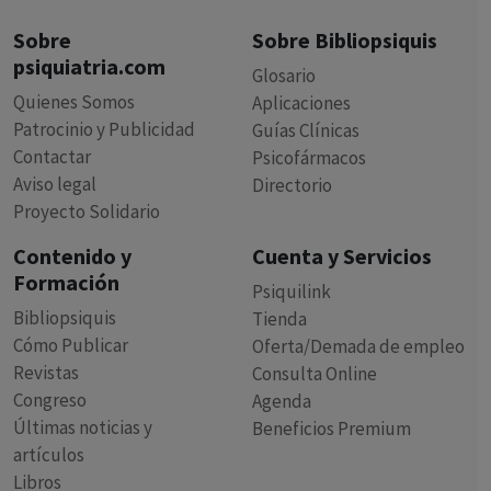
Sobre
Sobre Bibliopsiquis
psiquiatria.com
Glosario
Quienes Somos
Aplicaciones
Patrocinio y Publicidad
Guías Clínicas
Contactar
Psicofármacos
Aviso legal
Directorio
Proyecto Solidario
Contenido y
Cuenta y Servicios
Formación
Psiquilink
Bibliopsiquis
Tienda
Cómo Publicar
Oferta/Demada de empleo
Revistas
Consulta Online
Congreso
Agenda
Últimas noticias y
Beneficios Premium
artículos
Libros