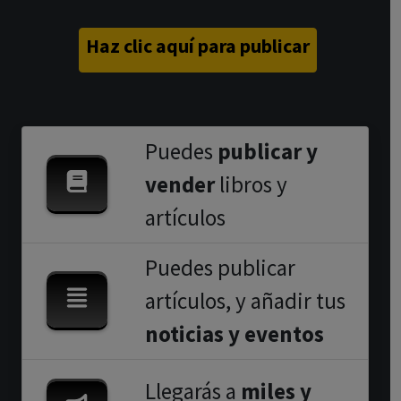
Haz clic aquí para publicar
Puedes
publicar y
vender
libros y
artículos
Puedes publicar
artículos, y añadir tus
noticias y eventos
Llegarás a
miles y