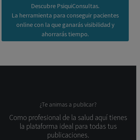
Descubre PsiquiConsultas.
La herramienta para conseguir pacientes
online con la que ganarás visibilidad y
ahorrarás tiempo.
¿Te animas a publicar?
Como profesional de la salud aquí tienes
la plataforma ideal para todas tus
publicaciones.