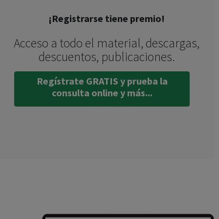
¡Registrarse tiene premio!
Acceso a todo el material, descargas,
descuentos, publicaciones.
Regístrate GRATIS y prueba la
consulta online y más...