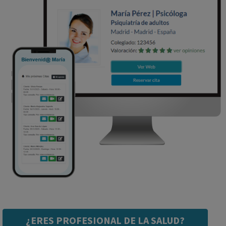
¿ERES PROFESIONAL DE LA SALUD?