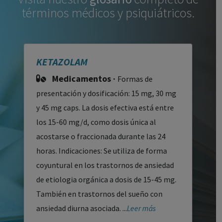
términos médicos y psiquiátricos.
KETAZOLAM
Medicamentos ·
Formas de
presentación y dosificación: 15 mg, 30 mg
y 45 mg caps. La dosis efectiva está entre
los 15-60 mg/d, como dosis única al
acostarse o fraccionada durante las 24
horas. Indicaciones: Se utiliza de forma
coyuntural en los trastornos de ansiedad
de etiologia orgánica a dosis de 15-45 mg.
También en trastornos del sueño con
ansiedad diurna asociada. ...
Leer más