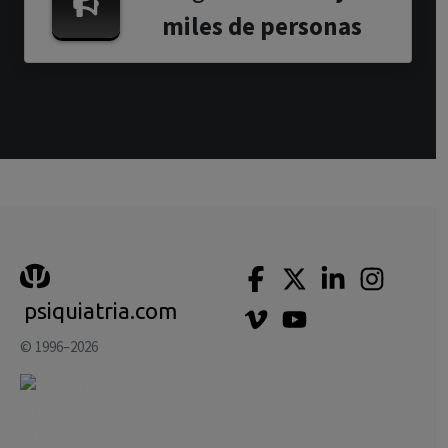
miles de personas
psiquiatria.com
© 1996–2026