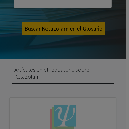
Buscar Ketazolam en el Glosario
Artículos en el repositorio sobre
Ketazolam