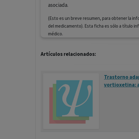
asociada.
(Esto es un breve resumen, para obtener la inf
del medicamento). Esta ficha es sólo a título in
médico.
Artículos relacionados:
Trastorno ada
vortioxetina: 