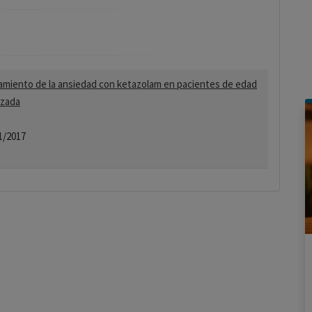
amiento de la ansiedad con ketazolam en pacientes de edad
zada
1/2017