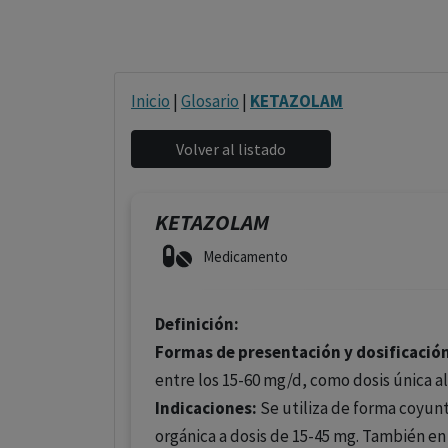
Inicio
|
Glosario
|
KETAZOLAM
KETAZOLAM
Medicamento
Definición:
Formas de presentación y dosificació
entre los 15-60 mg/d, como dosis única al
Indicaciones:
Se utiliza de forma coyunt
orgánica a dosis de 15-45 mg. También en