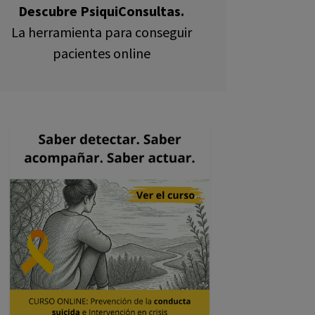
Descubre PsiquiConsultas.
La herramienta para conseguir
pacientes online