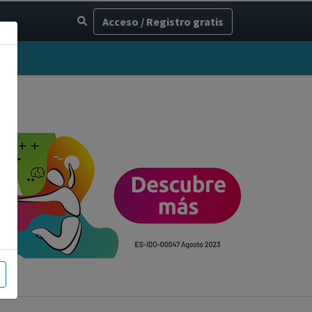
Acceso / Registro gratis