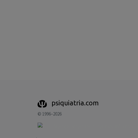
psiquiatria.com
© 1996–2026