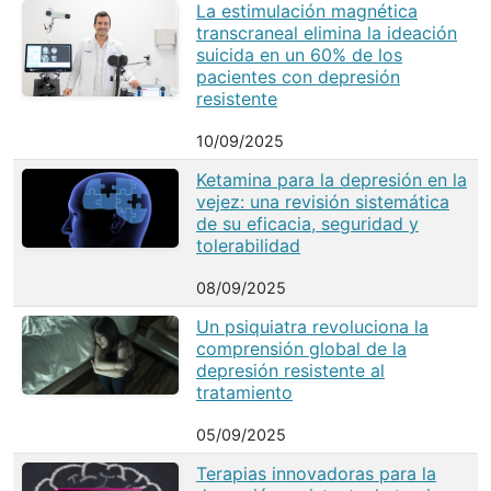
La estimulación magnética
transcraneal elimina la ideación
suicida en un 60% de los
pacientes con depresión
resistente
10/09/2025
Ketamina para la depresión en la
vejez: una revisión sistemática
de su eficacia, seguridad y
tolerabilidad
08/09/2025
Un psiquiatra revoluciona la
comprensión global de la
depresión resistente al
tratamiento
05/09/2025
Terapias innovadoras para la