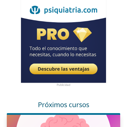
Publicidad
Próximos cursos