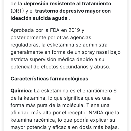
de la
depresión resistente al tratamiento
(DRT) y el
trastorno depresivo mayor con
ideación suicida aguda
.
Aprobada por la FDA en 2019 y
posteriormente por otras agencias
reguladoras, la esketamina se administra
generalmente en forma de un spray nasal bajo
estricta supervisión médica debido a su
potencial de efectos secundarios y abuso.
Características farmacológicas
Química:
La esketamina es el enantiómero S
de la ketamina, lo que significa que es una
forma más pura de la molécula. Tiene una
afinidad más alta por el receptor NMDA que la
ketamina racémica, lo que podría explicar su
mayor potencia y eficacia en dosis más bajas.