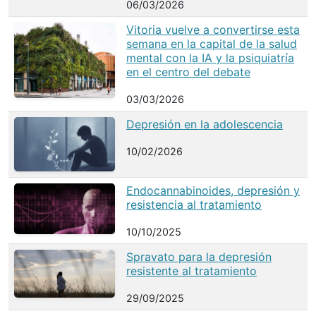
06/03/2026
Vitoria vuelve a convertirse esta
semana en la capital de la salud
mental con la IA y la psiquiatría
en el centro del debate
03/03/2026
Depresión en la adolescencia
10/02/2026
Endocannabinoides, depresión y
resistencia al tratamiento
10/10/2025
Spravato para la depresión
resistente al tratamiento
29/09/2025