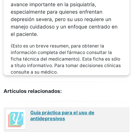
avance importante en la psiquiatría,
especialmente para quienes enfrentan
depresión severa, pero su uso requiere un
manejo cuidadoso y un enfoque centrado en
el paciente.
(Esto es un breve resumen, para obtener la
información completa del fármaco consultar la
ficha técnica del medicamento). Esta ficha es sólo
a título informativo. Para tomar decisiones clínicas
consulte a su médico.
Artículos relacionados:
Guía práctica para el uso de
antidepresivos