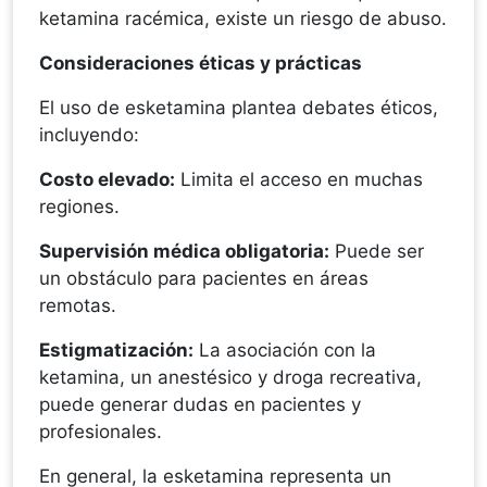
ketamina racémica, existe un riesgo de abuso.
Consideraciones éticas y prácticas
El uso de esketamina plantea debates éticos,
incluyendo:
Costo elevado:
Limita el acceso en muchas
regiones.
Supervisión médica obligatoria:
Puede ser
un obstáculo para pacientes en áreas
remotas.
Estigmatización:
La asociación con la
ketamina, un anestésico y droga recreativa,
puede generar dudas en pacientes y
profesionales.
En general, la esketamina representa un