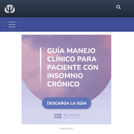
PUBLICIDAD