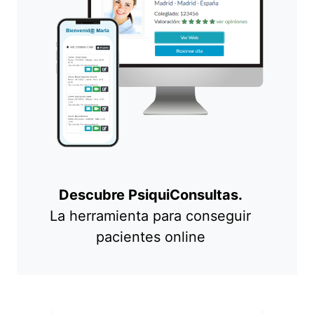
Descubre PsiquiConsultas.
La herramienta para conseguir
pacientes online