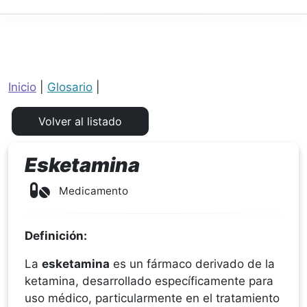
Inicio
|
Glosario
|
Esketamina
Medicamento
Definición:
La
esketamina
es un fármaco derivado de la
ketamina, desarrollado específicamente para
uso médico, particularmente en el tratamiento