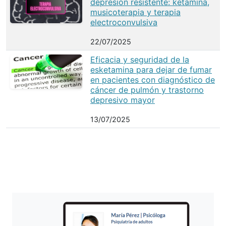
depresión resistente: ketamina,
musicoterapia y terapia
electroconvulsiva
22/07/2025
Eficacia y seguridad de la
esketamina para dejar de fumar
en pacientes con diagnóstico de
cáncer de pulmón y trastorno
depresivo mayor
13/07/2025