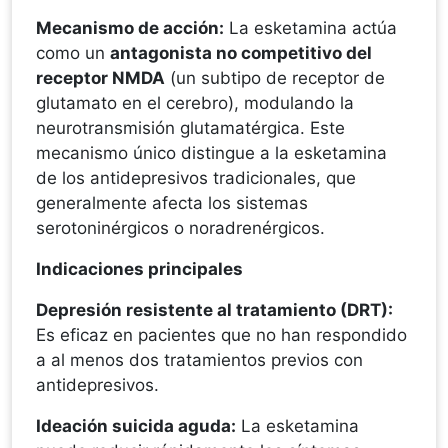
Mecanismo de acción:
La esketamina actúa
como un
antagonista no competitivo del
receptor NMDA
(un subtipo de receptor de
glutamato en el cerebro), modulando la
neurotransmisión glutamatérgica. Este
mecanismo único distingue a la esketamina
de los antidepresivos tradicionales, que
generalmente afecta los sistemas
serotoninérgicos o noradrenérgicos.
Indicaciones principales
Depresión resistente al tratamiento (DRT):
Es eficaz en pacientes que no han respondido
a al menos dos tratamientos previos con
antidepresivos.
Ideación suicida aguda:
La esketamina