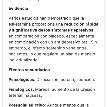
Evidencia
Varios estudios han demostrado que la
esketamina proporciona una
reducción rápida
y significativa de los síntomas depresivos
en comparación con placebo, especialmente
en combinación con un antidepresivo oral. Sin
embargo, el efecto sostenido varía entre
pacientes, lo que requiere un plan de manejo
individualizado.
Efectos secundarios
Psicológicos:
Disociación, euforia, sedación.
Fisiológicos:
Mareos, aumento de la presión
arterial, náuseas.
Potencial adictivo:
Aunque menos que la