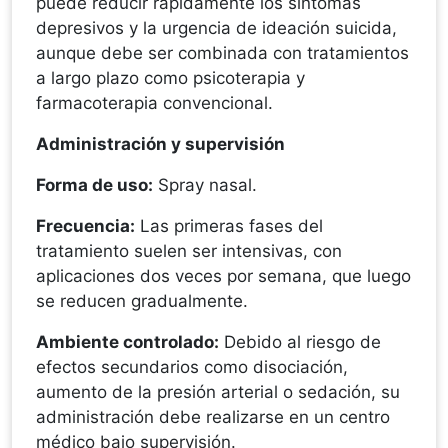
puede reducir rápidamente los síntomas
depresivos y la urgencia de ideación suicida,
aunque debe ser combinada con tratamientos
a largo plazo como psicoterapia y
farmacoterapia convencional.
Administración y supervisión
Forma de uso:
Spray nasal.
Frecuencia:
Las primeras fases del
tratamiento suelen ser intensivas, con
aplicaciones dos veces por semana, que luego
se reducen gradualmente.
Ambiente controlado:
Debido al riesgo de
efectos secundarios como disociación,
aumento de la presión arterial o sedación, su
administración debe realizarse en un centro
médico bajo supervisión.