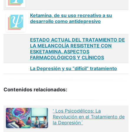
Ketamina, de su uso recreativo a su
desarrollo como antidepresivo
ESTADO ACTUAL DEL TRATAMIENTO DE
LA MELANCOLÍA RESISTENTE CON
ESKETAMINA. ASPECTOS
FARMACOLÓGICOS Y CLÍNICOS
La Depresión y su “difícil” tratamiento
Contenidos relacionados:
' Los Psicodélicos: La
Revolución en el Tratamiento de
la Depresión´