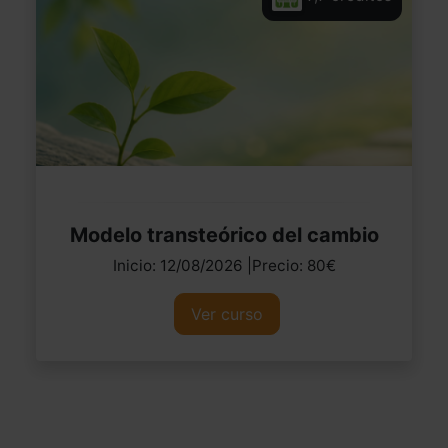
Modelo transteórico del cambio
Inicio: 12/08/2026 |Precio: 80€
Ver curso