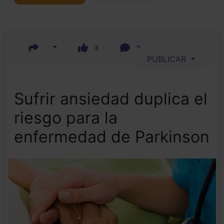
3
2
PUBLICAR
Sufrir ansiedad duplica el
riesgo para la
enfermedad de Parkinson