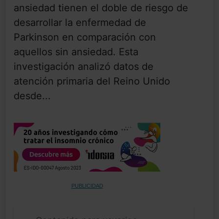
ansiedad tienen el doble de riesgo de
desarrollar la enfermedad de
Parkinson en comparación con
aquellos sin ansiedad. Esta
investigación analizó datos de
atención primaria del Reino Unido
desde...
PUBLICIDAD