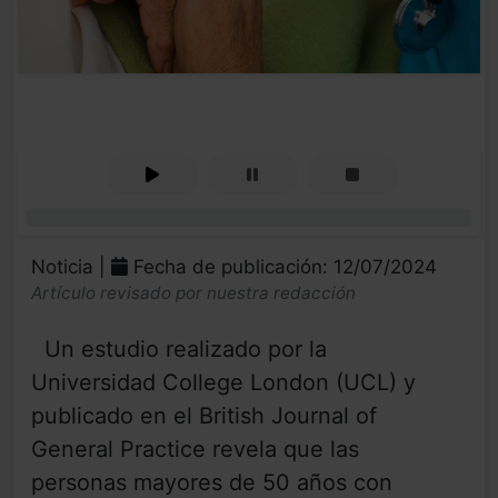
0%
Noticia |
Fecha de publicación: 12/07/2024
Artículo revisado por nuestra redacción
Un estudio realizado por la
Universidad College London (UCL) y
publicado en el British Journal of
General Practice revela que las
personas mayores de 50 años con