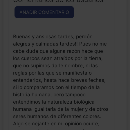
AÑADIR COMENTARIO
Buenas y ansiosas tardes, perdón
alegres y calmadas tardes!! Pues no me
cabe duda que alguna razón hace que
los cuerpos sean atraídos por la tierra,
que no supimos darle nombre, ni las
reglas por las que se manifiesta o
entenderlos, hasta hace breves fechas,
si lo comparamos con el tiempo de la
historia humana, pero tampoco
entendimos la naturaleza biológica
humana igualitaria de la mujer y de otros
seres humanos de diferentes colores.
Algo semejante en mi opinión ocurre,