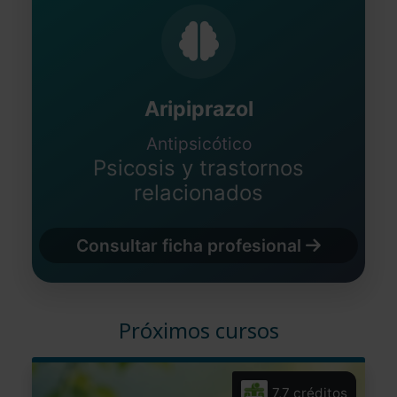
Aripiprazol
Antipsicótico
Psicosis y trastornos
relacionados
Consultar ficha profesional
Próximos cursos
7,7 créditos