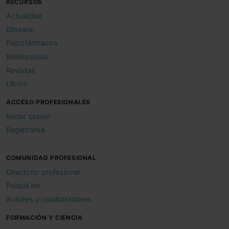
RECURSOS
Actualidad
Glosario
Psicofármacos
Bibliopsiquis
Revistas
Libros
ACCESO PROFESIONALES
Iniciar sesión
Registrarse
COMUNIDAD PROFESIONAL
Directorio profesional
PsiquiLink
Autores y colaboradores
FORMACIÓN Y CIENCIA