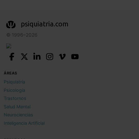
psiquiatria.com
© 1996–2026
ÁREAS
Psiquiatría
Psicología
Trastornos
Salud Mental
Neurociencias
Inteligencia Artificial