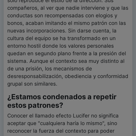
solo reproduce el estilo de la dirección. Sus
compañeros, al ver que nadie interviene y que las
conductas son recompensadas con elogios y
bonos, acaban imitando el mismo patrón con las
nuevas incorporaciones. Sin darse cuenta, la
cultura del equipo se ha transformado en un
entorno hostil donde los valores personales
quedan en segundo plano frente a la presión del
sistema. Aunque el contexto sea muy distinto al
de una prisión, los mecanismos de
desresponsabilización, obediencia y conformidad
grupal son similares.
¿Estamos condenados a repetir
estos patrones?
Conocer el llamado efecto Lucifer no significa
aceptar que "cualquiera haría lo mismo", sino
reconocer la fuerza del contexto para poder