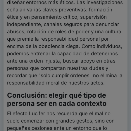
diseñar entornos más éticos. Las investigaciones
señalan varias claves preventivas: formación
ética y en pensamiento crítico, supervisión
independiente, canales seguros para denunciar
abusos, rotación de roles de poder y una cultura
que premie la responsabilidad personal por
encima de la obediencia ciega. Como individuos,
podemos entrenar la capacidad de detenernos
ante una orden injusta, buscar apoyo en otras
personas que compartan nuestras dudas y
recordar que "solo cumplir órdenes" no elimina la
responsabilidad moral de nuestros actos.
Conclusión: elegir qué tipo de
persona ser en cada contexto
El efecto Lucifer nos recuerda que el mal no
suele comenzar con grandes gestos, sino con
pequeñas cesiones ante un entorno que lo