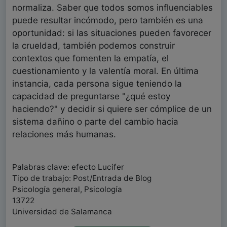
normaliza. Saber que todos somos influenciables
puede resultar incómodo, pero también es una
oportunidad: si las situaciones pueden favorecer
la crueldad, también podemos construir
contextos que fomenten la empatía, el
cuestionamiento y la valentía moral. En última
instancia, cada persona sigue teniendo la
capacidad de preguntarse "¿qué estoy
haciendo?" y decidir si quiere ser cómplice de un
sistema dañino o parte del cambio hacia
relaciones más humanas.
Palabras clave: efecto Lucifer
Tipo de trabajo: Post/Entrada de Blog
Psicología general, Psicología
13722
Universidad de Salamanca