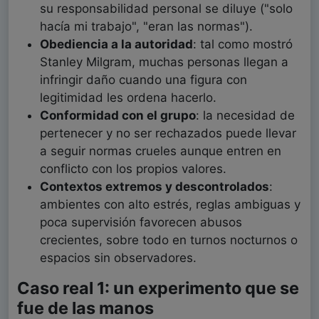
su responsabilidad personal se diluye ("solo
hacía mi trabajo", "eran las normas").
Obediencia a la autoridad
: tal como mostró
Stanley Milgram, muchas personas llegan a
infringir daño cuando una figura con
legitimidad les ordena hacerlo.
Conformidad con el grupo
: la necesidad de
pertenecer y no ser rechazados puede llevar
a seguir normas crueles aunque entren en
conflicto con los propios valores.
Contextos extremos y descontrolados
:
ambientes con alto estrés, reglas ambiguas y
poca supervisión favorecen abusos
crecientes, sobre todo en turnos nocturnos o
espacios sin observadores.
Caso real 1: un experimento que se
fue de las manos