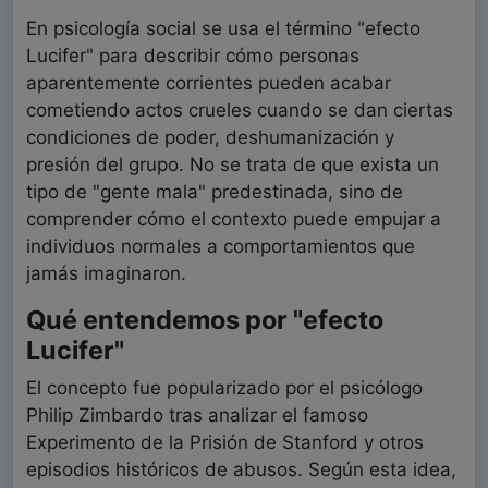
En psicología social se usa el término "efecto
Lucifer" para describir cómo personas
aparentemente corrientes pueden acabar
cometiendo actos crueles cuando se dan ciertas
condiciones de poder, deshumanización y
presión del grupo. No se trata de que exista un
tipo de "gente mala" predestinada, sino de
comprender cómo el contexto puede empujar a
individuos normales a comportamientos que
jamás imaginaron.
Qué entendemos por "efecto
Lucifer"
El concepto fue popularizado por el psicólogo
Philip Zimbardo tras analizar el famoso
Experimento de la Prisión de Stanford y otros
episodios históricos de abusos. Según esta idea,