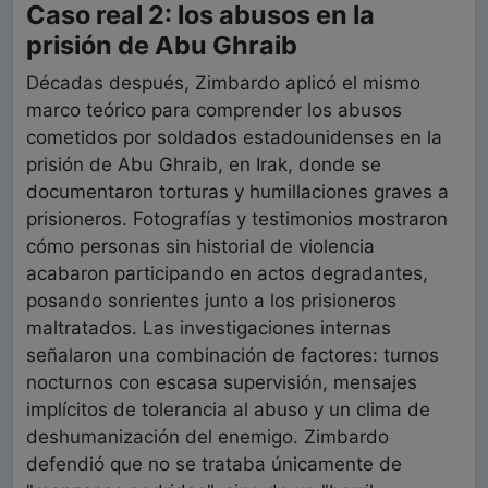
Caso real 2: los abusos en la
prisión de Abu Ghraib
Décadas después, Zimbardo aplicó el mismo
marco teórico para comprender los abusos
cometidos por soldados estadounidenses en la
prisión de Abu Ghraib, en Irak, donde se
documentaron torturas y humillaciones graves a
prisioneros. Fotografías y testimonios mostraron
cómo personas sin historial de violencia
acabaron participando en actos degradantes,
posando sonrientes junto a los prisioneros
maltratados. Las investigaciones internas
señalaron una combinación de factores: turnos
nocturnos con escasa supervisión, mensajes
implícitos de tolerancia al abuso y un clima de
deshumanización del enemigo. Zimbardo
defendió que no se trataba únicamente de