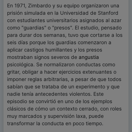
En 1971, Zimbardo y su equipo organizaron una
prisión simulada en la Universidad de Stanford
con estudiantes universitarios asignados al azar
como "guardias" o "presos". El estudio, pensado
para durar dos semanas, tuvo que cortarse a los
seis días porque los guardias comenzaron a
aplicar castigos humillantes y los presos
mostraban signos severos de
angustia
psicológica. Se normalizaron conductas como
gritar, obligar a hacer ejercicios extenuantes o
imponer reglas arbitrarias, a pesar de que todos
sabían que se trataba de un experimento y que
nadie tenía antecedentes violentos. Este
episodio se convirtió en uno de los ejemplos
clásicos de cómo un contexto cerrado, con roles
muy marcados y supervisión laxa, puede
transformar la conducta en poco tiempo.