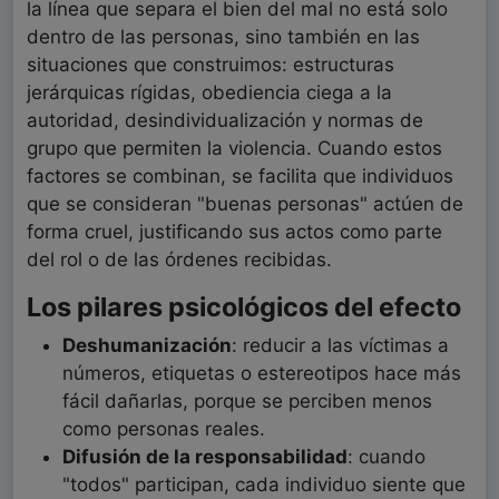
la línea que separa el bien del mal no está solo
dentro de las personas, sino también en las
situaciones que construimos: estructuras
jerárquicas rígidas, obediencia ciega a la
autoridad, desindividualización y normas de
grupo que permiten la violencia. Cuando estos
factores se combinan, se facilita que individuos
que se consideran "buenas personas" actúen de
forma cruel, justificando sus actos como parte
del rol o de las órdenes recibidas.
Los pilares psicológicos del efecto
Deshumanización
: reducir a las víctimas a
números, etiquetas o estereotipos hace más
fácil dañarlas, porque se perciben menos
como personas reales.
Difusión de la responsabilidad
: cuando
"todos" participan, cada individuo siente que