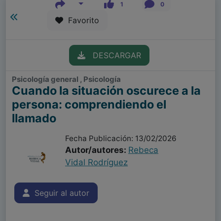
1
0
Favorito
DESCARGAR
Psicología general , Psicología
Cuando la situación oscurece a la
persona: comprendiendo el
llamado
Fecha Publicación: 13/02/2026
Autor/autores:
Rebeca
Vidal Rodríguez
Seguir al autor