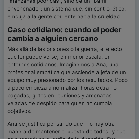
"manzanas podridas", sino de un "barril
envenenado": un sistema que, sin control ético,
empuja a la gente corriente hacia la crueldad.
Caso cotidiano: cuando el poder
cambia a alguien cercano
Más allá de las prisiones o la guerra, el efecto
Lucifer puede verse, en menor escala, en
entornos cotidianos. Imaginemos a Ana, una
profesional empática que asciende a jefa de un
equipo muy presionado por los resultados. Poco
a poco empieza a normalizar horas extra no
pagadas, gritos en reuniones y amenazas
veladas de despido para quien no cumpla
objetivos.
Ana se justifica pensando que "no hay otra
manera de mantener el puesto de todos" y que