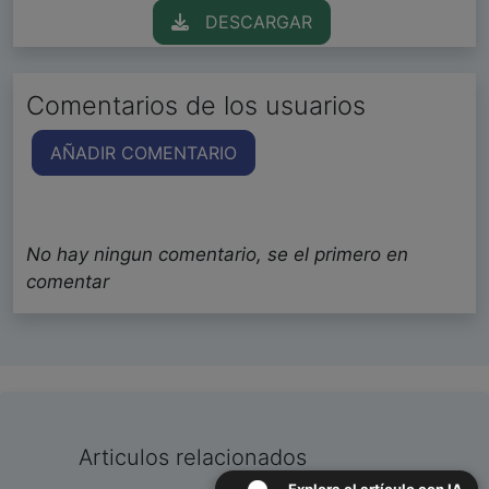
DESCARGAR
Comentarios de los usuarios
AÑADIR COMENTARIO
No hay ningun comentario, se el primero en
comentar
Articulos relacionados
Explora el artículo con IA