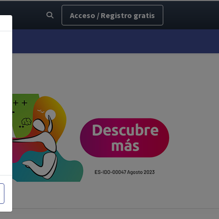
Acceso / Registro gratis