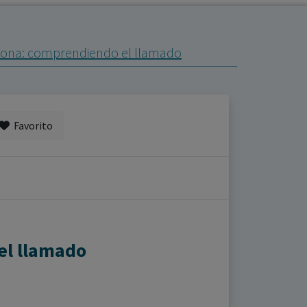
rsona: comprendiendo el llamado
Favorito
el llamado