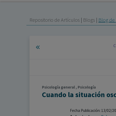
Repositorio de Artículos
|
Blogs
|
Blog de 
C
Psicología general , Psicología
Cuando la situación os
Fecha Publicación: 13/02/2