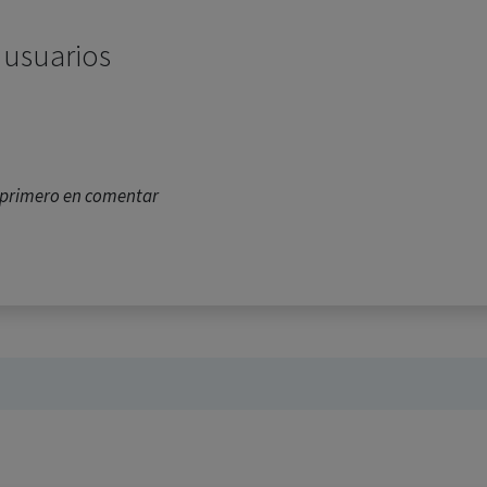
 usuarios
l primero en comentar