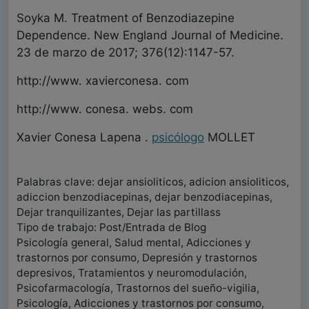
Soyka M. Treatment of Benzodiazepine
Dependence. New England Journal of Medicine.
23 de marzo de 2017; 376(12):1147-57.
http://www. xavierconesa. com
http://www. conesa. webs. com
Xavier Conesa Lapena .
psicólogo
MOLLET
Palabras clave: dejar ansioliticos, adicion ansioliticos,
adiccion benzodiacepinas, dejar benzodiacepinas,
Dejar tranquilizantes, Dejar las partillass
Tipo de trabajo: Post/Entrada de Blog
Psicología general, Salud mental, Adicciones y
trastornos por consumo, Depresión y trastornos
depresivos, Tratamientos y neuromodulación,
Psicofarmacología, Trastornos del sueño-vigilia,
Psicología, Adicciones y trastornos por consumo,