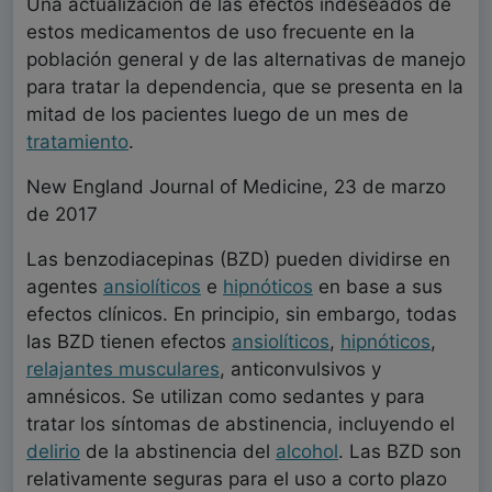
Una actualización de las efectos indeseados de
estos medicamentos de uso frecuente en la
población general y de las alternativas de manejo
para tratar la dependencia, que se presenta en la
mitad de los pacientes luego de un mes de
tratamiento
.
New England Journal of Medicine, 23 de marzo
de 2017
Las benzodiacepinas (BZD) pueden dividirse en
agentes
ansiolíticos
e
hipnóticos
en base a sus
efectos clínicos. En principio, sin embargo, todas
las BZD tienen efectos
ansiolíticos
,
hipnóticos
,
relajantes musculares
, anticonvulsivos y
amnésicos. Se utilizan como sedantes y para
tratar los síntomas de abstinencia, incluyendo el
delirio
de la abstinencia del
alcohol
. Las BZD son
relativamente seguras para el uso a corto plazo