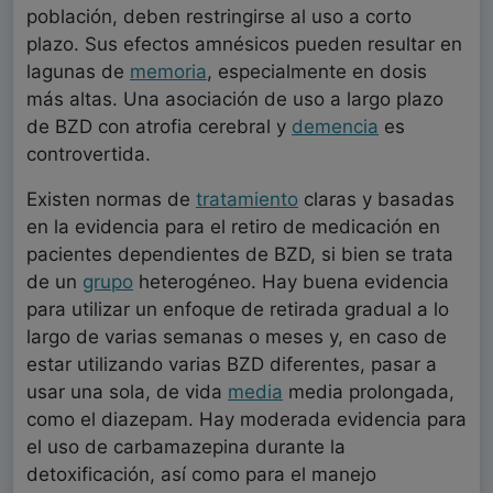
población, deben restringirse al uso a corto
plazo. Sus efectos amnésicos pueden resultar en
lagunas de
memoria
, especialmente en dosis
más altas. Una asociación de uso a largo plazo
de BZD con atrofia cerebral y
demencia
es
controvertida.
Existen normas de
tratamiento
claras y basadas
en la evidencia para el retiro de medicación en
pacientes dependientes de BZD, si bien se trata
de un
grupo
heterogéneo. Hay buena evidencia
para utilizar un enfoque de retirada gradual a lo
largo de varias semanas o meses y, en caso de
estar utilizando varias BZD diferentes, pasar a
usar una sola, de vida
media
media prolongada,
como el diazepam. Hay moderada evidencia para
el uso de carbamazepina durante la
detoxificación, así como para el manejo