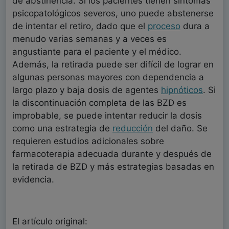
de abstinencia. Si los pacientes tienen síntomas
psicopatológicos severos, uno puede abstenerse
de intentar el retiro, dado que el
proceso
dura a
menudo varias semanas y a veces es
angustiante para el paciente y el médico.
Además, la retirada puede ser difícil de lograr en
algunas personas mayores con dependencia a
largo plazo y baja dosis de agentes
hipnóticos
. Si
la discontinuación completa de las BZD es
improbable, se puede intentar reducir la dosis
como una estrategia de
reducción
del daño. Se
requieren estudios adicionales sobre
farmacoterapia adecuada durante y después de
la retirada de BZD y más estrategias basadas en
evidencia.
El artículo original: