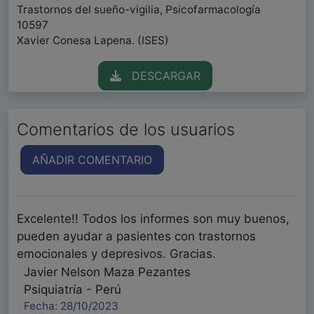
Trastornos del sueño-vigilia, Psicofarmacología
10597
Xavier Conesa Lapena. (ISES)
DESCARGAR
Comentarios de los usuarios
AÑADIR COMENTARIO
Excelente!! Todos los informes son muy buenos,
pueden ayudar a pasientes con trastornos
emocionales y depresivos. Gracias.
Javier Nelson Maza Pezantes
Psiquiatría - Perú
Fecha: 28/10/2023