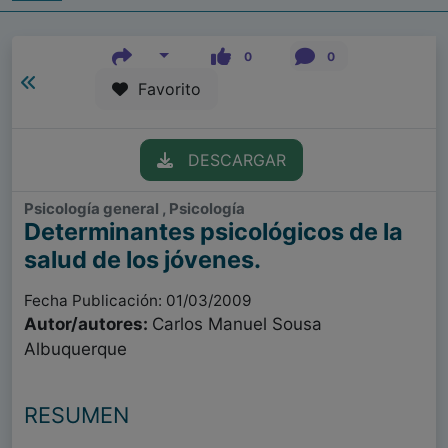
0
0
Favorito
DESCARGAR
Psicología general , Psicología
Determinantes psicológicos de la
salud de los jóvenes.
Fecha Publicación: 01/03/2009
Autor/autores:
Carlos Manuel Sousa
Albuquerque
RESUMEN