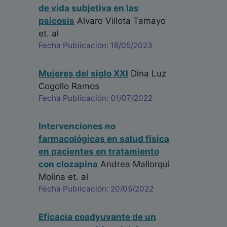
de vida subjetiva en las
psicosis
Alvaro Villota Tamayo
et. al
Fecha Publicación: 18/05/2023
Mujeres del siglo XXI
Dina Luz
Cogollo Ramos
Fecha Publicación: 01/07/2022
Intervenciones no
farmacológicas en salud física
en pacientes en tratamiento
con clozapina
Andrea Mallorqui
Molina
et. al
Fecha Publicación: 20/05/2022
Eficacia coadyuvante de un