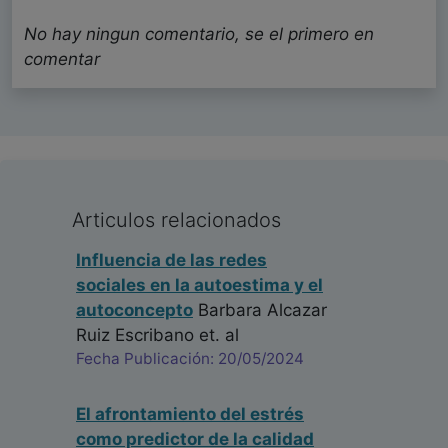
No hay ningun comentario, se el primero en
comentar
Articulos relacionados
Influencia de las redes
sociales en la autoestima y el
autoconcepto
Barbara Alcazar
Ruiz Escribano
et. al
Fecha Publicación: 20/05/2024
El afrontamiento del estrés
como predictor de la calidad