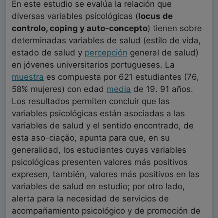
En este estudio se evalúa la relación que
diversas variables psicológicas (
locus de
controlo, coping y auto-concepto
) tienen sobre
determinadas variables de salud (estilo de vida,
estado de salud y
percepción
general de salud)
en jóvenes universitarios portugueses. La
muestra
es compuesta por 621 estudiantes (76,
58% mujeres) con edad
media
de 19. 91 años.
Los resultados permiten concluir que las
variables psicológicas están asociadas a las
variables de salud y el sentido encontrado, de
esta aso-ciação, apunta para que, en su
generalidad, los estudiantes cuyas variables
psicológicas presenten valores más positivos
expresen, también, valores más positivos en las
variables de salud en estudio; por otro lado,
alerta para la necesidad de servicios de
acompañamiento psicológico y de promoción de