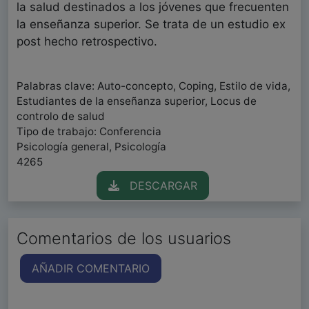
la salud destinados a los jóvenes que frecuenten
la enseñanza superior. Se trata de un estudio ex
post hecho retrospectivo.
Palabras clave: Auto-concepto, Coping, Estilo de vida,
Estudiantes de la enseñanza superior, Locus de
controlo de salud
Tipo de trabajo: Conferencia
Psicología general, Psicología
4265
DESCARGAR
Comentarios de los usuarios
AÑADIR COMENTARIO