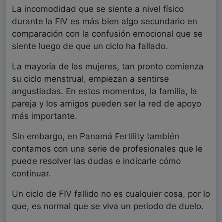
La incomodidad que se siente a nivel físico
durante la FIV es más bien algo secundario en
comparación con la confusión emocional que se
siente luego de que un ciclo ha fallado.
La mayoría de las mujeres, tan pronto comienza
su ciclo menstrual, empiezan a sentirse
angustiadas. En estos momentos, la familia, la
pareja y los amigos pueden ser la red de apoyo
más importante.
Sin embargo, en Panamá Fertility también
contamos con una serie de profesionales que le
puede resolver las dudas e indicarle cómo
continuar.
Un ciclo de FIV fallido no es cualquier cosa, por lo
que, es normal que se viva un periodo de duelo.