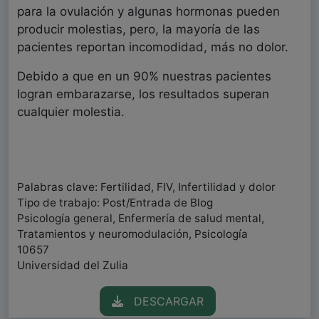
para la ovulación y algunas hormonas pueden
producir molestias, pero, la mayoría de las
pacientes reportan incomodidad, más no dolor.
Debido a que en un 90% nuestras pacientes
logran embarazarse, los resultados superan
cualquier molestia.
Palabras clave: Fertilidad, FIV, Infertilidad y dolor
Tipo de trabajo: Post/Entrada de Blog
Psicología general, Enfermería de salud mental,
Tratamientos y neuromodulación, Psicología
10657
Universidad del Zulia
DESCARGAR