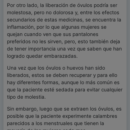
Por otro lado, la liberación de óvulos podría ser
molestosa, pero no dolorosa y, entre los efectos
secundarios de estas medicinas, se encuentra la
inflamación, por lo que algunas mujeres se
quejan cuando ven que sus pantalones
preferidos no les sirven, pero, esto también deja
de tener importancia una vez que saben que han
logrado quedar embarazadas.
Una vez que los óvulos o huevos han sido
liberados, estos se deben recuperar y para ello
hay diferentes formas, aunque lo más común es
que la paciente esté sedada para evitar cualquier
tipo de molestia.
Sin embargo, luego que se extraen los óvulos, es
posible que la paciente experimente calambres
parecidos a los menstruales que tienen la