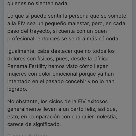
quienes no sienten nada.
Lo que sí puede sentir la persona que se somete
a la FIV sea un pequeño malestar, pero, en cada
paso del trayecto, si cuenta con un buen
profesional, entonces se sentirá más cómoda.
Igualmente, cabe destacar que no todos los
dolores son físicos, pues, desde la clínica
Panamá Fertility hemos visto cómo llegan
mujeres con dolor emocional porque ya han
intentado en el pasado concebir y no lo han
logrado.
No obstante, los ciclos de la FIV exitosos
generalmente llevan a un parto feliz, así que,
esto, en comparación con cualquier molestia,
carece de significado.