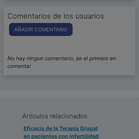
Comentarios de los usuarios
AÑADIR COMENTARIO
No hay ningun comentario, se el primero en
comentar
Articulos relacionados
Eficacia de la Terapia Grupal
en pacientes con infertilidad