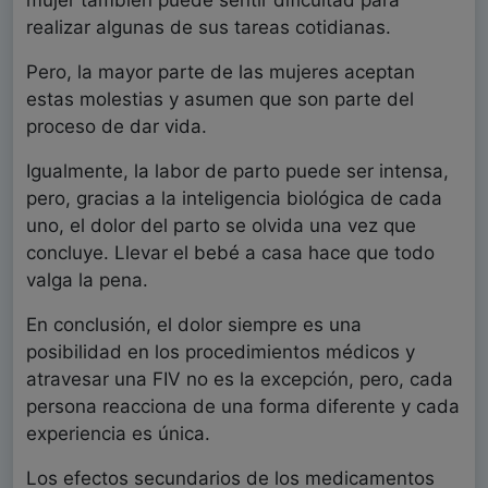
realizar algunas de sus tareas cotidianas.
Pero, la mayor parte de las mujeres aceptan
estas molestias y asumen que son parte del
proceso de dar vida.
Igualmente, la labor de parto puede ser intensa,
pero, gracias a la inteligencia biológica de cada
uno, el dolor del parto se olvida una vez que
concluye. Llevar el bebé a casa hace que todo
valga la pena.
En conclusión, el dolor siempre es una
posibilidad en los procedimientos médicos y
atravesar una FIV no es la excepción, pero, cada
persona reacciona de una forma diferente y cada
experiencia es única.
Los efectos secundarios de los medicamentos