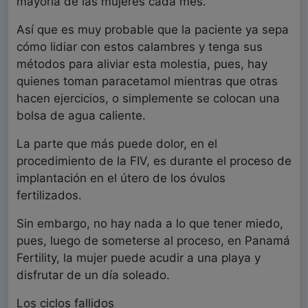
mayoría de las mujeres cada mes.
Así que es muy probable que la paciente ya sepa
cómo lidiar con estos calambres y tenga sus
métodos para aliviar esta molestia, pues, hay
quienes toman paracetamol mientras que otras
hacen ejercicios, o simplemente se colocan una
bolsa de agua caliente.
La parte que más puede dolor, en el
procedimiento de la FIV, es durante el proceso de
implantación en el útero de los óvulos
fertilizados.
Sin embargo, no hay nada a lo que tener miedo,
pues, luego de someterse al proceso, en Panamá
Fertility, la mujer puede acudir a una playa y
disfrutar de un día soleado.
Los ciclos fallidos