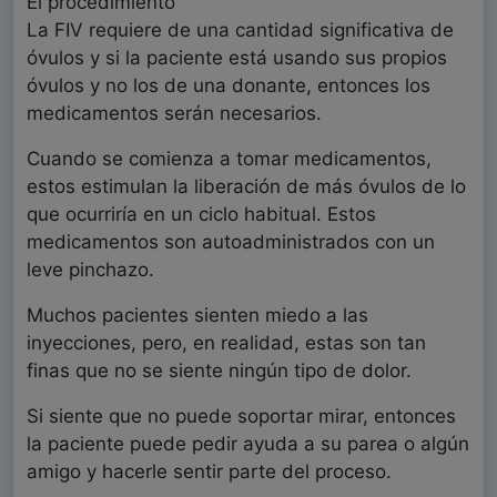
El procedimiento
La FIV requiere de una cantidad significativa de
óvulos y si la paciente está usando sus propios
óvulos y no los de una donante, entonces los
medicamentos serán necesarios.
Cuando se comienza a tomar medicamentos,
estos estimulan la liberación de más óvulos de lo
que ocurriría en un ciclo habitual. Estos
medicamentos son autoadministrados con un
leve pinchazo.
Muchos pacientes sienten miedo a las
inyecciones, pero, en realidad, estas son tan
finas que no se siente ningún tipo de dolor.
Si siente que no puede soportar mirar, entonces
la paciente puede pedir ayuda a su parea o algún
amigo y hacerle sentir parte del proceso.