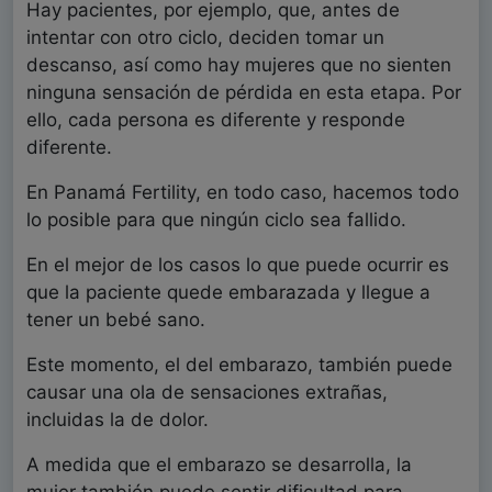
Hay pacientes, por ejemplo, que, antes de
intentar con otro ciclo, deciden tomar un
descanso, así como hay mujeres que no sienten
ninguna sensación de pérdida en esta etapa. Por
ello, cada persona es diferente y responde
diferente.
En Panamá Fertility, en todo caso, hacemos todo
lo posible para que ningún ciclo sea fallido.
En el mejor de los casos lo que puede ocurrir es
que la paciente quede embarazada y llegue a
tener un bebé sano.
Este momento, el del embarazo, también puede
causar una ola de sensaciones extrañas,
incluidas la de dolor.
A medida que el embarazo se desarrolla, la
mujer también puede sentir dificultad para