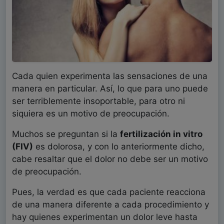
Cada quien experimenta las sensaciones de una
manera en particular. Así, lo que para uno puede
ser terriblemente insoportable, para otro ni
siquiera es un motivo de preocupación.
Muchos se preguntan si la
fertilización in vitro
(FIV)
es dolorosa, y con lo anteriormente dicho,
cabe resaltar que el dolor no debe ser un motivo
de preocupación.
Pues, la verdad es que cada paciente reacciona
de una manera diferente a cada procedimiento y
hay quienes experimentan un dolor leve hasta