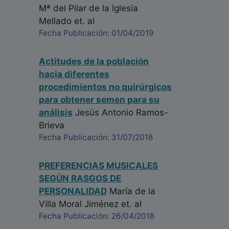
Mª del Pilar de la Iglesia
Mellado
et. al
Fecha Publicación: 01/04/2019
Actitudes de la población
hacia diferentes
procedimientos no quirúrgicos
para obtener semen para su
análisis
Jesús Antonio Ramos-
Brieva
Fecha Publicación: 31/07/2018
PREFERENCIAS MUSICALES
SEGÚN RASGOS DE
PERSONALIDAD
María de la
Villa Moral Jiménez
et. al
Fecha Publicación: 26/04/2018