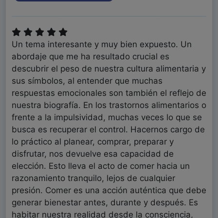
Un tema interesante y muy bien expuesto. Un
abordaje que me ha resultado crucial es
descubrir el peso de nuestra cultura alimentaria y
sus símbolos, al entender que muchas
respuestas emocionales son también el reflejo de
nuestra biografía. En los trastornos alimentarios o
frente a la impulsividad, muchas veces lo que se
busca es recuperar el control. Hacernos cargo de
lo práctico al planear, comprar, preparar y
disfrutar, nos devuelve esa capacidad de
elección. Esto lleva el acto de comer hacia un
razonamiento tranquilo, lejos de cualquier
presión. Comer es una acción auténtica que debe
generar bienestar antes, durante y después. Es
habitar nuestra realidad desde la consciencia,