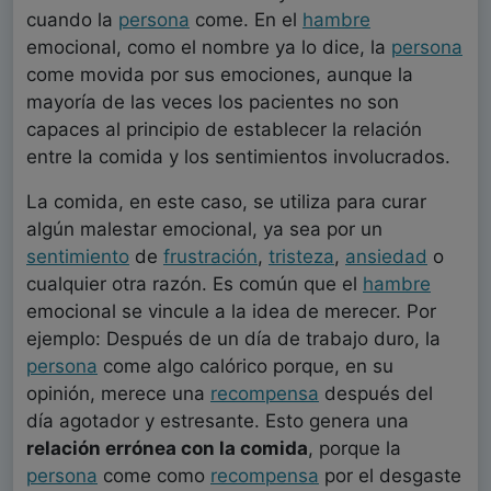
cuando la
persona
come. En el
hambre
emocional, como el nombre ya lo dice, la
persona
come movida por sus emociones, aunque la
mayoría de las veces los pacientes no son
capaces al principio de establecer la relación
entre la comida y los sentimientos involucrados.
La comida, en este caso, se utiliza para curar
algún malestar emocional, ya sea por un
sentimiento
de
frustración
,
tristeza
,
ansiedad
o
cualquier otra razón. Es común que el
hambre
emocional se vincule a la idea de merecer. Por
ejemplo: Después de un día de trabajo duro, la
persona
come algo calórico porque, en su
opinión, merece una
recompensa
después del
día agotador y estresante. Esto genera una
relación errónea con la comida
, porque la
persona
come como
recompensa
por el desgaste