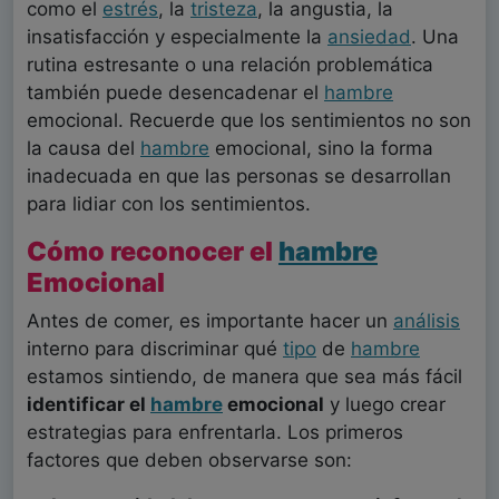
como el
estrés
, la
tristeza
, la angustia, la
insatisfacción y especialmente la
ansiedad
. Una
rutina estresante o una relación problemática
también puede desencadenar el
hambre
emocional. Recuerde que los sentimientos no son
la causa del
hambre
emocional, sino la forma
inadecuada en que las personas se desarrollan
para lidiar con los sentimientos.
Cómo reconocer el
hambre
Emocional
Antes de comer, es importante hacer un
análisis
interno para discriminar qué
tipo
de
hambre
estamos sintiendo, de manera que sea más fácil
identificar el
hambre
emocional
y luego crear
estrategias para enfrentarla. Los primeros
factores que deben observarse son: