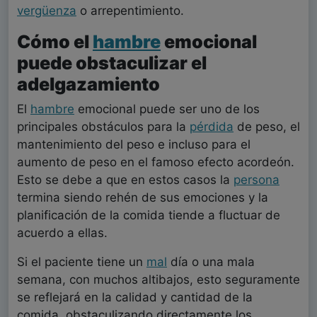
vergüenza
o arrepentimiento.
Cómo el
hambre
emocional
puede obstaculizar el
adelgazamiento
El
hambre
emocional puede ser uno de los
principales obstáculos para la
pérdida
de peso, el
mantenimiento del peso e incluso para el
aumento de peso en el famoso efecto acordeón.
Esto se debe a que en estos casos la
persona
termina siendo rehén de sus emociones y la
planificación de la comida tiende a fluctuar de
acuerdo a ellas.
Si el paciente tiene un
mal
día o una mala
semana, con muchos altibajos, esto seguramente
se reflejará en la calidad y cantidad de la
comida, obstaculizando directamente los