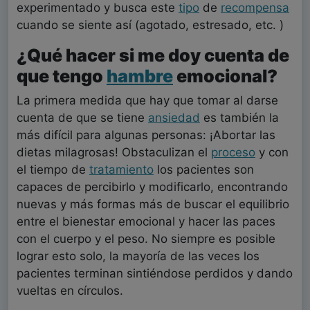
experimentado y busca este
tipo
de
recompensa
cuando se siente así (agotado, estresado, etc. )
¿Qué hacer si me doy cuenta de
que tengo
hambre
emocional?
La primera medida que hay que tomar al darse
cuenta de que se tiene
ansiedad
es también la
más difícil para algunas personas: ¡Abortar las
dietas milagrosas! Obstaculizan el
proceso
y con
el tiempo de
tratamiento
los pacientes son
capaces de percibirlo y modificarlo, encontrando
nuevas y más formas más de buscar el equilibrio
entre el bienestar emocional y hacer las paces
con el cuerpo y el peso. No siempre es posible
lograr esto solo, la mayoría de las veces los
pacientes terminan sintiéndose perdidos y dando
vueltas en círculos.