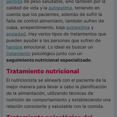
pérdida
de peso saludable, sino también por la
calidad de vida y la
autoestima
, teniendo en
cuenta que los pacientes, además de sufrir la
falta de control alimentario, también sufren de
culpa, arrepentimiento, baja
autoestima
y
ansiedad
. Hay varios tipos de tratamientos que
pueden ayudar a las personas que sufren de
hambre
emocional. Lo ideal es buscar un
tratamiento
psicológico junto con un
seguimiento nutricional especializado
.
Tratamiento nutricional
El nutricionista se alineará con el paciente de la
mejor manera para llevar a cabo la planificación
de la alimentación, utilizando técnicas de
nutrición de comportamiento y estableciendo una
relación consciente y saludable con la comida.