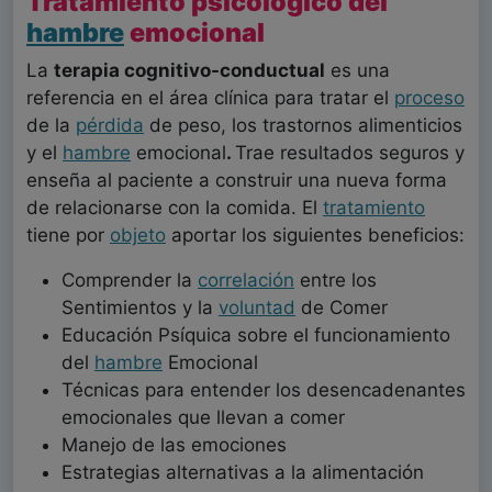
Tratamiento psicológico del
hambre
emocional
La
terapia cognitivo-conductual
es una
referencia en el área clínica para tratar el
proceso
de la
pérdida
de peso, los trastornos alimenticios
y el
hambre
emocional
.
Trae resultados seguros y
enseña al paciente a construir una nueva forma
de relacionarse con la comida. El
tratamiento
tiene por
objeto
aportar los siguientes beneficios:
Comprender la
correlación
entre los
Sentimientos y la
voluntad
de Comer
Educación Psíquica sobre el funcionamiento
del
hambre
Emocional
Técnicas para entender los desencadenantes
emocionales que llevan a comer
Manejo de las emociones
Estrategias alternativas a la alimentación