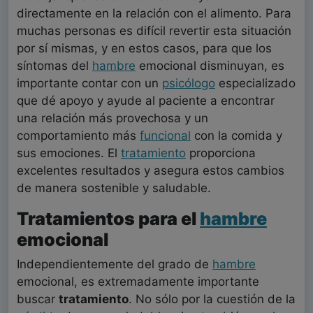
directamente en la relación con el alimento. Para
muchas personas es difícil revertir esta situación
por sí mismas, y en estos casos, para que los
síntomas del
hambre
emocional disminuyan, es
importante contar con un
psicólogo
especializado
que dé apoyo y ayude al paciente a encontrar
una relación más provechosa y un
comportamiento más
funcional
con la comida y
sus emociones. El
tratamiento
proporciona
excelentes resultados y asegura estos cambios
de manera sostenible y saludable.
Tratamientos para el
hambre
emocional
Independientemente del grado de
hambre
emocional, es extremadamente importante
buscar
tratamiento
. No sólo por la cuestión de la