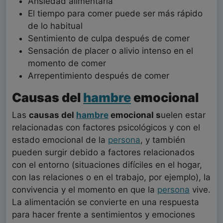
Ansiedad alimentaria
El tiempo para comer puede ser más rápido
de lo habitual
Sentimiento de culpa después de comer
Sensación de placer o alivio intenso en el
momento de comer
Arrepentimiento después de comer
Causas del
hambre
emocional
Las
causas del
hambre
emocional s
uelen estar
relacionadas con factores psicológicos y con el
estado emocional de la
persona
, y también
pueden surgir debido a factores relacionados
con el entorno (situaciones difíciles en el hogar,
con las relaciones o en el trabajo, por ejemplo), la
convivencia y el momento en que la
persona
vive.
La alimentación se convierte en una respuesta
para hacer frente a sentimientos y emociones