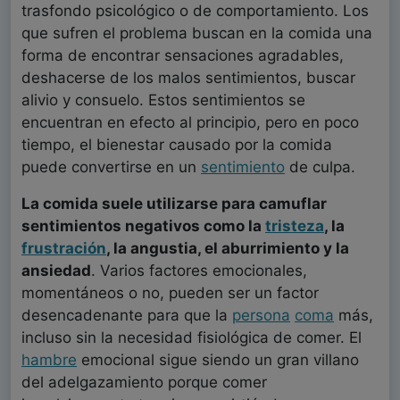
trasfondo psicológico o de comportamiento. Los
que sufren el problema buscan en la comida una
forma de encontrar sensaciones agradables,
deshacerse de los malos sentimientos, buscar
alivio y consuelo. Estos sentimientos se
encuentran en efecto al principio, pero en poco
tiempo, el bienestar causado por la comida
puede convertirse en un
sentimiento
de culpa.
La comida suele utilizarse para camuflar
sentimientos negativos como la
tristeza
, la
frustración
, la angustia, el aburrimiento y la
ansiedad
. Varios factores emocionales,
momentáneos o no, pueden ser un factor
desencadenante para que la
persona
coma
más,
incluso sin la necesidad fisiológica de comer. El
hambre
emocional sigue siendo un gran villano
del adelgazamiento porque comer