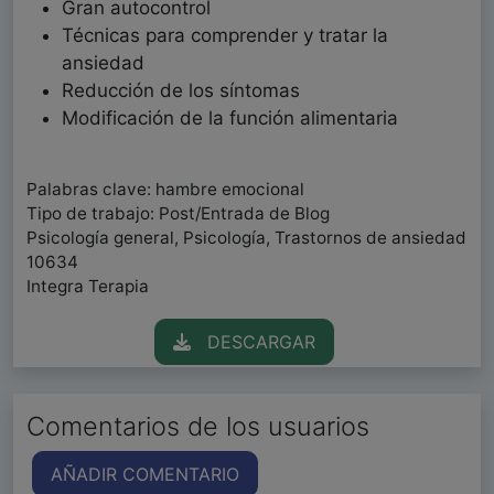
Gran autocontrol
Técnicas para comprender y tratar la
ansiedad
Reducción de los síntomas
Modificación de la función alimentaria
Palabras clave: hambre emocional
Tipo de trabajo: Post/Entrada de Blog
Psicología general, Psicología, Trastornos de ansiedad
10634
Integra Terapia
DESCARGAR
Comentarios de los usuarios
AÑADIR COMENTARIO