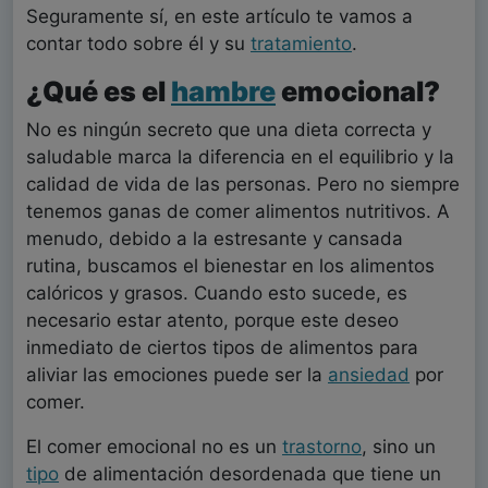
Seguramente sí, en este artículo te vamos a
contar todo sobre él y su
tratamiento
.
¿Qué es el
hambre
emocional?
No es ningún secreto que una dieta correcta y
saludable marca la diferencia en el equilibrio y la
calidad de vida de las personas. Pero no siempre
tenemos ganas de comer alimentos nutritivos. A
menudo, debido a la estresante y cansada
rutina, buscamos el bienestar en los alimentos
calóricos y grasos. Cuando esto sucede, es
necesario estar atento, porque este deseo
inmediato de ciertos tipos de alimentos para
aliviar las emociones puede ser la
ansiedad
por
comer.
El comer emocional no es un
trastorno
, sino un
tipo
de alimentación desordenada que tiene un