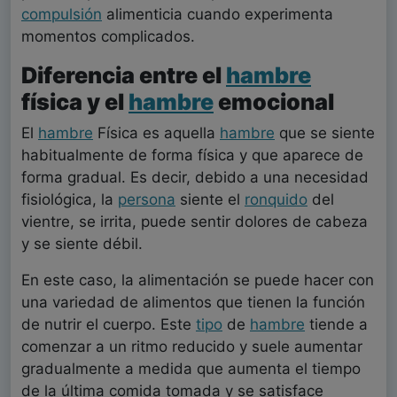
compulsión
alimenticia cuando experimenta
momentos complicados.
Diferencia entre el
hambre
física y el
hambre
emocional
El
hambre
Física es aquella
hambre
que se siente
habitualmente de forma física y que aparece de
forma gradual. Es decir, debido a una necesidad
fisiológica, la
persona
siente el
ronquido
del
vientre, se irrita, puede sentir dolores de cabeza
y se siente débil.
En este caso, la alimentación se puede hacer con
una variedad de alimentos que tienen la función
de nutrir el cuerpo. Este
tipo
de
hambre
tiende a
comenzar a un ritmo reducido y suele aumentar
gradualmente a medida que aumenta el tiempo
de la última comida tomada y se satisface