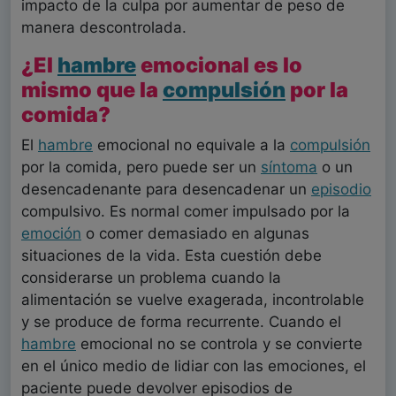
impacto de la culpa por aumentar de peso de
manera descontrolada.
¿El
hambre
emocional es lo
mismo que la
compulsión
por la
comida?
El
hambre
emocional no equivale a la
compulsión
por la comida, pero puede ser un
síntoma
o un
desencadenante para desencadenar un
episodio
compulsivo. Es normal comer impulsado por la
emoción
o comer demasiado en algunas
situaciones de la vida. Esta cuestión debe
considerarse un problema cuando la
alimentación se vuelve exagerada, incontrolable
y se produce de forma recurrente. Cuando el
hambre
emocional no se controla y se convierte
en el único medio de lidiar con las emociones, el
paciente puede devolver episodios de