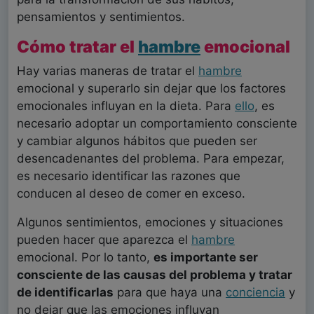
pensamientos y sentimientos.
Cómo tratar el
hambre
emocional
Hay varias maneras de tratar el
hambre
emocional y superarlo sin dejar que los factores
emocionales influyan en la dieta. Para
ello
, es
necesario adoptar un comportamiento consciente
y cambiar algunos hábitos que pueden ser
desencadenantes del problema. Para empezar,
es necesario identificar las razones que
conducen al deseo de comer en exceso.
Algunos sentimientos, emociones y situaciones
pueden hacer que aparezca el
hambre
emocional. Por lo tanto,
es importante ser
consciente de las causas del problema y tratar
de identificarlas
para que haya una
conciencia
y
no dejar que las emociones influyan