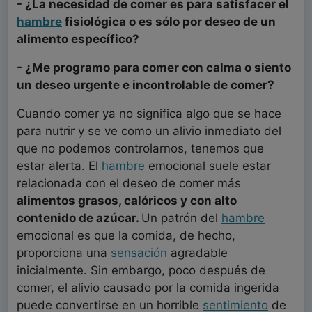
- ¿La necesidad de comer es para satisfacer el
hambre
fisiológica o es sólo por deseo de un
alimento específico?
- ¿Me programo para comer con calma o siento
un deseo urgente e incontrolable de comer?
Cuando comer ya no significa algo que se hace
para nutrir y se ve como un alivio inmediato del
que no podemos controlarnos, tenemos que
estar alerta. El
hambre
emocional suele estar
relacionada con el deseo de comer más
alimentos grasos, calóricos y con alto
contenido de azúcar.
Un patrón del
hambre
emocional es que la comida, de hecho,
proporciona una
sensación
agradable
inicialmente. Sin embargo, poco después de
comer, el alivio causado por la comida ingerida
puede convertirse en un horrible
sentimiento
de