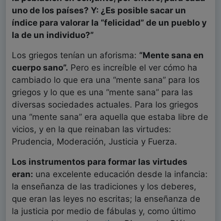
uno de los países? Y: ¿Es posible sacar un
índice para valorar la “felicidad” de un pueblo y
la de un individuo?”
Los griegos tenían un aforisma:
“Mente sana en
cuerpo sano”.
Pero es increíble el ver cómo ha
cambiado lo que era una “mente sana” para los
griegos y lo que es una “mente sana” para las
diversas sociedades actuales. Para los griegos
una “mente sana” era aquella que estaba libre de
vicios, y en la que reinaban las virtudes:
Prudencia, Moderación, Justicia y Fuerza.
Los instrumentos para formar las virtudes
eran:
una excelente educación desde la infancia:
la enseñanza de las tradiciones y los deberes,
que eran las leyes no escritas; la enseñanza de
la justicia por medio de fábulas y, como último