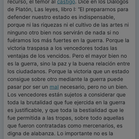
recurso, el temor al
castigo
. Dice en los Diálogos
de Platón, Las leyes, libro I: “El prepararnos para
defender nuestro estado es indispensable,
porque ni las riquezas ni el cultivo de las artes ni
ninguno otro bien nos servirán de nada si no
fuéramos los más fuertes en la guerra. Porque la
victoria traspasa a los vencedores todas las
ventajas de los vencidos. Pero el mayor bien no
es la guerra, sino la paz y la buena relación entre
los ciudadanos. Porque la victoria que un estado
consigue sobre otro mediante la guerra puede
pasar por ser un
mal
necesario, pero no un bien.
Los vencedores están sujetos a considerar que
toda la brutalidad que fue ejercida en la guerra
es justificable, y que toda la bestialidad que le
fue permitida a las tropas, sobre todo aquellas
que fueron contratadas como mercenarios, es
digna de alabanza. Lo importante no es la