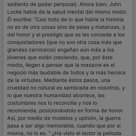
sediento de poder personal). Ahora bien: John
Locke habla de la salud mental del mismo modo.
Él escribe: “Casi todo de lo que habla la historia
no es de otra cosas sino de pelas y matanzas, y
del honor y el prestigio que se les concede a los
conquistadores (que no son otra cosa más que
grandes carniceros) engañan aún más a los
jóvenes que están creciendo, que, por éste
medio, llegan a pensar que la masacre es el
negocio más laudable de todos y la más heroica
de la virtudes. Mediante éstos pasos, una
crueldad no natural es sembrada en nosotros, y
lo que nuestra humanidad aborrece, las
costumbres nos lo reconcilia y nos lo
recomienda, posicionándolo en forma de honor.
Así, por medio de modelos y opinión, la guerra
pasa a ser algo memorable, cuando que por sí
misma, no lo es. ” ¿Ha visto el lector la película