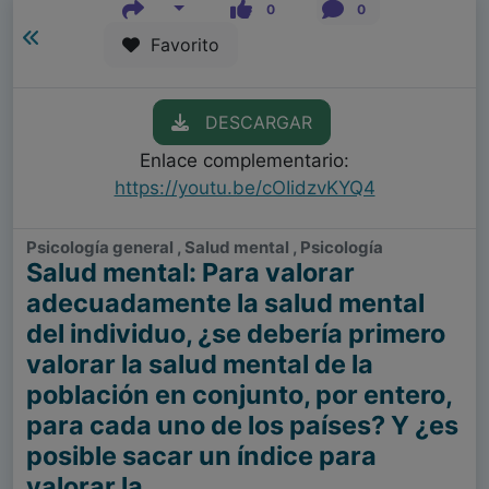
0
0
Favorito
DESCARGAR
Enlace complementario:
https://youtu.be/cOIidzvKYQ4
Psicología general , Salud mental , Psicología
Salud mental: Para valorar
adecuadamente la salud mental
del individuo, ¿se debería primero
valorar la salud mental de la
población en conjunto, por entero,
para cada uno de los países? Y ¿es
posible sacar un índice para
valorar la