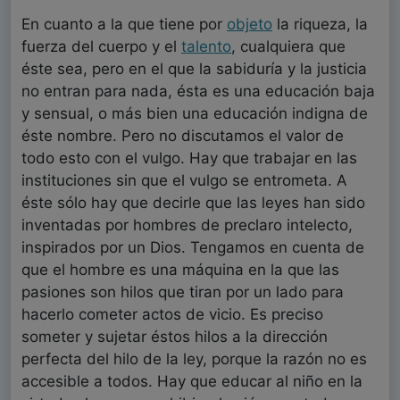
En cuanto a la que tiene por
objeto
la riqueza, la
fuerza del cuerpo y el
talento
, cualquiera que
éste sea, pero en el que la sabiduría y la justicia
no entran para nada, ésta es una educación baja
y sensual, o más bien una educación indigna de
éste nombre. Pero no discutamos el valor de
todo esto con el vulgo. Hay que trabajar en las
instituciones sin que el vulgo se entrometa. A
éste sólo hay que decirle que las leyes han sido
inventadas por hombres de preclaro intelecto,
inspirados por un Dios. Tengamos en cuenta de
que el hombre es una máquina en la que las
pasiones son hilos que tiran por un lado para
hacerlo cometer actos de vicio. Es preciso
someter y sujetar éstos hilos a la dirección
perfecta del hilo de la ley, porque la razón no es
accesible a todos. Hay que educar al niño en la