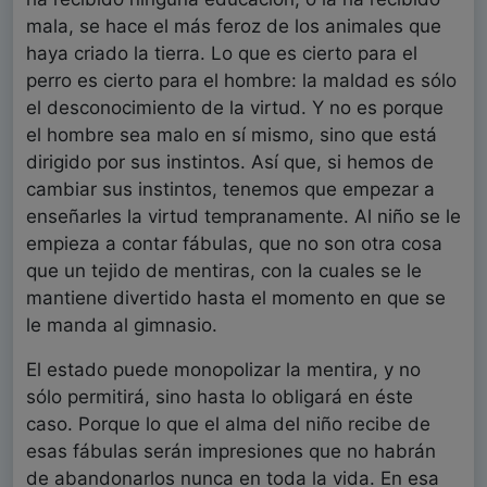
mala, se hace el más feroz de los animales que
haya criado la tierra. Lo que es cierto para el
perro es cierto para el hombre: la maldad es sólo
el desconocimiento de la virtud. Y no es porque
el hombre sea malo en sí mismo, sino que está
dirigido por sus instintos. Así que, si hemos de
cambiar sus instintos, tenemos que empezar a
enseñarles la virtud tempranamente. Al niño se le
empieza a contar fábulas, que no son otra cosa
que un tejido de mentiras, con la cuales se le
mantiene divertido hasta el momento en que se
le manda al gimnasio.
El estado puede monopolizar la mentira, y no
sólo permitirá, sino hasta lo obligará en éste
caso. Porque lo que el alma del niño recibe de
esas fábulas serán impresiones que no habrán
de abandonarlos nunca en toda la vida. En esa