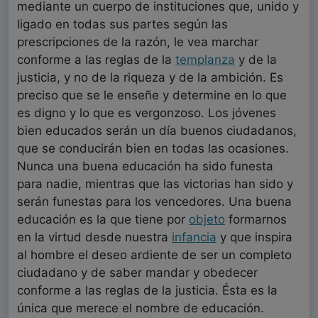
mediante un cuerpo de instituciones que, unido y
ligado en todas sus partes según las
prescripciones de la razón, le vea marchar
conforme a las reglas de la
templanza
y de la
justicia, y no de la riqueza y de la ambición. Es
preciso que se le enseñe y determine en lo que
es digno y lo que es vergonzoso. Los jóvenes
bien educados serán un día buenos ciudadanos,
que se conducirán bien en todas las ocasiones.
Nunca una buena educación ha sido funesta
para nadie, mientras que las victorias han sido y
serán funestas para los vencedores. Una buena
educación es la que tiene por
objeto
formarnos
en la virtud desde nuestra
infancia
y que inspira
al hombre el deseo ardiente de ser un completo
ciudadano y de saber mandar y obedecer
conforme a las reglas de la justicia. Ésta es la
única que merece el nombre de educación.