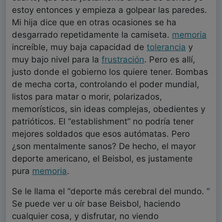
estoy entonces y empieza a golpear las paredes.
Mi hija dice que en otras ocasiones se ha
desgarrado repetidamente la camiseta.
memoria
increíble, muy baja capacidad de
tolerancia
y
muy bajo nivel para la
frustración
. Pero es allí,
justo donde el gobierno los quiere tener. Bombas
de mecha corta, controlando el poder mundial,
listos para matar o morir, polarizados,
memorísticos, sin ideas complejas, obedientes y
patrióticos. El “establishment” no podría tener
mejores soldados que esos autómatas. Pero
¿son mentalmente sanos? De hecho, el mayor
deporte americano, el Beisbol, es justamente
pura
memoria
.
Se le llama el “deporte más cerebral del mundo. ”
Se puede ver u oír base Beisbol, haciendo
cualquier cosa, y disfrutar, no viendo