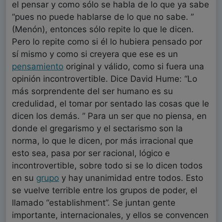
el pensar y como sólo se habla de lo que ya sabe
“pues no puede hablarse de lo que no sabe. ”
(Menón), entonces sólo repite lo que le dicen.
Pero lo repite como si él lo hubiera pensado por
sí mismo y como si creyera que ese es un
pensamiento
original y válido, como si fuera una
opinión incontrovertible. Dice David Hume: “Lo
más sorprendente del ser humano es su
credulidad, el tomar por sentado las cosas que le
dicen los demás. ” Para un ser que no piensa, en
donde el gregarismo y el sectarismo son la
norma, lo que le dicen, por más irracional que
esto sea, pasa por ser racional, lógico e
incontrovertible, sobre todo si se lo dicen todos
en su
grupo
y hay unanimidad entre todos. Esto
se vuelve terrible entre los grupos de poder, el
llamado “establishment”. Se juntan gente
importante, internacionales, y ellos se convencen