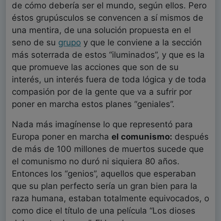
de cómo debería ser el mundo, según ellos. Pero
éstos grupúsculos se convencen a sí mismos de
una mentira, de una solución propuesta en el
seno de su
grupo
y que le conviene a la sección
más soterrada de estos “iluminados”, y que es la
que promueve las acciones que son de su
interés, un interés fuera de toda lógica y de toda
compasión por de la gente que va a sufrir por
poner en marcha estos planes “geniales”.
Nada más imagínense lo que representó para
Europa poner en marcha
el comunismo:
después
de más de 100 millones de muertos sucede que
el comunismo no duró ni siquiera 80 años.
Entonces los “genios”, aquellos que esperaban
que su plan perfecto sería un gran bien para la
raza humana, estaban totalmente equivocados, o
como dice el título de una película “Los dioses