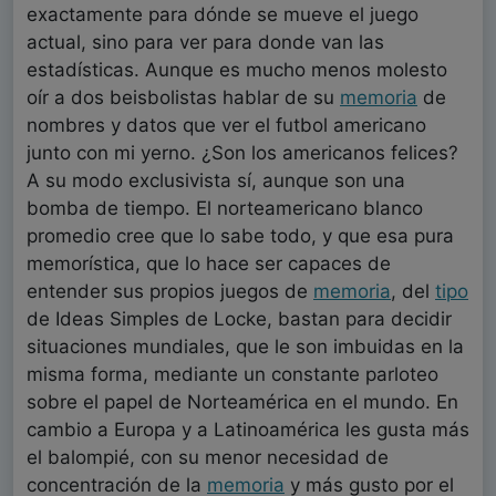
exactamente para dónde se mueve el juego
actual, sino para ver para donde van las
estadísticas. Aunque es mucho menos molesto
oír a dos beisbolistas hablar de su
memoria
de
nombres y datos que ver el futbol americano
junto con mi yerno. ¿Son los americanos felices?
A su modo exclusivista sí, aunque son una
bomba de tiempo. El norteamericano blanco
promedio cree que lo sabe todo, y que esa pura
memorística, que lo hace ser capaces de
entender sus propios juegos de
memoria
, del
tipo
de Ideas Simples de Locke, bastan para decidir
situaciones mundiales, que le son imbuidas en la
misma forma, mediante un constante parloteo
sobre el papel de Norteamérica en el mundo. En
cambio a Europa y a Latinoamérica les gusta más
el balompié, con su menor necesidad de
concentración de la
memoria
y más gusto por el