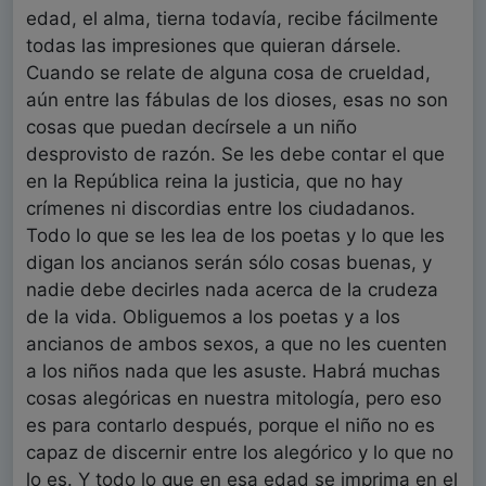
edad, el alma, tierna todavía, recibe fácilmente
todas las impresiones que quieran dársele.
Cuando se relate de alguna cosa de crueldad,
aún entre las fábulas de los dioses, esas no son
cosas que puedan decírsele a un niño
desprovisto de razón. Se les debe contar el que
en la República reina la justicia, que no hay
crímenes ni discordias entre los ciudadanos.
Todo lo que se les lea de los poetas y lo que les
digan los ancianos serán sólo cosas buenas, y
nadie debe decirles nada acerca de la crudeza
de la vida. Obliguemos a los poetas y a los
ancianos de ambos sexos, a que no les cuenten
a los niños nada que les asuste. Habrá muchas
cosas alegóricas en nuestra mitología, pero eso
es para contarlo después, porque el niño no es
capaz de discernir entre los alegórico y lo que no
lo es. Y todo lo que en esa edad se imprima en el