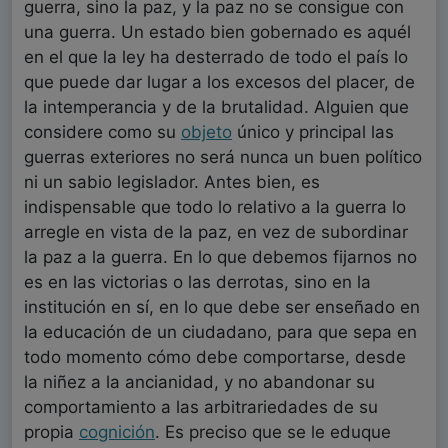
guerra, sino la paz, y la paz no se consigue con
una guerra. Un estado bien gobernado es aquél
en el que la ley ha desterrado de todo el país lo
que puede dar lugar a los excesos del placer, de
la intemperancia y de la brutalidad. Alguien que
considere como su
objeto
único y principal las
guerras exteriores no será nunca un buen político
ni un sabio legislador. Antes bien, es
indispensable que todo lo relativo a la guerra lo
arregle en vista de la paz, en vez de subordinar
la paz a la guerra. En lo que debemos fijarnos no
es en las victorias o las derrotas, sino en la
institución en sí, en lo que debe ser enseñado en
la educación de un ciudadano, para que sepa en
todo momento cómo debe comportarse, desde
la niñez a la ancianidad, y no abandonar su
comportamiento a las arbitrariedades de su
propia
cognición
. Es preciso que se le eduque