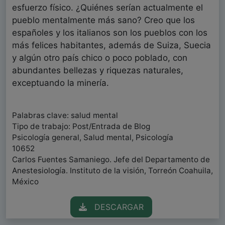
esfuerzo físico. ¿Quiénes serían actualmente el
pueblo mentalmente más sano? Creo que los
españoles y los italianos son los pueblos con los
más felices habitantes, además de Suiza, Suecia
y algún otro país chico o poco poblado, con
abundantes bellezas y riquezas naturales,
exceptuando la minería.
Palabras clave: salud mental
Tipo de trabajo: Post/Entrada de Blog
Psicología general, Salud mental, Psicología
10652
Carlos Fuentes Samaniego. Jefe del Departamento de
Anestesiología. Instituto de la visión, Torreón Coahuila,
México
DESCARGAR