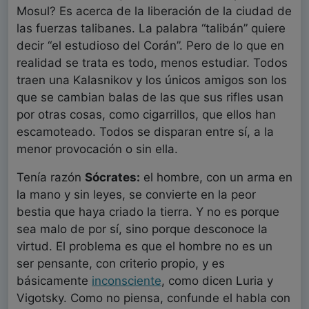
Mosul? Es acerca de la liberación de la ciudad de
las fuerzas talibanes. La palabra “talibán” quiere
decir “el estudioso del Corán”. Pero de lo que en
realidad se trata es todo, menos estudiar. Todos
traen una Kalasnikov y los únicos amigos son los
que se cambian balas de las que sus rifles usan
por otras cosas, como cigarrillos, que ellos han
escamoteado. Todos se disparan entre sí, a la
menor provocación o sin ella.
Tenía razón
Sócrates:
el hombre, con un arma en
la mano y sin leyes, se convierte en la peor
bestia que haya criado la tierra. Y no es porque
sea malo de por sí, sino porque desconoce la
virtud. El problema es que el hombre no es un
ser pensante, con criterio propio, y es
básicamente
inconsciente
, como dicen Luria y
Vigotsky. Como no piensa, confunde el habla con