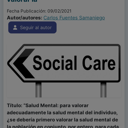
Fecha Publicación: 09/02/2021
Autor/autores:
Carlos Fuentes Samaniego
Seguir al autor
Título: “Salud Mental: para valorar
adecuadamente la salud mental del individuo,
¿se debería primero valorar la salud mental de
la población en conjunto, por entero, para cada