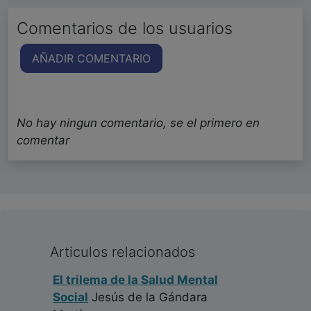
Comentarios de los usuarios
AÑADIR COMENTARIO
No hay ningun comentario, se el primero en
comentar
Articulos relacionados
El trilema de la Salud Mental
Social
Jesús de la Gándara