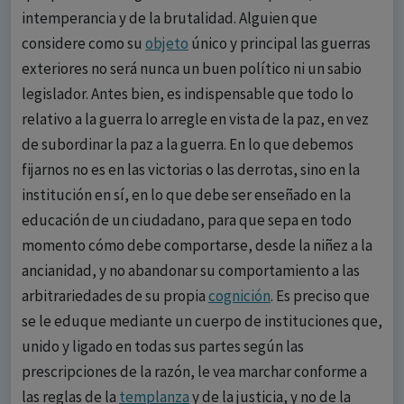
intemperancia y de la brutalidad. Alguien que
considere como su
objeto
único y principal las guerras
exteriores no será nunca un buen político ni un sabio
legislador. Antes bien, es indispensable que todo lo
relativo a la guerra lo arregle en vista de la paz, en vez
de subordinar la paz a la guerra. En lo que debemos
fijarnos no es en las victorias o las derrotas, sino en la
institución en sí, en lo que debe ser enseñado en la
educación de un ciudadano, para que sepa en todo
momento cómo debe comportarse, desde la niñez a la
ancianidad, y no abandonar su comportamiento a las
arbitrariedades de su propia
cognición
. Es preciso que
se le eduque mediante un cuerpo de instituciones que,
unido y ligado en todas sus partes según las
prescripciones de la razón, le vea marchar conforme a
las reglas de la
templanza
y de la justicia, y no de la