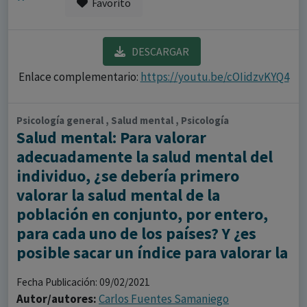
Favorito
DESCARGAR
Enlace complementario:
https://youtu.be/cOIidzvKYQ4
Psicología general , Salud mental , Psicología
Salud mental: Para valorar
adecuadamente la salud mental del
individuo, ¿se debería primero
valorar la salud mental de la
población en conjunto, por entero,
para cada uno de los países? Y ¿es
posible sacar un índice para valorar la
Fecha Publicación: 09/02/2021
Autor/autores:
Carlos Fuentes Samaniego