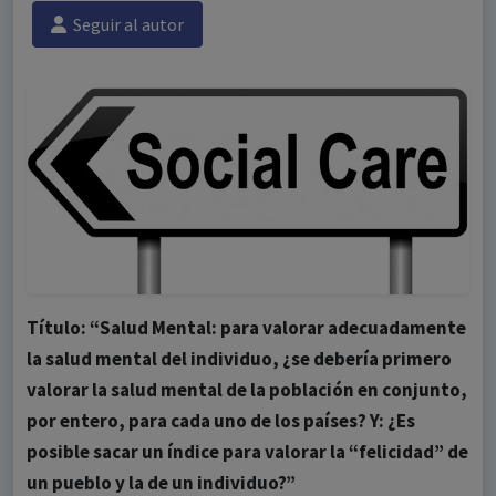
Seguir al autor
Título: “Salud Mental: para valorar adecuadamente
la salud mental del individuo, ¿se debería primero
valorar la salud mental de la población en conjunto,
por entero, para cada uno de los países? Y: ¿Es
posible sacar un índice para valorar la “felicidad” de
un pueblo y la de un individuo?”