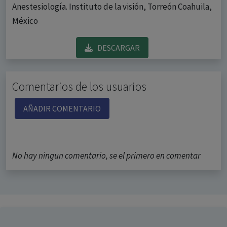
Anestesiología. Instituto de la visión, Torreón Coahuila,
México
DESCARGAR
Comentarios de los usuarios
AÑADIR COMENTARIO
No hay ningun comentario, se el primero en comentar