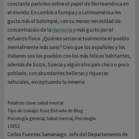
constante parloteo sobre el papel de Norteamérica en
el mundo. En cambio a Europa y a Latinoamérica les
gusta más el balompié, con su menor necesidad de
concentración de la
memoria
y más gusto por el
esfuerzo físico. ¿Quiénes serían actualmente el pueblo
mentalmente más sano? Creo que los españoles y los
italianos son los pueblos con los más felices habitantes,
además de Suiza, Suecia y algún otro país chico o poco
poblado, con abundantes bellezas y riquezas
naturales, exceptuando la minería.
Palabras clave: salud mental
Tipo de trabajo: Post/Entrada de Blog
Psicología general, Salud mental, Psicología
10652
Carlos Fuentes Samaniego. Jefe del Departamento de