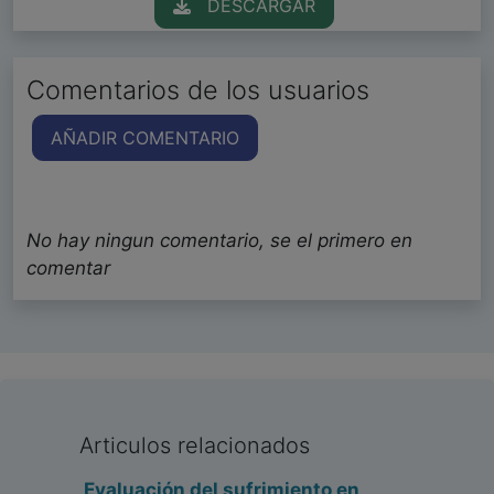
DESCARGAR
Comentarios de los usuarios
AÑADIR COMENTARIO
No hay ningun comentario, se el primero en
comentar
Articulos relacionados
Evaluación del sufrimiento en