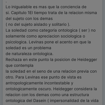
.
Lo inigualable es mas que la conciencia de
si. Capitulo 1El tiempo trata de la relacion misma
del sujeto con los demas
( no del sujeto aislado y solitario ).
La soledad como categoria ontologica ( ser ) no
solamente como apreciacion sociologica o
psicologica. Levinas pone el acento en que la
soledad es un problema
de naturaleza ontologica.
Rechaza en este punto la posicion de Heidegger
que contempla
la soledad en el seno de una relacion previa con
otro. Para Levinas ese punto de vista es
antropologicamente incontestable y
ontologicamente oscuro. Heidegger considera la
relacion con los demas como una estructura
ontologica del Dasein ( impersonalidad de la vida