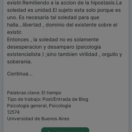
existir.Remitiendo a la accion de la hipostasis.La
soledad es unidad.El sujeto esta solo porque es
uno. Es necesaria tal soledad para que
halla...libertad , dominio del existente sobre el
existir.
Entonces , la soledad no es solamente
desesperacion y desamparo (psicologia
existencialista ) ;sino tambien virilidad , orgullo y
soberania.
Continua...
Palabras clave: El tiempo
Tipo de trabajo: Post/Entrada de Blog
Psicología general, Psicología
12574
Universidad de Buenos Aires