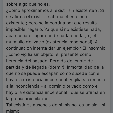
sobre algo que no es.
¿Como aproximarnos al existir sin existente ?. Si
se afirma el existir se afirma el ente no el
existente ; pero se impondria por que resulta
imposible negarlo. Ya que si no existiese nada,
apareceria el lugar donde nada queda ,o , el
murmullo del vacio (existencia impersonal). A
continuacion intenta dar un ejemplo : El insomnio
, como vigilia sin objeto, el presente como
herencia del pasado. Perdida del punto de
partida y de llegada (dormir). Inmortalidad de la
que no se puede escapar, como sucede con el
hay o la existencia impersonal. Vigilia sin recurso
a la inconciencia - al dominio privado como el
hay o la existencia impersonal , que se afirma en
la propia aniquilacion.
Tal existir es ausencia de si mismo, es un sin - si
mismo.