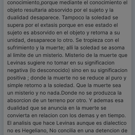
conocimiento,porque mediante el conocimiento el
objeto resultaria absorvido por el sujeto y la
dualidad desaparece. Tampoco la soledad se
supera por el extasis porque en ese estado el
sujeto es absorvido en el objeto y retorna a su
unidad, desaparece lo otro. Se tropieza con el
sufrimiento y la muerte; alli la soledad se asoma
al limite de un misterio. Misterio de la muerte que
Levinas sugiere no tomar en su significacion
negativa (lo desconocido) sino en su significacion
positiva ; donde la muerte no se reduce al puro y
simple retorno a la soledad. Que la muerte sea
un misterio y no nada.Donde no se produzca la
absorcion de un terreno por otro. Y ademas esa
dualidad que se anuncia en la muerte se
convierta en relacion con los demas y en tiempo.
El analisis que hace Levinas aunque es dialectico
no es Hegeliano, No concilia en una detencion de