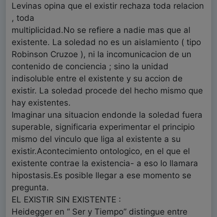
Levinas opina que el existir rechaza toda relacion
, toda
multiplicidad.No se refiere a nadie mas que al
existente. La soledad no es un aislamiento ( tipo
Robinson Cruzoe ), ni la incomunicacion de un
contenido de conciencia ; sino la unidad
indisoluble entre el existente y su accion de
existir. La soledad procede del hecho mismo que
hay existentes.
Imaginar una situacion endonde la soledad fuera
superable, significaria experimentar el principio
mismo del vinculo que liga al existente a su
existir.Acontecimiento ontologico, en el que el
existente contrae la existencia- a eso lo llamara
hipostasis.Es posible llegar a ese momento se
pregunta.
EL EXISTIR SIN EXISTENTE :
Heidegger en “ Ser y Tiempo” distingue entre