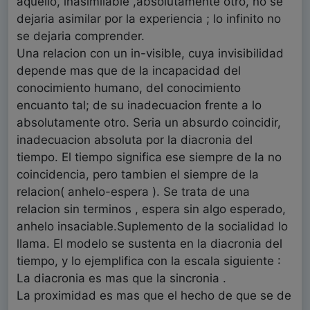
aquello, inasimilable ,absolutamente otro, no se
dejaria asimilar por la experiencia ; lo infinito no
se dejaria comprender.
Una relacion con un in-visible, cuya invisibilidad
depende mas que de la incapacidad del
conocimiento humano, del conocimiento
encuanto tal; de su inadecuacion frente a lo
absolutamente otro. Seria un absurdo coincidir,
inadecuacion absoluta por la diacronia del
tiempo. El tiempo significa ese siempre de la no
coincidencia, pero tambien el siempre de la
relacion( anhelo-espera ). Se trata de una
relacion sin terminos , espera sin algo esperado,
anhelo insaciable.Suplemento de la socialidad lo
llama. El modelo se sustenta en la diacronia del
tiempo, y lo ejemplifica con la escala siguiente :
La diacronia es mas que la sincronia .
La proximidad es mas que el hecho de que se de