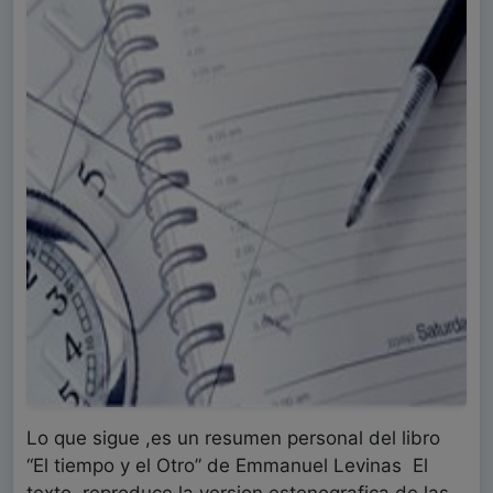
Lo que sigue ,es un resumen personal del libro
“El tiempo y el Otro” de Emmanuel Levinas El