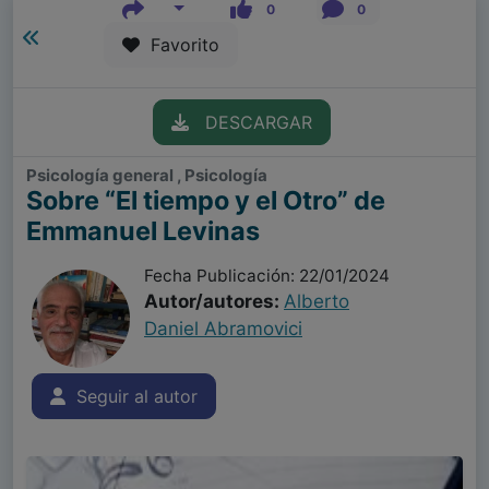
0
0
Favorito
DESCARGAR
Psicología general , Psicología
Sobre “El tiempo y el Otro” de
Emmanuel Levinas
Fecha Publicación: 22/01/2024
Autor/autores:
Alberto
Daniel Abramovici
Seguir al autor