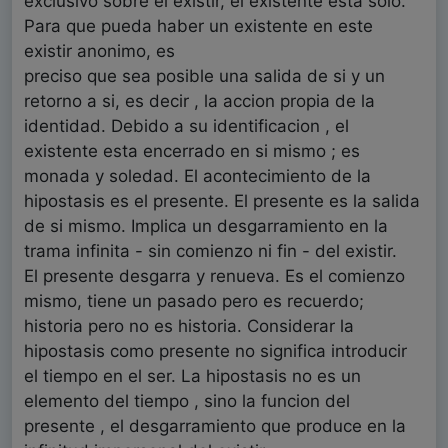
exclusivo sobre el existir, el existente esta solo.
Para que pueda haber un existente en este
existir anonimo, es
preciso que sea posible una salida de si y un
retorno a si, es decir , la accion propia de la
identidad. Debido a su identificacion , el
existente esta encerrado en si mismo ; es
monada y soledad. El acontecimiento de la
hipostasis es el presente. El presente es la salida
de si mismo. Implica un desgarramiento en la
trama infinita - sin comienzo ni fin - del existir.
El presente desgarra y renueva. Es el comienzo
mismo, tiene un pasado pero es recuerdo;
historia pero no es historia. Considerar la
hipostasis como presente no significa introducir
el tiempo en el ser. La hipostasis no es un
elemento del tiempo , sino la funcion del
presente , el desgarramiento que produce en la