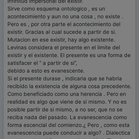
infinitud impersonal del existir.
Sirve como esquema ontologico , es un
acontecimiento y aun no una cosa , no existe .
Pero es , por otra parte el acontecimiento del
existir. Gracias al cual sucede a partir de si.
Mutacion en ese existir, hay algo existente.
Levinas considera el presente en el limite del
existir y el existente. El presente es una forma de
satisfacer el “ a partir de si”,
debido a esto es evanescente.
Si el presente durase , indicaria que se habria
recibido la existencia de alguna cosa precedente.
Como beneficiado como una herencia . Pero en
realidad es algo que viene de si mismo. Y no es
posible partir de si mismo, a no ser, que no se
reciba nada del pasado. La evanescencia como
forma escencial del comienzo.¿ Pero , como esta
evanescencia puede conducir a algo? . Dialectica