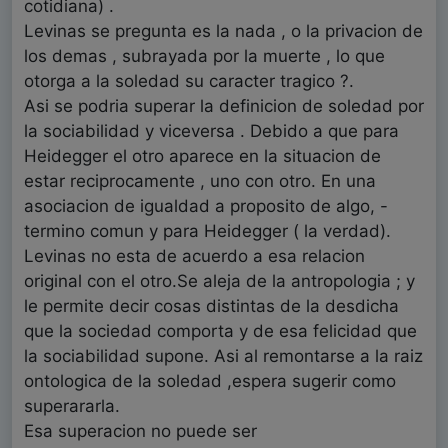
cotidiana) .
Levinas se pregunta es la nada , o la privacion de
los demas , subrayada por la muerte , lo que
otorga a la soledad su caracter tragico ?.
Asi se podria superar la definicion de soledad por
la sociabilidad y viceversa . Debido a que para
Heidegger el otro aparece en la situacion de
estar reciprocamente , uno con otro. En una
asociacion de igualdad a proposito de algo, -
termino comun y para Heidegger ( la verdad).
Levinas no esta de acuerdo a esa relacion
original con el otro.Se aleja de la antropologia ; y
le permite decir cosas distintas de la desdicha
que la sociedad comporta y de esa felicidad que
la sociabilidad supone. Asi al remontarse a la raiz
ontologica de la soledad ,espera sugerir como
superararla.
Esa superacion no puede ser