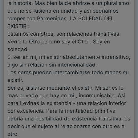
la historia. Mas bien la de abrirse a un pluralismo
que no se fusiona en unidad y asi podriamos
romper con Parmenides. LA SOLEDAD DEL
EXISTIR :
Estamos con otros, son relaciones transitivas.
Veo a lo Otro pero no soy el Otro . Soy en
soledad.
El ser en mi, mi existir absolutamente intransitivo,
algo sin relacion sin intencionalidad.
Los seres pueden intercambiarse todo menos su
existir.
Ser es, aislarse mediante el existir. Mi ser es lo
mas privado que hay en mi , incomunicable. Asi
para Levinas la existencia - una relacion interior
por excelencia. Para la mentalidad primitiva
habria una posibilidad de existencia transitiva, es
decir que el sujeto al relacionarse con otro es el
otro.