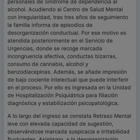
personales de Síndrome de dependencia al
alcohol. Acudiendo al Centro de Salud Mental
con irregularidad, tras tres años de seguimiento
la familia informa de episodios de
desorganización conductual. Por ese motivo es
atendida posteriormente en el Servicio de
Urgencias, donde se recoge marcada
incongruencia afectiva, conductas bizarras,
consumo de cannabis, alcohol y
benzodiacepinas. Además, se añade impresión
de bajo cociente intelectual que puede interferir
en el proceso. Por ello es ingresada en la Unidad
de Hospitalización Psiquiátrica para filiación
diagnóstica y estabilización psicopatológica.
A lo largo del ingreso se constata Retraso Mental
leve con elevada capacidad de sugestión,
observándose marcada suspicacia e irritabilidad
fluctuantes. Asimismo, a la desorganización