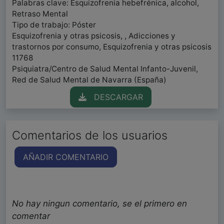
Palabras clave: Esquizofrenia hebefrénica, alcohol,
Retraso Mental
Tipo de trabajo: Póster
Esquizofrenia y otras psicosis, , Adicciones y
trastornos por consumo, Esquizofrenia y otras psicosis
11768
Psiquiatra/Centro de Salud Mental Infanto-Juvenil,
Red de Salud Mental de Navarra (España)
DESCARGAR
Comentarios de los usuarios
AÑADIR COMENTARIO
No hay ningun comentario, se el primero en
comentar