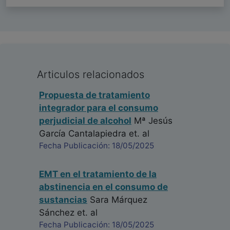
Articulos relacionados
Propuesta de tratamiento
integrador para el consumo
perjudicial de alcohol
Mª Jesús
García Cantalapiedra
et. al
Fecha Publicación: 18/05/2025
EMT en el tratamiento de la
abstinencia en el consumo de
sustancias
Sara Márquez
Sánchez
et. al
Fecha Publicación: 18/05/2025