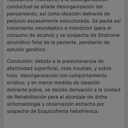
conductual se añade desorganización del
pensamiento, así como ideación delirante de
perjuicio escasamente estructurada. Se pauta así
tratamiento neuroléptico e interdictor (para el
consumo de alcohol) y se sospecha de Síndrome
alcohólico-fetal de la paciente, pendiente de
estudio genético.
Conclusión: debido a la predominancia de
afectividad superficial, risas insulsas, y sobre
todo desorganización con comportamiento
errático, y en menor medida de ideación
delirante pobre, se decide derivación a la Unidad
de Rehabilitación para el abordaje de dicha
sintomatología y observación estrecha por
sospecha de Esquizofrenia hebefrénica.