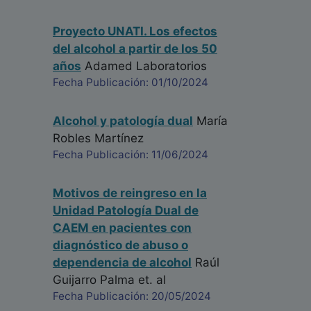
Proyecto UNATI. Los efectos
del alcohol a partir de los 50
años
Adamed Laboratorios
Fecha Publicación: 01/10/2024
Alcohol y patología dual
María
Robles Martínez
Fecha Publicación: 11/06/2024
Motivos de reingreso en la
Unidad Patología Dual de
CAEM en pacientes con
diagnóstico de abuso o
dependencia de alcohol
Raúl
Guijarro Palma
et. al
Fecha Publicación: 20/05/2024