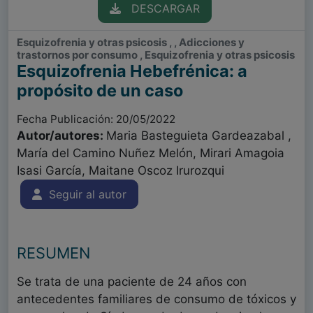
DESCARGAR
Esquizofrenia y otras psicosis , , Adicciones y
trastornos por consumo , Esquizofrenia y otras psicosis
Esquizofrenia Hebefrénica: a
propósito de un caso
Fecha Publicación: 20/05/2022
Autor/autores:
Maria Basteguieta Gardeazabal ,
María del Camino Nuñez Melón, Mirari Amagoia
Isasi García, Maitane Oscoz Irurozqui
Seguir al autor
RESUMEN
Se trata de una paciente de 24 años con
antecedentes familiares de consumo de tóxicos y