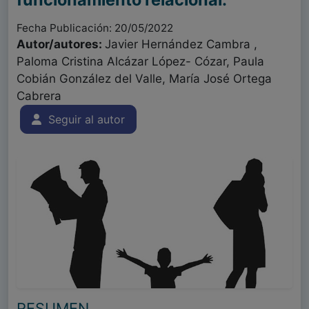
Fecha Publicación: 20/05/2022
Autor/autores:
Javier Hernández Cambra ,
Paloma Cristina Alcázar López- Cózar, Paula
Cobián González del Valle, María José Ortega
Cabrera
Seguir al autor
RESUMEN