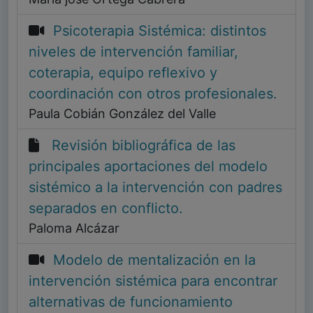
Psicoterapia Sistémica: distintos
niveles de intervención familiar,
coterapia, equipo reflexivo y
coordinación con otros profesionales.
Paula Cobián González del Valle
Revisión bibliográfica de las
principales aportaciones del modelo
sistémico a la intervención con padres
separados en conflicto.
Paloma Alcázar
Modelo de mentalización en la
intervención sistémica para encontrar
alternativas de funcionamiento