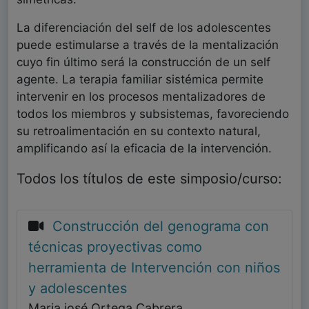
La diferenciación del self de los adolescentes
puede estimularse a través de la mentalización
cuyo fin último será la construcción de un self
agente. La terapia familiar sistémica permite
intervenir en los procesos mentalizadores de
todos los miembros y subsistemas, favoreciendo
su retroalimentación en su contexto natural,
amplificando así la eficacia de la intervención.
Todos los títulos de este simposio/curso:
Construcción del genograma con
técnicas proyectivas como
herramienta de Intervención con niños
y adolescentes
Maria josé Ortega Cabrera