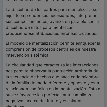
La dificultad de los padres para mentalizar a sus
hijos (comprender sus necesidades, interpretar
sus comportamientos) avanza en paralelo con la
dificultad de estos para mentalizar,
produciéndose atribuciones erróneas cruzadas.
El modelo de mentalización permite enriquecer la
comprensión de procesos centrales de nuestra
intervención sistémica.
La circularidad que caracteriza las interacciones
nos permite observar la puntuación arbitraria de
la secuencia de hechos que hace cada miembro
de la familia de modo diferente y opuesto y está
relacionada con fallas en la mentalización. Esto a
su vez favorece las profecías autocumplidas
negativas acerca del futuro y escaladas
simétricas.