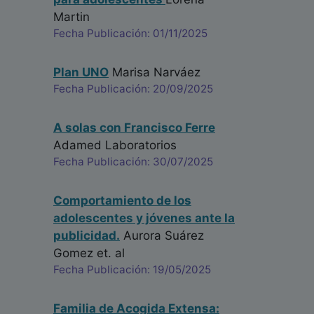
Martin
Fecha Publicación: 01/11/2025
Plan UNO
Marisa Narváez
Fecha Publicación: 20/09/2025
A solas con Francisco Ferre
Adamed Laboratorios
Fecha Publicación: 30/07/2025
Comportamiento de los
adolescentes y jóvenes ante la
publicidad.
Aurora Suárez
Gomez
et. al
Fecha Publicación: 19/05/2025
Familia de Acogida Extensa: