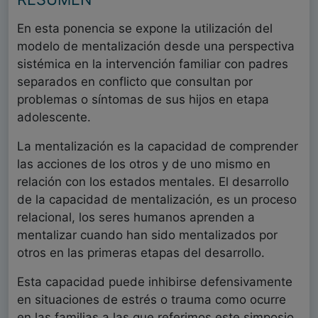
En esta ponencia se expone la utilización del
modelo de mentalización desde una perspectiva
sistémica en la intervención familiar con padres
separados en conflicto que consultan por
problemas o síntomas de sus hijos en etapa
adolescente.
La mentalización es la capacidad de comprender
las acciones de los otros y de uno mismo en
relación con los estados mentales. El desarrollo
de la capacidad de mentalización, es un proceso
relacional, los seres humanos aprenden a
mentalizar cuando han sido mentalizados por
otros en las primeras etapas del desarrollo.
Esta capacidad puede inhibirse defensivamente
en situaciones de estrés o trauma como ocurre
en las familias a las que referimos este simposio.