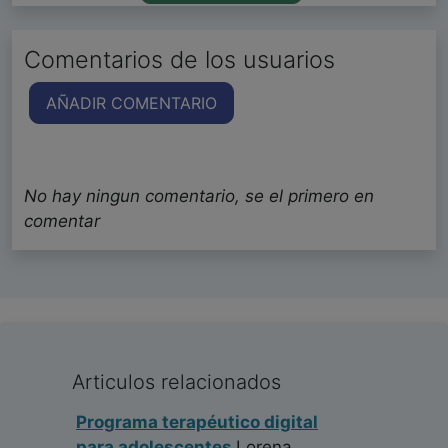
Comentarios de los usuarios
AÑADIR COMENTARIO
No hay ningun comentario, se el primero en
comentar
Articulos relacionados
Programa terapéutico digital
para adolescentes
Lorena