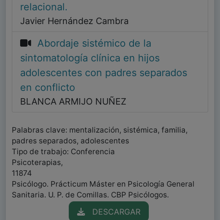
relacional.
Javier Hernández Cambra
Abordaje sistémico de la
sintomatología clínica en hijos
adolescentes con padres separados
en conflicto
BLANCA ARMIJO NUÑEZ
Palabras clave: mentalización, sistémica, familia,
padres separados, adolescentes
Tipo de trabajo: Conferencia
Psicoterapias,
11874
Psicólogo. Prácticum Máster en Psicología General
Sanitaria. U. P. de Comillas. CBP Psicólogos.
DESCARGAR