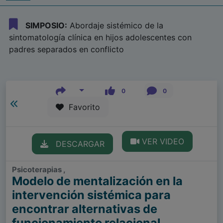
SIMPOSIO:
Abordaje sistémico de la
sintomatología clínica en hijos adolescentes con
padres separados en conflicto
0
0
Favorito
VER VIDEO
DESCARGAR
Psicoterapias ,
Modelo de mentalización en la
intervención sistémica para
encontrar alternativas de
funcionamiento relacional.