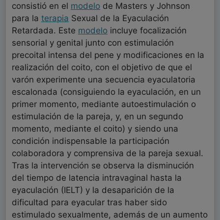
consistió en el
modelo
de Masters y Johnson
para la
terapia
Sexual de la Eyaculación
Retardada. Este
modelo
incluye focalización
sensorial y genital junto con estimulación
precoital intensa del pene y modificaciones en la
realización del coito, con el objetivo de que el
varón experimente una secuencia eyaculatoria
escalonada (consiguiendo la eyaculación, en un
primer momento, mediante autoestimulación o
estimulación de la pareja, y, en un segundo
momento, mediante el coito) y siendo una
condición indispensable la participación
colaboradora y comprensiva de la pareja sexual.
Tras la intervención se observa la disminución
del tiempo de latencia intravaginal hasta la
eyaculación (IELT) y la desaparición de la
dificultad para eyacular tras haber sido
estimulado sexualmente, además de un aumento