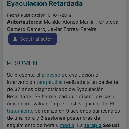
Eyaculación Retardada
Fecha Publicación: 01/04/2019
Autor/autores:
Matilde Alonso Martín , Cristóbal
Gamero Gamero, Javier Torres-Pereira
Seguir al autor
RESUMEN
Se presenta el
proceso
de evaluación e
intervención
terapéutica
realizada a un paciente
de 37 años diagnosticado de Eyaculación
Retardada. Se ha realizado un diseño de caso
único con evaluación pre-post-seguimiento. El
tratamiento
se realizó en 9 sesiones quincenales
de una hora y 3 sesiones posteriores de
seguimiento de hora y
media
. La
terapia
Sexual