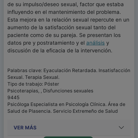
de su impulso/deseo sexual, factor que estaba
influyendo en el mantenimiento del problema.
Esta mejora en la relación sexual repercute en un
aumento de la satisfacción sexual tanto del
paciente como de su pareja. Se presentan los
datos pre y postratamiento y el
análisis
y
discusión de la eficacia de la intervención.
Palabras clave: Eyaculación Retardada. Insatisfacción
Sexual. Terapia Sexual.
Tipo de trabajo: Póster
Psicoterapias, , Disfunciones sexuales
9445
Psicóloga Especialista en Psicología Clínica. Área de
Salud de Plasencia. Servicio Extremeño de Salud
VER MÁS