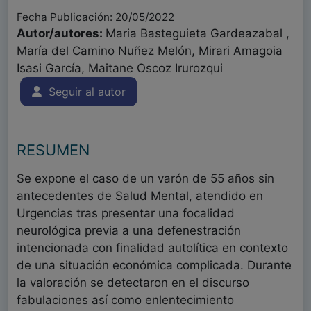
Fecha Publicación: 20/05/2022
Autor/autores:
Maria Basteguieta Gardeazabal ,
María del Camino Nuñez Melón, Mirari Amagoia
Isasi García, Maitane Oscoz Irurozqui
Seguir al autor
RESUMEN
Se expone el caso de un varón de 55 años sin
antecedentes de Salud Mental, atendido en
Urgencias tras presentar una focalidad
neurológica previa a una defenestración
intencionada con finalidad autolítica en contexto
de una situación económica complicada. Durante
la valoración se detectaron en el discurso
fabulaciones así como enlentecimiento