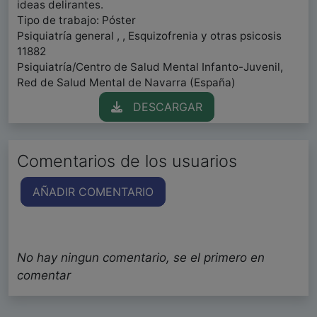
ideas delirantes.
Tipo de trabajo: Póster
Psiquiatría general , , Esquizofrenia y otras psicosis
11882
Psiquiatría/Centro de Salud Mental Infanto-Juvenil,
Red de Salud Mental de Navarra (España)
DESCARGAR
Comentarios de los usuarios
AÑADIR COMENTARIO
No hay ningun comentario, se el primero en
comentar