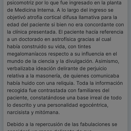
psicomotriz por lo que fue ingresado en la planta
de Medicina Interna. A lo largo del ingreso se
objetivó atrofia cortical difusa llamativa para la
edad del paciente si bien no era concordante con
la clínica presentada. El paciente hacía referencia
a un doctorado en astrofísica gracias al cual
había construido su vida, con tintes
megalomaníacos respecto a su influencia en el
mundo de la ciencia y la divulgación. Asimismo,
verbalizaba ideación delirante de perjuicio
relativa a la masonería, de quienes comunicaba
había huido con una reliquia. Toda la información
recogida fue contrastada con familiares del
paciente, constatándose una base irreal de todo
lo descrito y una personalidad egocéntrica,
narcisista y mitómana.
Debido a la repercusión de las fabulaciones se