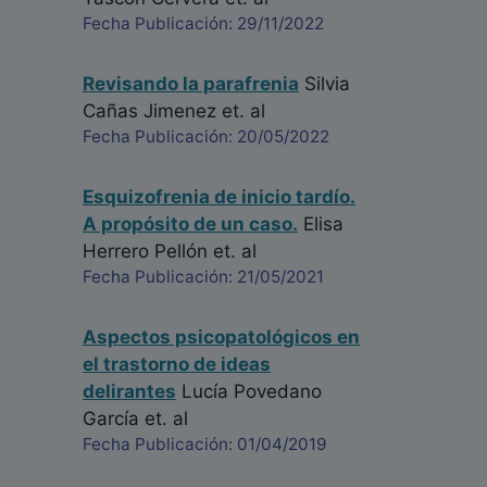
Fecha Publicación: 29/11/2022
Revisando la parafrenia
Silvia
Cañas Jimenez
et. al
Fecha Publicación: 20/05/2022
Esquizofrenia de inicio tardío.
A propósito de un caso.
Elisa
Herrero Pellón
et. al
Fecha Publicación: 21/05/2021
Aspectos psicopatológicos en
el trastorno de ideas
delirantes
Lucía Povedano
García
et. al
Fecha Publicación: 01/04/2019