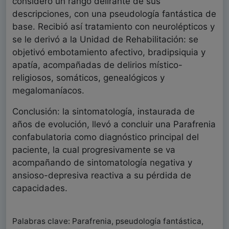
consideró un rango delirante de sus
descripciones, con una pseudología fantástica de
base. Recibió así tratamiento con neurolépticos y
se le derivó a la Unidad de Rehabilitación: se
objetivó embotamiento afectivo, bradipsiquia y
apatía, acompañadas de delirios místico-
religiosos, somáticos, genealógicos y
megalomaníacos.
Conclusión: la sintomatología, instaurada de
años de evolución, llevó a concluir una Parafrenia
confabulatoria como diagnóstico principal del
paciente, la cual progresivamente se va
acompañando de sintomatología negativa y
ansioso-depresiva reactiva a su pérdida de
capacidades.
Palabras clave: Parafrenia, pseudología fantástica,