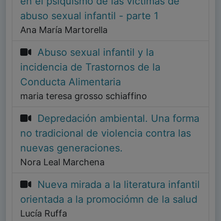
en el psiquismo de las víctimas de
abuso sexual infantil - parte 1
Ana María Martorella
Abuso sexual infantil y la
incidencia de Trastornos de la
Conducta Alimentaria
maria teresa grosso schiaffino
Depredación ambiental. Una forma
no tradicional de violencia contra las
nuevas generaciones.
Nora Leal Marchena
Nueva mirada a la literatura infantil
orientada a la promociómn de la salud
Lucía Ruffa