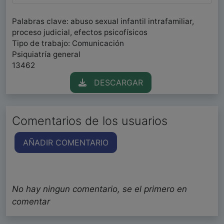
Palabras clave: abuso sexual infantil intrafamiliar,
proceso judicial, efectos psicofísicos
Tipo de trabajo: Comunicación
Psiquiatría general
13462
DESCARGAR
Comentarios de los usuarios
AÑADIR COMENTARIO
No hay ningun comentario, se el primero en
comentar