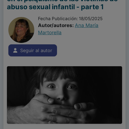
abuso sexual infantil - parte 1
Fecha Publicación: 18/05/2025
Autor/autores:
Ana María
Martorella
Seguir al autor