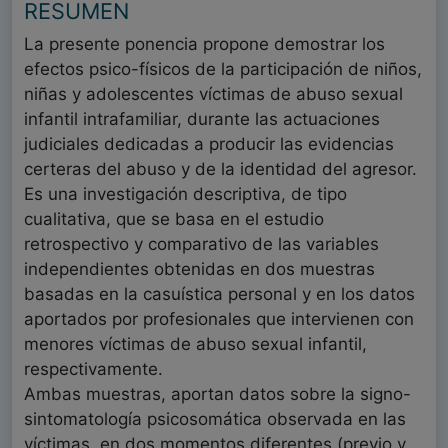
RESUMEN
La presente ponencia propone demostrar los
efectos psico-físicos de la participación de niños,
niñas y adolescentes víctimas de abuso sexual
infantil intrafamiliar, durante las actuaciones
judiciales dedicadas a producir las evidencias
certeras del abuso y de la identidad del agresor.
Es una investigación descriptiva, de tipo
cualitativa, que se basa en el estudio
retrospectivo y comparativo de las variables
independientes obtenidas en dos muestras
basadas en la casuística personal y en los datos
aportados por profesionales que intervienen con
menores víctimas de abuso sexual infantil,
respectivamente.
Ambas muestras, aportan datos sobre la signo-
sintomatología psicosomática observada en las
víctimas, en dos momentos diferentes (previo y