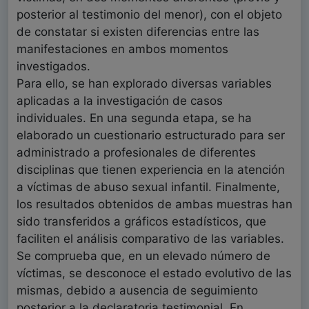
posterior al testimonio del menor), con el objeto
de constatar si existen diferencias entre las
manifestaciones en ambos momentos
investigados.
Para ello, se han explorado diversas variables
aplicadas a la investigación de casos
individuales. En una segunda etapa, se ha
elaborado un cuestionario estructurado para ser
administrado a profesionales de diferentes
disciplinas que tienen experiencia en la atención
a víctimas de abuso sexual infantil. Finalmente,
los resultados obtenidos de ambas muestras han
sido transferidos a gráficos estadísticos, que
faciliten el análisis comparativo de las variables.
Se comprueba que, en un elevado número de
víctimas, se desconoce el estado evolutivo de las
mismas, debido a ausencia de seguimiento
posterior a la declaratoria testimonial. En