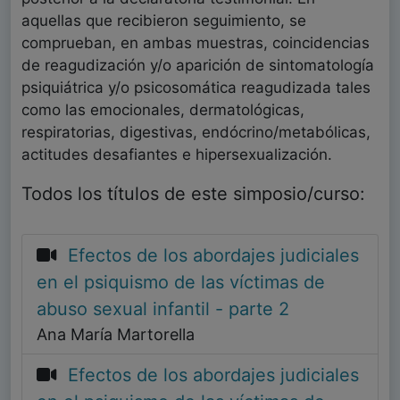
aquellas que recibieron seguimiento, se
comprueban, en ambas muestras, coincidencias
de reagudización y/o aparición de sintomatología
psiquiátrica y/o psicosomática reagudizada tales
como las emocionales, dermatológicas,
respiratorias, digestivas, endócrino/metabólicas,
actitudes desafiantes e hipersexualización.
Todos los títulos de este simposio/curso:
Efectos de los abordajes judiciales
en el psiquismo de las víctimas de
abuso sexual infantil - parte 2
Ana María Martorella
Efectos de los abordajes judiciales