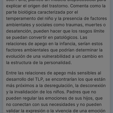
explicar el origen del trastorno. Comenta como la
parte biológica caracterizada por el
temperamento del niño y la presencia de factores
ambientales y sociales como traumas, muertes o
desatención, pueden hacer que los rasgos límite
se puedan convertir en patológicos. Las
relaciones de apego en la infancia, serían estos
factores ambientales que podrían determinar la
evolución de una vulnerabilidad a un cambio en
la estructura de la personalidad.
Entre las relaciones de apego más sensibles al
desarrollo del TLP, se encontrarían los que están
más próximos a la desregulación, la desconexión
y la invalidación de los niños. Padres que no
pueden regular las emociones de sus hijos, que
no conectan con sus necesidades y no pueden
validar la expresión o la vivencia de una emoción