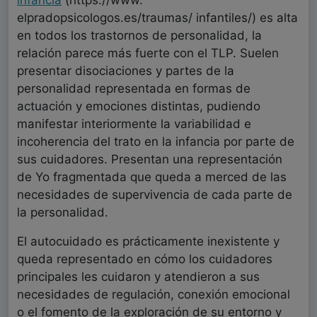
elpradopsicologos.es/traumas/ infantiles/) es alta
en todos los trastornos de personalidad, la
relación parece más fuerte con el TLP. Suelen
presentar disociaciones y partes de la
personalidad representada en formas de
actuación y emociones distintas, pudiendo
manifestar interiormente la variabilidad e
incoherencia del trato en la infancia por parte de
sus cuidadores. Presentan una representación
de Yo fragmentada que queda a merced de las
necesidades de supervivencia de cada parte de
la personalidad.
El autocuidado es prácticamente inexistente y
queda representado en cómo los cuidadores
principales les cuidaron y atendieron a sus
necesidades de regulación, conexión emocional
o el fomento de la exploración de su entorno y