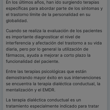
En los últimos años, han ido surgiendo terapias
específicas para abordar parte de los síntomas y
el trastorno límite de la personalidad en su
globalidad.
Cuando se realiza la evaluación de los pacientes
es importante diagnosticar el nivel de
interferencia y afectación del trastorno a su vida
diaria, pero por lo general la utilización de
fármacos, ayuda a mejorar a corto plazo la
funcionalidad del paciente.
Entre las terapias psicológicas que están
demostrando mayor éxito en sus intervenciones
se encuentra la terapia dialéctica conductual, la
mentalización y el EMDR.
La terapia dialéctica conductual es un
tratamiento especialmente indicado para tratar