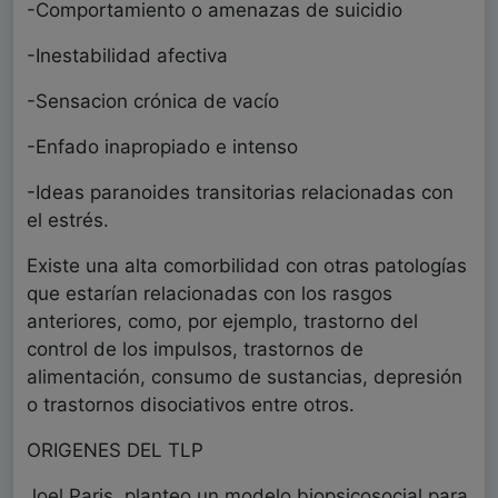
-Comportamiento o amenazas de suicidio
-Inestabilidad afectiva
-Sensacion crónica de vacío
-Enfado inapropiado e intenso
-Ideas paranoides transitorias relacionadas con
el estrés.
Existe una alta comorbilidad con otras patologías
que estarían relacionadas con los rasgos
anteriores, como, por ejemplo, trastorno del
control de los impulsos, trastornos de
alimentación, consumo de sustancias, depresión
o trastornos disociativos entre otros.
ORIGENES DEL TLP
Joel Paris, planteo un modelo biopsicosocial para