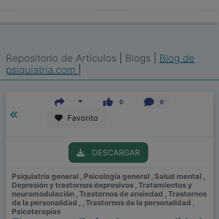
Repositorio de Artículos
|
Blogs
|
Blog de
psiquiatria.com
|
0
0
Favorito
DESCARGAR
Psiquiatría general , Psicología general , Salud mental ,
Depresión y trastornos depresivos , Tratamientos y
neuromodulación , Trastornos de ansiedad , Trastornos
de la personalidad , , Trastornos de la personalidad ,
Psicoterapias