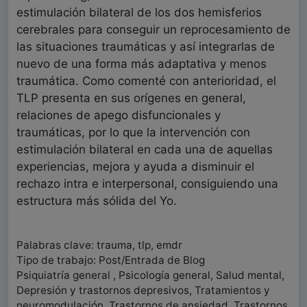
estimulación bilateral de los dos hemisferios
cerebrales para conseguir un reprocesamiento de
las situaciones traumáticas y así integrarlas de
nuevo de una forma más adaptativa y menos
traumática. Como comenté con anterioridad, el
TLP presenta en sus orígenes en general,
relaciones de apego disfuncionales y
traumáticas, por lo que la intervención con
estimulación bilateral en cada una de aquellas
experiencias, mejora y ayuda a disminuir el
rechazo intra e interpersonal, consiguiendo una
estructura más sólida del Yo.
Palabras clave: trauma, tlp, emdr
Tipo de trabajo: Post/Entrada de Blog
Psiquiatría general , Psicología general, Salud mental,
Depresión y trastornos depresivos, Tratamientos y
neuromodulación, Trastornos de ansiedad, Trastornos