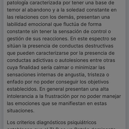
patología caracterizada por tener una base de
temor al abandono y a la soledad constante en
las relaciones con los demás, presentan una
labilidad emocional que fluctúa de forma
constante sin tener la sensación de control o
gestión de sus reacciones. En este espectro se
sitúan la presencia de conductas destructivas
que pueden caracterizarse por la presencia de
conductas adictivas o autolesiones entre otras
cuya finalidad sería calmar o minimizar las
sensaciones internas de angustia, tristeza o
enfado por no poder conseguir los objetivos
establecidos. En general presentan una alta
intolerancia a la frustración por no poder manejar
las emociones que se manifiestan en estas
situaciones.
Los criterios diagnósticos psiquiátricos