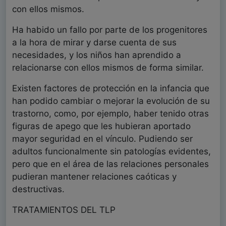
con ellos mismos.
Ha habido un fallo por parte de los progenitores
a la hora de mirar y darse cuenta de sus
necesidades, y los niños han aprendido a
relacionarse con ellos mismos de forma similar.
Existen factores de protección en la infancia que
han podido cambiar o mejorar la evolución de su
trastorno, como, por ejemplo, haber tenido otras
figuras de apego que les hubieran aportado
mayor seguridad en el vínculo. Pudiendo ser
adultos funcionalmente sin patologías evidentes,
pero que en el área de las relaciones personales
pudieran mantener relaciones caóticas y
destructivas.
TRATAMIENTOS DEL TLP