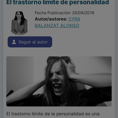
El trastorno limite de personalidad
Fecha Publicación: 25/09/2019
Autor/autores:
SYRA
BALANZAT ALONSO
Seguir al autor
El trastorno límite de la personalidad es una