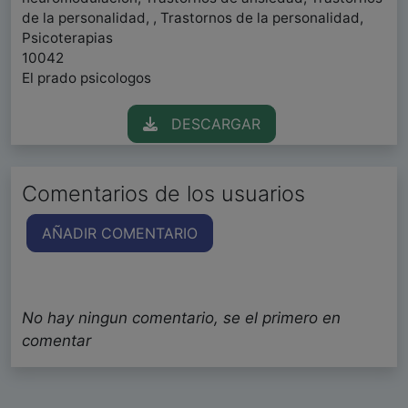
de la personalidad, , Trastornos de la personalidad,
Psicoterapias
10042
El prado psicologos
DESCARGAR
Comentarios de los usuarios
AÑADIR COMENTARIO
No hay ningun comentario, se el primero en
comentar