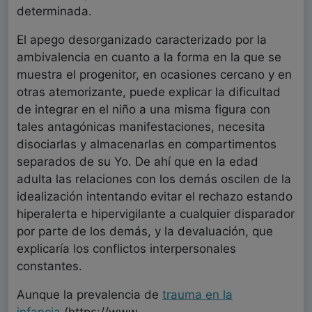
determinada.
El apego desorganizado caracterizado por la
ambivalencia en cuanto a la forma en la que se
muestra el progenitor, en ocasiones cercano y en
otras atemorizante, puede explicar la dificultad
de integrar en el niño a una misma figura con
tales antagónicas manifestaciones, necesita
disociarlas y almacenarlas en compartimentos
separados de su Yo. De ahí que en la edad
adulta las relaciones con los demás oscilen de la
idealización intentando evitar el rechazo estando
hiperalerta e hipervigilante a cualquier disparador
por parte de los demás, y la devaluación, que
explicaría los conflictos interpersonales
constantes.
Aunque la prevalencia de
trauma en la
infancia
(https://www.