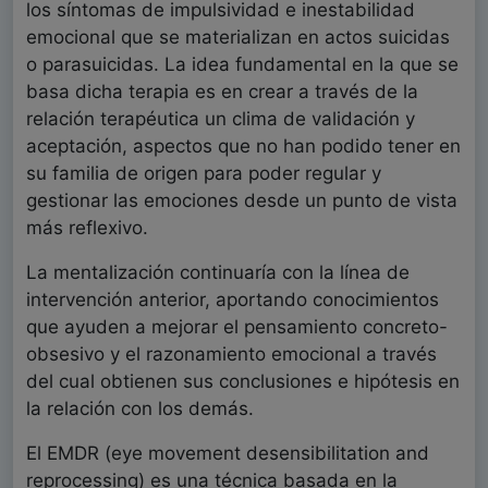
los síntomas de impulsividad e inestabilidad
emocional que se materializan en actos suicidas
o parasuicidas. La idea fundamental en la que se
basa dicha terapia es en crear a través de la
relación terapéutica un clima de validación y
aceptación, aspectos que no han podido tener en
su familia de origen para poder regular y
gestionar las emociones desde un punto de vista
más reflexivo.
La mentalización continuaría con la línea de
intervención anterior, aportando conocimientos
que ayuden a mejorar el pensamiento concreto-
obsesivo y el razonamiento emocional a través
del cual obtienen sus conclusiones e hipótesis en
la relación con los demás.
El EMDR (eye movement desensibilitation and
reprocessing) es una técnica basada en la