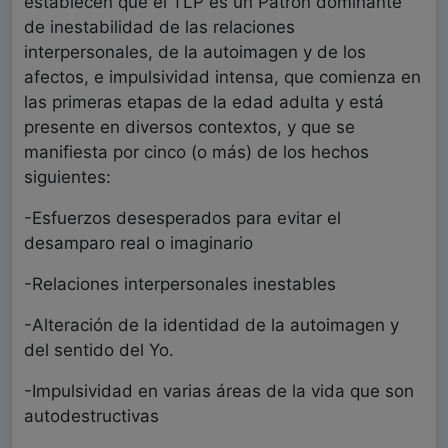
establecen que el TLP es un Patrón dominante
de inestabilidad de las relaciones
interpersonales, de la autoimagen y de los
afectos, e impulsividad intensa, que comienza en
las primeras etapas de la edad adulta y está
presente en diversos contextos, y que se
manifiesta por cinco (o más) de los hechos
siguientes:
-Esfuerzos desesperados para evitar el
desamparo real o imaginario
-Relaciones interpersonales inestables
-Alteración de la identidad de la autoimagen y
del sentido del Yo.
-Impulsividad en varias áreas de la vida que son
autodestructivas