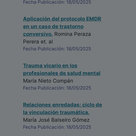
Fecha Publicación: 18/05/2025
Aplicación del protocolo EMDR
en un caso de trastorno
conversivo.
Romina Peraza
Perera
et. al
Fecha Publicación: 18/05/2025
Trauma vicario en los
profesionales de salud mental
María Nieto Compán
Fecha Publicación: 18/05/2025
Relaciones enredadas: ciclo de
la vinculación traumática.
María José Balseiro Gómez
Fecha Publicación: 18/05/2025