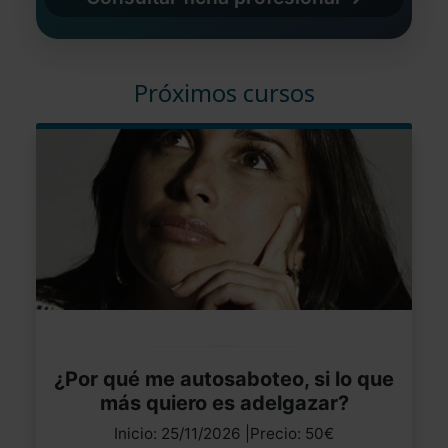
Próximos cursos
¿Por qué me autosaboteo, si lo que
más quiero es adelgazar?
Inicio: 25/11/2026 |Precio: 50€