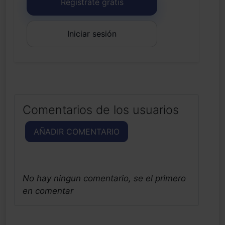
Regístrate gratis
Iniciar sesión
Comentarios de los usuarios
AÑADIR COMENTARIO
No hay ningun comentario, se el primero
en comentar