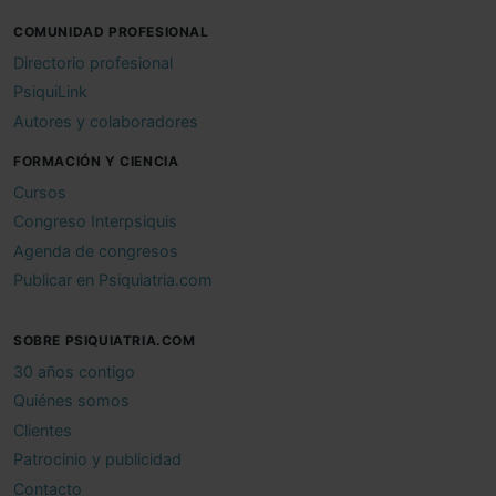
COMUNIDAD PROFESIONAL
Directorio profesional
PsiquiLink
Autores y colaboradores
FORMACIÓN Y CIENCIA
Cursos
Congreso Interpsiquis
Agenda de congresos
Publicar en Psiquiatria.com
SOBRE PSIQUIATRIA.COM
30 años contigo
Quiénes somos
Clientes
Patrocinio y publicidad
Contacto