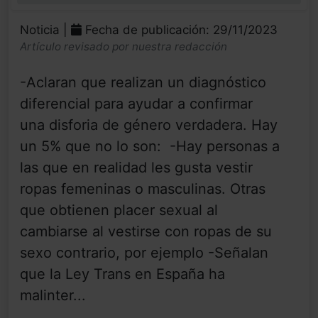
Noticia |
Fecha de publicación: 29/11/2023
Artículo revisado por nuestra redacción
-Aclaran que realizan un diagnóstico
diferencial para ayudar a confirmar
una disforia de género verdadera. Hay
un 5% que no lo son: -Hay personas a
las que en realidad les gusta vestir
ropas femeninas o masculinas. Otras
que obtienen placer sexual al
cambiarse al vestirse con ropas de su
sexo contrario, por ejemplo -Señalan
que la Ley Trans en España ha
malinter...