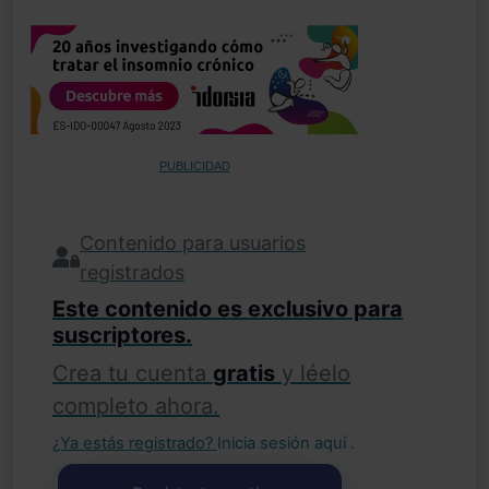
PUBLICIDAD
Contenido para usuarios
registrados
Este contenido es exclusivo para
suscriptores.
Crea tu cuenta
gratis
y léelo
completo ahora.
¿Ya estás registrado?
Inicia sesión aquí
.