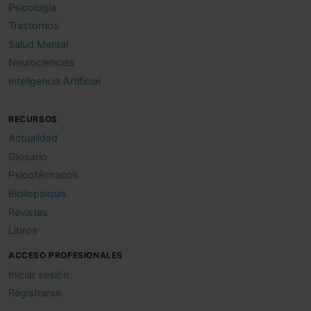
Psicología
Trastornos
Salud Mental
Neurociencias
Inteligencia Artificial
RECURSOS
Actualidad
Glosario
Psicofármacos
Bibliopsiquis
Revistas
Libros
ACCESO PROFESIONALES
Iniciar sesión
Registrarse