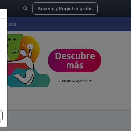
Acceso / Registro gratis
Cursos