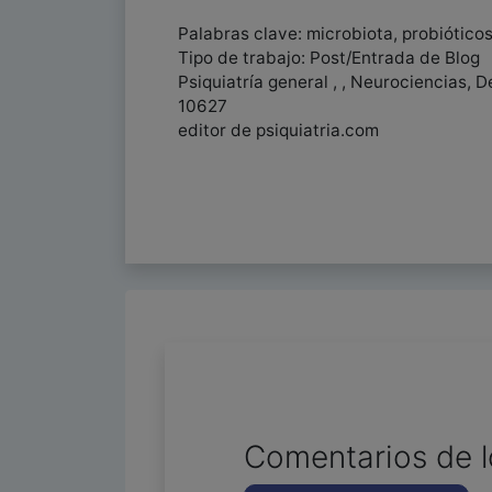
Palabras clave: microbiota, probiótico
Tipo de trabajo: Post/Entrada de Blog
Psiquiatría general , , Neurociencias,
10627
editor de psiquiatria.com
Comentarios de l