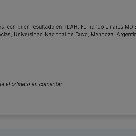
s, con buen resultado en TDAH. Fernando Linares MD Ex
cias, Universidad Nacional de Cuyo, Mendoza, Argenti
se el primero en comentar