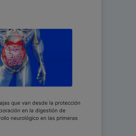
ajas que van desde la protección
aboración en la digestión de
rollo neurológico en las primeras