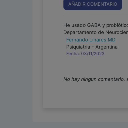
AÑADIR COMENTARIO
He usado GABA y probiótico
Departamento de Neurocien
Fernando Linares MD
Psiquiatría - Argentina
Fecha: 03/11/2023
No hay ningun comentario, 