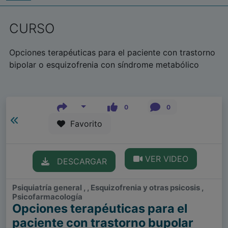
CURSO
Opciones terapéuticas para el paciente con trastorno
bipolar o esquizofrenia con síndrome metabólico
0
0
Favorito
VER VIDEO
DESCARGAR
Psiquiatría general , , Esquizofrenia y otras psicosis ,
Psicofarmacología
Opciones terapéuticas para el
paciente con trastorno bupolar