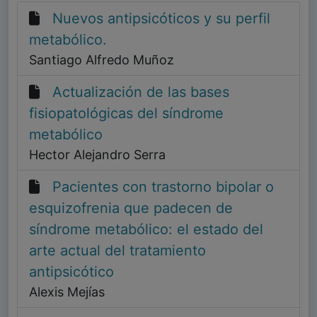
Nuevos antipsicóticos y su perfil
metabólico.
Santiago Alfredo Muñoz
Actualización de las bases
fisiopatológicas del síndrome
metabólico
Hector Alejandro Serra
Pacientes con trastorno bipolar o
esquizofrenia que padecen de
síndrome metabólico: el estado del
arte actual del tratamiento
antipsicótico
Alexis Mejías