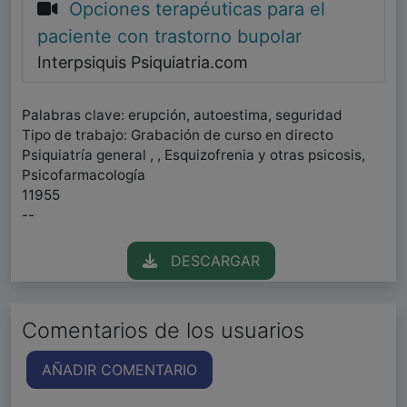
Opciones terapéuticas para el
paciente con trastorno bupolar
Interpsiquis Psiquiatria.com
Palabras clave: erupción, autoestima, seguridad
Tipo de trabajo: Grabación de curso en directo
Psiquiatría general , , Esquizofrenia y otras psicosis,
Psicofarmacología
11955
--
DESCARGAR
Comentarios de los usuarios
AÑADIR COMENTARIO