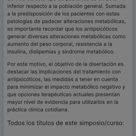
inferior respecto a la población general. Sumada
a la predisposición de los pacientes con estas
patologías de padecer alteraciones metabólicas,
es importante recordar que los antipsicóticos
generar diversas alteraciones metabólicas como
aumento del peso corporal, resistencia a la
insulina, dislipemias y síndrome metabólico.
Por este motivo, el objetivo de la disertación es
destacar las implicaciones del tratamiento con
antipsicóticos, las medidas a tener en cuenta
para minimizar el impacto metabólico negativo y
que opciones terapéuticas actuales presentan
mayor nivel de evidencia para utilizarlos en la
práctica clínica cotidiana.
Todos los títulos de este simposio/curso: