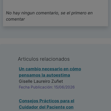
No hay ningun comentario, se el primero en
comentar
Articulos relacionados
Un cambio necesario en cómo
pensamos la autoestima
Giselle Laureiro Zuñet
Fecha Publicación: 15/06/2026
Consejos Prácticos para el
Cuidador del Paciente con