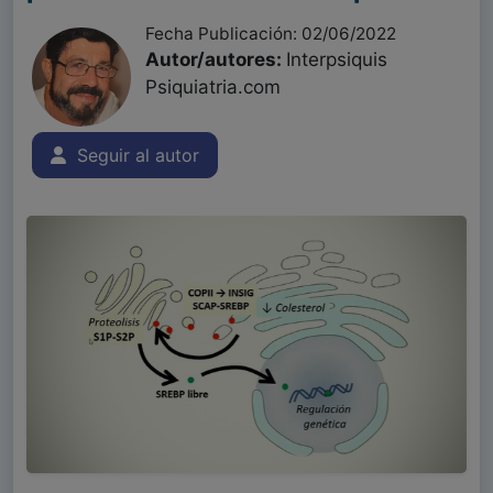
Fecha Publicación: 02/06/2022
Autor/autores:
Interpsiquis
Psiquiatria.com
Seguir al autor