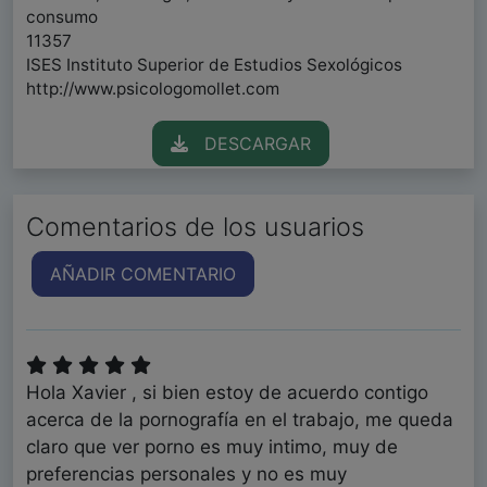
consumo
11357
ISES Instituto Superior de Estudios Sexológicos
http://www.psicologomollet.com
DESCARGAR
Comentarios de los usuarios
AÑADIR COMENTARIO
Hola Xavier , si bien estoy de acuerdo contigo
acerca de la pornografía en el trabajo, me queda
claro que ver porno es muy intimo, muy de
preferencias personales y no es muy