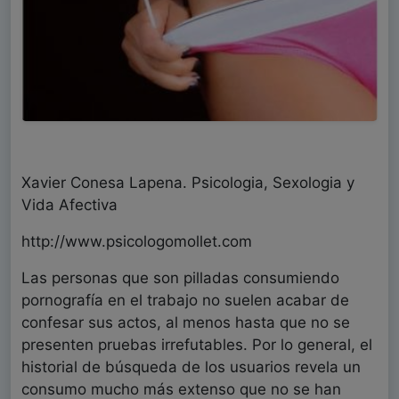
Xavier Conesa Lapena. Psicologia, Sexologia y
Vida Afectiva
http://www.psicologomollet.com
Las personas que son pilladas consumiendo
pornografía en el trabajo no suelen acabar de
confesar sus actos, al menos hasta que no se
presenten pruebas irrefutables. Por lo general, el
historial de búsqueda de los usuarios revela un
consumo mucho más extenso que no se han