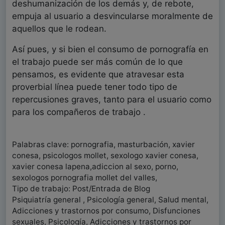
deshumanización de los demás y, de rebote,
empuja al usuario a desvincularse moralmente de
aquellos que le rodean.
Así pues, y si bien el consumo de pornografía en
el trabajo puede ser más común de lo que
pensamos, es evidente que atravesar esta
proverbial línea puede tener todo tipo de
repercusiones graves, tanto para el usuario como
para los compañeros de trabajo .
Palabras clave: pornografia, masturbación, xavier
conesa, psicologos mollet, sexologo xavier conesa,
xavier conesa lapena,adiccion al sexo, porno,
sexologos pornografia mollet del valles,
Tipo de trabajo: Post/Entrada de Blog
Psiquiatría general , Psicología general, Salud mental,
Adicciones y trastornos por consumo, Disfunciones
sexuales, Psicología, Adicciones y trastornos por