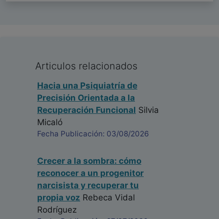
Articulos relacionados
Hacia una Psiquiatría de
Precisión Orientada a la
Recuperación Funcional
Silvia
Micaló
Fecha Publicación: 03/08/2026
Crecer a la sombra: cómo
reconocer a un progenitor
narcisista y recuperar tu
propia voz
Rebeca Vidal
Rodríguez