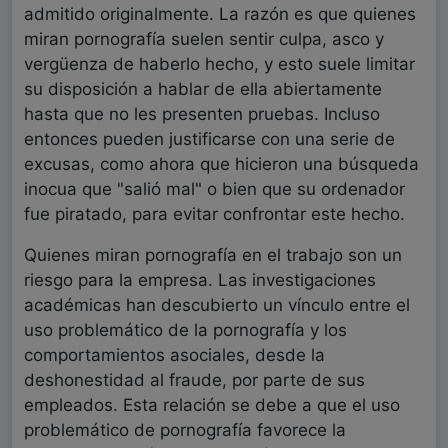
admitido originalmente. La razón es que quienes
miran pornografía suelen sentir culpa, asco y
vergüenza de haberlo hecho, y esto suele limitar
su disposición a hablar de ella abiertamente
hasta que no les presenten pruebas. Incluso
entonces pueden justificarse con una serie de
excusas, como ahora que hicieron una búsqueda
inocua que "salió mal" o bien que su ordenador
fue piratado, para evitar confrontar este hecho.
Quienes miran pornografía en el trabajo son un
riesgo para la empresa. Las investigaciones
académicas han descubierto un vínculo entre el
uso problemático de la pornografía y los
comportamientos asociales, desde la
deshonestidad al fraude, por parte de sus
empleados. Esta relación se debe a que el uso
problemático de pornografía favorece la