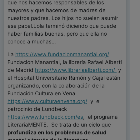
que nos hacemos responsables de los
mayores y que hacemos de madres de
nuestros padres. Los hijos no suelen asumir
ese papel.Lola terminó diciendo que puede
haber familias buenas, pero que ella no
conoce a muchas…
La
https://www.fundacionmanantial.org/
Fundación Manantial, la librería Rafael Alberti
de Madrid
https://www.libreriaalberti.com/
y
el Hospital Universitario Ramón y Cajal están
organizando, con la colaboración de la
Fundación Cultura en Vena
https://www.culturaenvena.org/
y el
patrocinio de Lundbeck
https://www.lundbeck.com/es
, el programa
LiterariaMENTE. Se trata de un ciclo que
profundiza en los problemas de salud