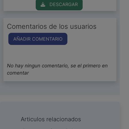
DESCARGAR
Comentarios de los usuarios
AÑADIR COMENTARIO
No hay ningun comentario, se el primero en
comentar
Articulos relacionados