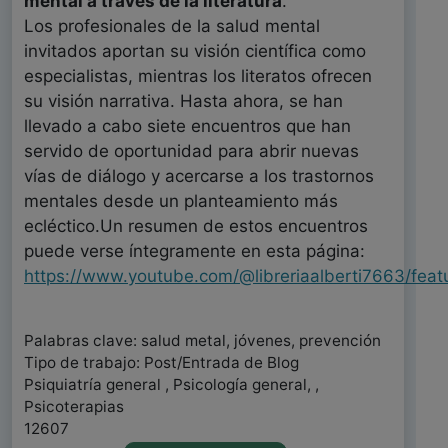
mental a través de la literatura
.
Los profesionales de la salud mental
invitados aportan su visión científica como
especialistas, mientras los literatos ofrecen
su visión narrativa. Hasta ahora, se han
llevado a cabo siete encuentros que han
servido de oportunidad para abrir nuevas
vías de diálogo y acercarse a los trastornos
mentales desde un planteamiento más
ecléctico.Un resumen de estos encuentros
puede verse íntegramente en esta página:
https://www.youtube.com/@libreriaalberti7663/feat
Palabras clave: salud metal, jóvenes, prevención
Tipo de trabajo: Post/Entrada de Blog
Psiquiatría general , Psicología general, ,
Psicoterapias
12607