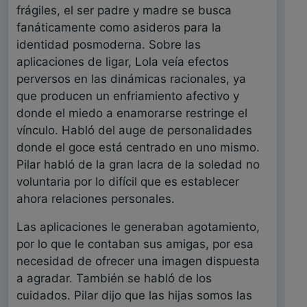
frágiles, el ser padre y madre se busca
fanáticamente como asideros para la
identidad posmoderna. Sobre las
aplicaciones de ligar, Lola veía efectos
perversos en las dinámicas racionales, ya
que producen un enfriamiento afectivo y
donde el miedo a enamorarse restringe el
vínculo. Habló del auge de personalidades
donde el goce está centrado en uno mismo.
Pilar habló de la gran lacra de la soledad no
voluntaria por lo difícil que es establecer
ahora relaciones personales.
Las aplicaciones le generaban agotamiento,
por lo que le contaban sus amigas, por esa
necesidad de ofrecer una imagen dispuesta
a agradar. También se habló de los
cuidados. Pilar dijo que las hijas somos las