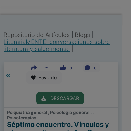
Repositorio de Artículos
|
Blogs
|
LiterariaMENTE: conversaciones sobre
literatura y salud mental
|
0
0
Favorito
DESCARGAR
Psiquiatría general , Psicología general , ,
Psicoterapias
Séptimo encuentro. Vínculos y