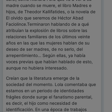
madre cuando se muere, el libro Madres e
hijos, de Theodor Kallifatides, o la novela de
El olvido que seremos de Héctor Abad
Faciolince.Terminaron hablando de a qué
atribuían la explosión de libros sobre las
relaciones familiares de los últimos veinte
años en las que las mujeres hablan de su
deseo de ser madres, de no serlo, del
arrepentimiento… Según ellas, ya había
voces previas que habían hablado de esto,
aunque no hubiera interesado.
Creían que la literatura emerge de la
sociedad del momento. Lola comentaba que
estamos en un periodo de identidades
frágiles donde surge el fanatismo parental,
es decir, el hijo como necesidad de
identificación. En una época de trabajos