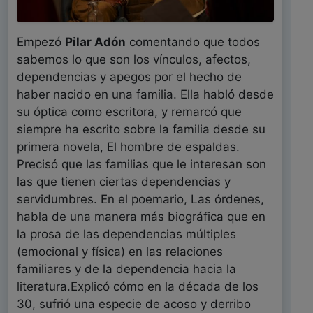
Empezó
Pilar Adón
comentando que todos
sabemos lo que son los vínculos, afectos,
dependencias y apegos por el hecho de
haber nacido en una familia. Ella habló desde
su óptica como escritora, y remarcó que
siempre ha escrito sobre la familia desde su
primera novela, El hombre de espaldas.
Precisó que las familias que le interesan son
las que tienen ciertas dependencias y
servidumbres. En el poemario, Las órdenes,
habla de una manera más biográfica que en
la prosa de las dependencias múltiples
(emocional y física) en las relaciones
familiares y de la dependencia hacia la
literatura.Explicó cómo en la década de los
30, sufrió una especie de acoso y derribo