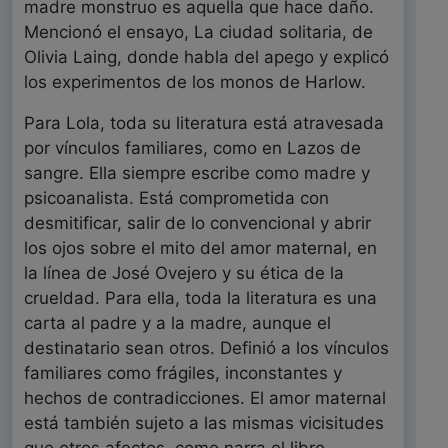
madre monstruo es aquella que hace daño.
Mencionó el ensayo, La ciudad solitaria, de
Olivia Laing, donde habla del apego y explicó
los experimentos de los monos de Harlow.
Para Lola, toda su literatura está atravesada
por vínculos familiares, como en Lazos de
sangre. Ella siempre escribe como madre y
psicoanalista. Está comprometida con
desmitificar, salir de lo convencional y abrir
los ojos sobre el mito del amor maternal, en
la línea de José Ovejero y su ética de la
crueldad. Para ella, toda la literatura es una
carta al padre y a la madre, aunque el
destinatario sean otros. Definió a los vínculos
familiares como frágiles, inconstantes y
hechos de contradicciones. El amor maternal
está también sujeto a las mismas vicisitudes