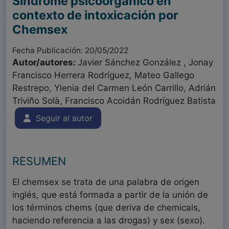
Síndrome psicoorgánico en
contexto de intoxicación por
Chemsex
Fecha Publicación: 20/05/2022
Autor/autores:
Javier Sánchez González , Jonay
Francisco Herrera Rodríguez, Mateo Gallego
Restrepo, Ylenia del Carmen León Carrillo, Adrián
Triviño Solà, Francisco Acoidán Rodríguez Batista
Seguir al autor
RESUMEN
El chemsex se trata de una palabra de origen
inglés, que está formada a partir de la unión de
los términos chems (que deriva de chemicals,
haciendo referencia a las drogas) y sex (sexo).