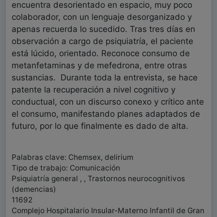
encuentra desorientado en espacio, muy poco
colaborador, con un lenguaje desorganizado y
apenas recuerda lo sucedido. Tras tres días en
observación a cargo de psiquiatría, el paciente
está lúcido, orientado. Reconoce consumo de
metanfetaminas y de mefedrona, entre otras
sustancias. Durante toda la entrevista, se hace
patente la recuperación a nivel cognitivo y
conductual, con un discurso conexo y crítico ante
el consumo, manifestando planes adaptados de
futuro, por lo que finalmente es dado de alta.
Palabras clave: Chemsex, delirium
Tipo de trabajo: Comunicación
Psiquiatría general , , Trastornos neurocognitivos
(demencias)
11692
Complejo Hospitalario Insular-Materno Infantil de Gran