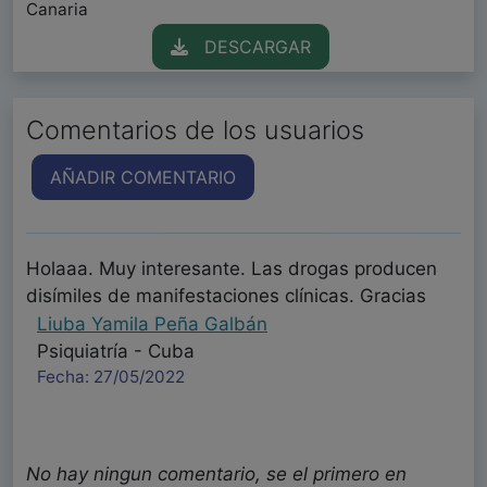
Canaria
DESCARGAR
Comentarios de los usuarios
AÑADIR COMENTARIO
Holaaa. Muy interesante. Las drogas producen
disímiles de manifestaciones clínicas. Gracias
Liuba Yamila Peña Galbán
Psiquiatría - Cuba
Fecha: 27/05/2022
No hay ningun comentario, se el primero en