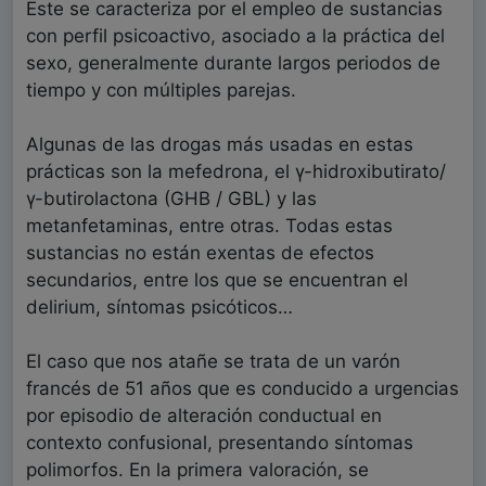
Este se caracteriza por el empleo de sustancias
con perfil psicoactivo, asociado a la práctica del
sexo, generalmente durante largos periodos de
tiempo y con múltiples parejas.
Algunas de las drogas más usadas en estas
prácticas son la mefedrona, el γ-hidroxibutirato/
γ-butirolactona (GHB / GBL) y las
metanfetaminas, entre otras. Todas estas
sustancias no están exentas de efectos
secundarios, entre los que se encuentran el
delirium, síntomas psicóticos…
El caso que nos atañe se trata de un varón
francés de 51 años que es conducido a urgencias
por episodio de alteración conductual en
contexto confusional, presentando síntomas
polimorfos. En la primera valoración, se