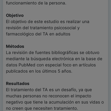
funcionamiento de la persona.
Objetivo
El objetivo de este estudio es realizar una
revisión del tratamiento psicosocial y
farmacológico del TA en adultos
Métodos
La revisión de fuentes bibliográficas se obtuvo
mediante la búsqueda electrónica en la base de
datos PubMed con especial foco en artículos
publicados en los últimos 5 años.
Resultados
El tratamiento del TA es un desafío, ya que
muchas personas no reconocen el impacto
negativo que tiene la acumulación en sus vidas o
no creen que necesiten tratamiento.