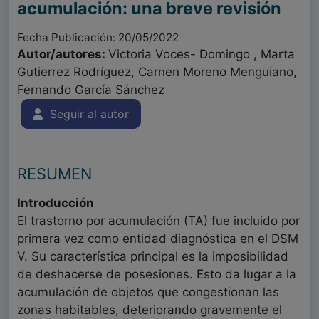
acumulación: una breve revisión
Fecha Publicación: 20/05/2022
Autor/autores:
Victoria Voces- Domingo , Marta
Gutierrez Rodríguez, Carnen Moreno Menguiano,
Fernando García Sánchez
Seguir al autor
RESUMEN
Introducción
El trastorno por acumulación (TA) fue incluido por
primera vez como entidad diagnóstica en el DSM
V. Su característica principal es la imposibilidad
de deshacerse de posesiones. Esto da lugar a la
acumulación de objetos que congestionan las
zonas habitables, deteriorando gravemente el