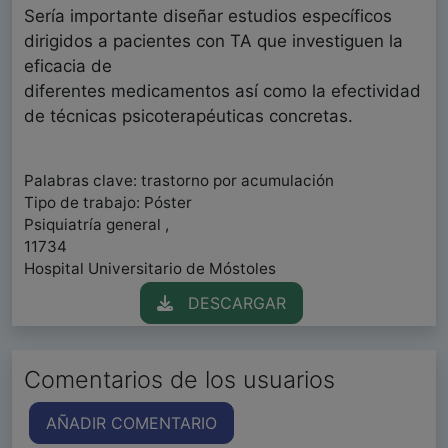
Sería importante diseñar estudios específicos
dirigidos a pacientes con TA que investiguen la
eficacia de
diferentes medicamentos así como la efectividad
de técnicas psicoterapéuticas concretas.
Palabras clave: trastorno por acumulación
Tipo de trabajo: Póster
Psiquiatría general ,
11734
Hospital Universitario de Móstoles
DESCARGAR
Comentarios de los usuarios
AÑADIR COMENTARIO