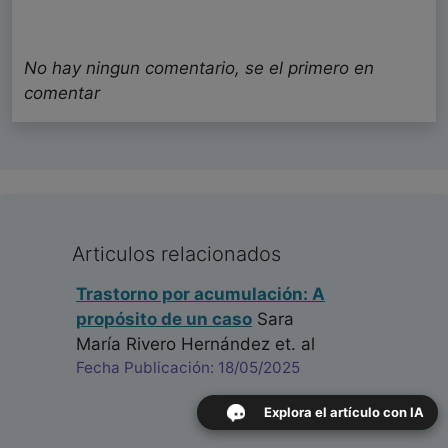
No hay ningun comentario, se el primero en
comentar
Articulos relacionados
Trastorno por acumulación: A
propósito de un caso
Sara
María Rivero Hernández
et. al
Fecha Publicación: 18/05/2025
Explora el artículo con IA