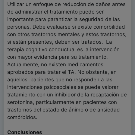
Utilizar un enfoque de reducción de daños antes
de administrar el tratamiento puede ser
importante para garantizar la seguridad de las
personas. Debe evaluarse si existe comorbilidad
con otros trastornos mentales y estos trastornos,
si están presentes, deben ser tratados. La
terapia cognitivo conductual es la intervención
con mayor evidencia para su tratamiento.
Actualmente, no existen medicamentos
aprobados para tratar el TA. No obstante, en
aquellos pacientes que no responden a las
intervenciones psicosociales se puede valorar
tratamiento con un inhibidor de la recaptación de
serotonina, particularmente en pacientes con
trastornos del estado de ánimo o de ansiedad
comórbidos.
Conclusiones