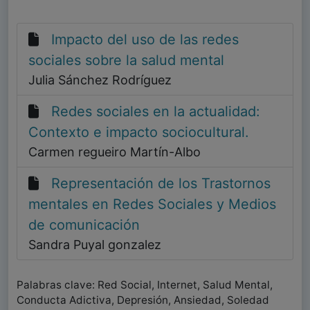
Impacto del uso de las redes
sociales sobre la salud mental
Julia Sánchez Rodríguez
Redes sociales en la actualidad:
Contexto e impacto sociocultural.
Carmen regueiro Martín-Albo
Representación de los Trastornos
mentales en Redes Sociales y Medios
de comunicación
Sandra Puyal gonzalez
Palabras clave: Red Social, Internet, Salud Mental,
Conducta Adictiva, Depresión, Ansiedad, Soledad