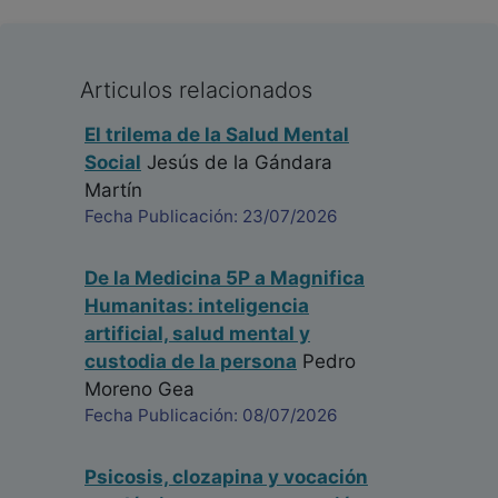
Articulos relacionados
El trilema de la Salud Mental
Social
Jesús de la Gándara
Martín
Fecha Publicación: 23/07/2026
De la Medicina 5P a Magnifica
Humanitas: inteligencia
artificial, salud mental y
custodia de la persona
Pedro
Moreno Gea
Fecha Publicación: 08/07/2026
Psicosis, clozapina y vocación