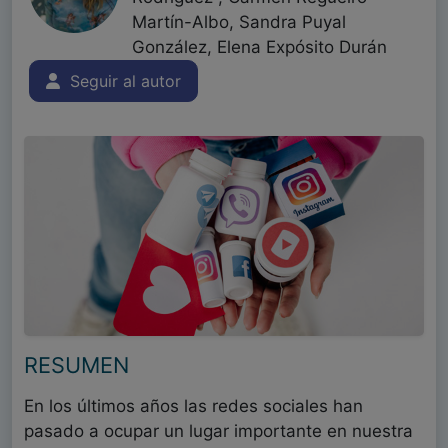
Martín-Albo, Sandra Puyal
González, Elena Expósito Durán
Seguir al autor
RESUMEN
En los últimos años las redes sociales han
pasado a ocupar un lugar importante en nuestra