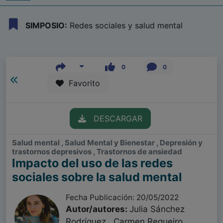
SIMPOSIO:
Redes sociales y salud mental
0
0
Favorito
DESCARGAR
Salud mental , Salud Mental y Bienestar , Depresión y
trastornos depresivos , Trastornos de ansiedad
Impacto del uso de las redes
sociales sobre la salud mental
Fecha Publicación: 20/05/2022
Autor/autores:
Julia Sánchez
Rodríguez , Carmen Regueiro