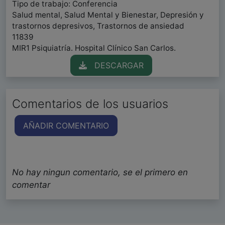
Tipo de trabajo: Conferencia
Salud mental, Salud Mental y Bienestar, Depresión y
trastornos depresivos, Trastornos de ansiedad
11839
MIR1 Psiquiatría. Hospital Clínico San Carlos.
DESCARGAR
Comentarios de los usuarios
AÑADIR COMENTARIO
No hay ningun comentario, se el primero en
comentar