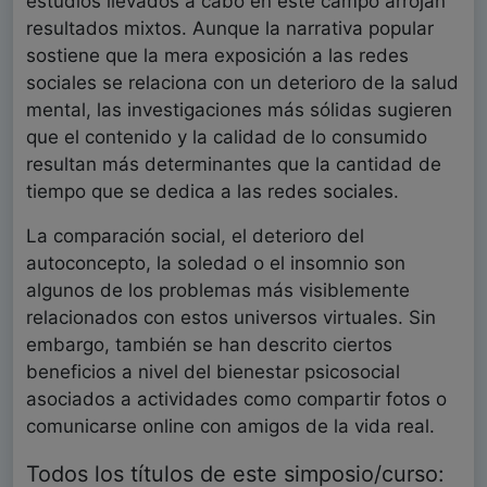
estudios llevados a cabo en este campo arrojan
resultados mixtos. Aunque la narrativa popular
sostiene que la mera exposición a las redes
sociales se relaciona con un deterioro de la salud
mental, las investigaciones más sólidas sugieren
que el contenido y la calidad de lo consumido
resultan más determinantes que la cantidad de
tiempo que se dedica a las redes sociales.
La comparación social, el deterioro del
autoconcepto, la soledad o el insomnio son
algunos de los problemas más visiblemente
relacionados con estos universos virtuales. Sin
embargo, también se han descrito ciertos
beneficios a nivel del bienestar psicosocial
asociados a actividades como compartir fotos o
comunicarse online con amigos de la vida real.
Todos los títulos de este simposio/curso: