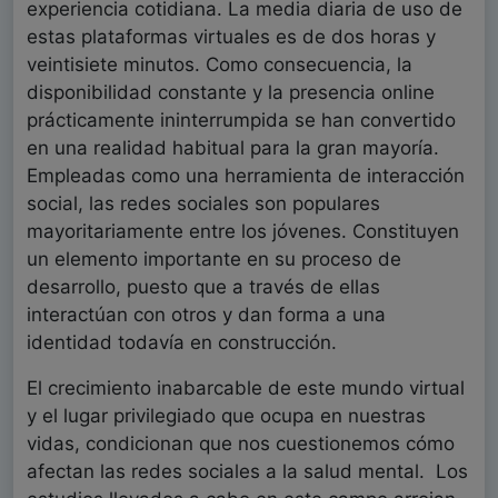
experiencia cotidiana. La media diaria de uso de
estas plataformas virtuales es de dos horas y
veintisiete minutos. Como consecuencia, la
disponibilidad constante y la presencia online
prácticamente ininterrumpida se han convertido
en una realidad habitual para la gran mayoría.
Empleadas como una herramienta de interacción
social, las redes sociales son populares
mayoritariamente entre los jóvenes. Constituyen
un elemento importante en su proceso de
desarrollo, puesto que a través de ellas
interactúan con otros y dan forma a una
identidad todavía en construcción.
El crecimiento inabarcable de este mundo virtual
y el lugar privilegiado que ocupa en nuestras
vidas, condicionan que nos cuestionemos cómo
afectan las redes sociales a la salud mental. Los