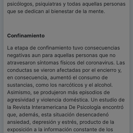
psicólogos, psiquiatras y todas aquellas personas
que se dedican al bienestar de la mente.
Confinamiento
La etapa de confinamiento tuvo consecuencias
negativas aun para aquellas personas que no
atravesaron síntomas físicos del coronavirus. Las
conductas se vieron afectadas por el encierro y,
en consecuencia, aumentó el consumo de
sustancias, como los narcóticos y el alcohol.
Asimismo, se produjeron más episodios de
agresividad y violencia doméstica. Un estudio de
la Revista Interamericana De Psicología encontró
que, además, esta situación desencadenó
ansiedad, depresión y estrés, producto de la
exposición a la información constante de los