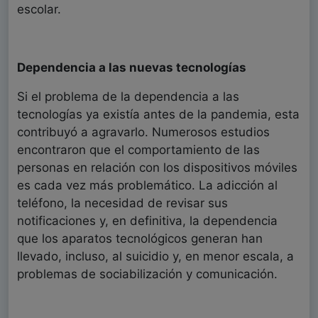
escolar.
Dependencia a las nuevas tecnologías
Si el problema de la dependencia a las
tecnologías ya existía antes de la pandemia, esta
contribuyó a agravarlo. Numerosos estudios
encontraron que el comportamiento de las
personas en relación con los dispositivos móviles
es cada vez más problemático. La adicción al
teléfono, la necesidad de revisar sus
notificaciones y, en definitiva, la dependencia
que los aparatos tecnológicos generan han
llevado, incluso, al suicidio y, en menor escala, a
problemas de sociabilización y comunicación.