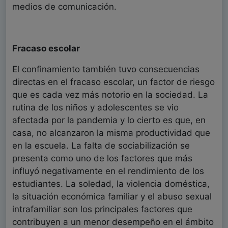
medios de comunicación.
Fracaso escolar
El confinamiento también tuvo consecuencias
directas en el fracaso escolar, un factor de riesgo
que es cada vez más notorio en la sociedad. La
rutina de los niños y adolescentes se vio
afectada por la pandemia y lo cierto es que, en
casa, no alcanzaron la misma productividad que
en la escuela. La falta de sociabilización se
presenta como uno de los factores que más
influyó negativamente en el rendimiento de los
estudiantes. La soledad, la violencia doméstica,
la situación económica familiar y el abuso sexual
intrafamiliar son los principales factores que
contribuyen a un menor desempeño en el ámbito