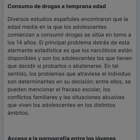
Consumo de drogas a temprana edad
Diversos estudios españoles encontraron que la
edad media en la que los adolescentes
comienzan a consumir drogas se sitúa en torno a
los 14 años. El principal problema detrás de esta
alarmante estadística es que los narcóticos están
disponibles y son los adolescentes los que tienen
que decidir si probarlos o abstenerse. En tal
sentido, los problemas que atraviese el individuo
son determinantes en su decisión; entre ellos, se
pueden mencionar el fracaso escolar, los
conflictos familiares y las situaciones abusivas
que viven los adolescentes en los distintos
ámbitos.
Acceso a la pornografía entre los jóvenes