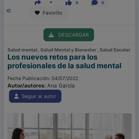
0
0
Favorito
DESCARGAR
Salud mental , Salud Mental y Bienestar , Salud Escolar
Los nuevos retos para los
profesionales de la salud mental
Fecha Publicación: 04/07/2022
Autor/autores:
Ana García
Seguir al autor