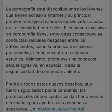
La pornografía está disponible entre los jóvenes
que tienen acceso a Internet y su principal
problema es que crea ideas equivocadas acerca
de la sexualidad entre ellos. El consumo excesivo
de pornografía tiene, entre otras consecuencias,
conductas sexuales riesgosas entre los
adolescentes, como la práctica de sexo sin
preservativo, según encontraron algunos
estudios. Asimismo, promueve una conducta
sexual agresiva, en especial, dada la
disponibilidad de contenido violento.
Frente a todos estos nuevos desafíos, que
fueron agudizados por la pandemia, los
profesionales deben contar con las herramientas
necesarias para ayudar a las personas a
superarlos. Un
máster en salud mental