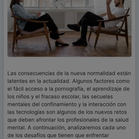
Las consecuencias de la nueva normalidad están
latentes en la actualidad. Algunos factores como
el fácil acceso a la pornografía, el aprendizaje de
los niños y el fracaso escolar, las secuelas
mentales del confinamiento y la interacción con
las tecnologías son algunos de los nuevos retos
que deben afrontar los profesionales de la salud
mental. A continuación, analizaremos cada uno
de los desafíos que tienen que enfrentar