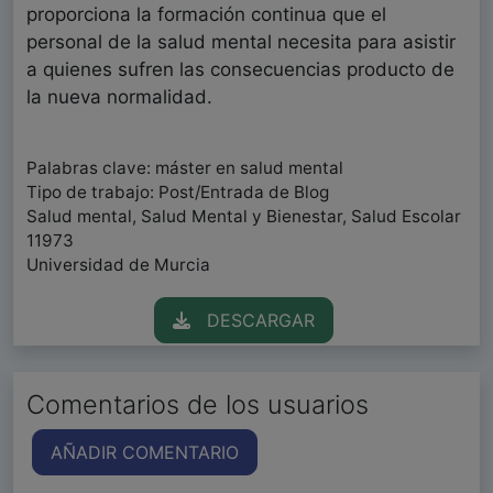
proporciona la formación continua que el
personal de la salud mental necesita para asistir
a quienes sufren las consecuencias producto de
la nueva normalidad.
Palabras clave: máster en salud mental
Tipo de trabajo: Post/Entrada de Blog
Salud mental, Salud Mental y Bienestar, Salud Escolar
11973
Universidad de Murcia
DESCARGAR
Comentarios de los usuarios
AÑADIR COMENTARIO