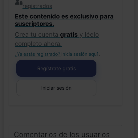
registrados
Este contenido es exclusivo para
suscriptores.
Crea tu cuenta
gratis
y léelo
completo ahora.
¿Ya estás registrado?
Inicia sesión aquí
.
Regístrate gratis
Iniciar sesión
Comentarios de los usuarios