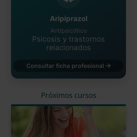
Aripiprazol
Antipsicótico
Psicosis y trastornos
relacionados
Consultar ficha profesional
Próximos cursos