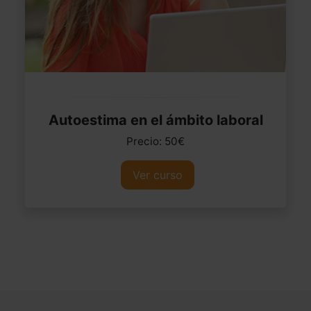
Autoestima en el ámbito laboral
Precio: 50€
Ver curso