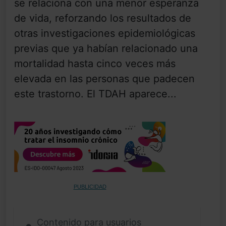
se relaciona con una menor esperanza
de vida, reforzando los resultados de
otras investigaciones epidemiológicas
previas que ya habían relacionado una
mortalidad hasta cinco veces más
elevada en las personas que padecen
este trastorno. El TDAH aparece...
PUBLICIDAD
Contenido para usuarios