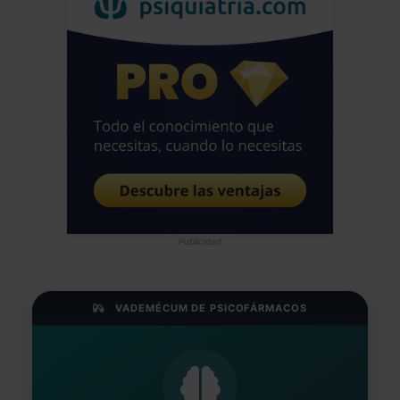
Publicidad
VADEMÉCUM DE PSICOFÁRMACOS