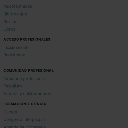
Psicofármacos
Bibliopsiquis
Revistas
Libros
ACCESO PROFESIONALES
Iniciar sesión
Registrarse
COMUNIDAD PROFESIONAL
Directorio profesional
PsiquiLink
Autores y colaboradores
FORMACIÓN Y CIENCIA
Cursos
Congreso Interpsiquis
Agenda de congresos