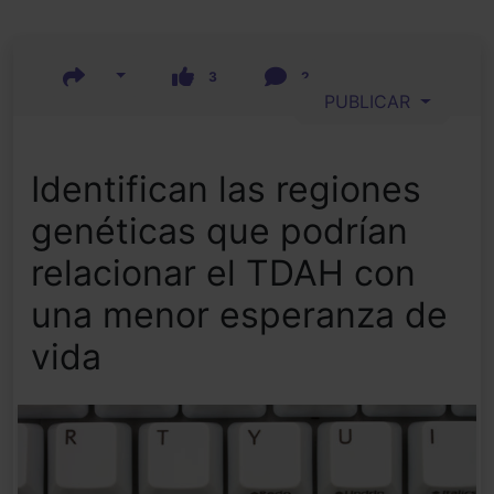
3
2
PUBLICAR
Identifican las regiones
genéticas que podrían
relacionar el TDAH con
una menor esperanza de
vida