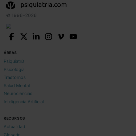
psiquiatria.com
© 1996–2026
ÁREAS
Psiquiatría
Psicología
Trastornos
Salud Mental
Neurociencias
Inteligencia Artificial
RECURSOS
Actualidad
Glosario