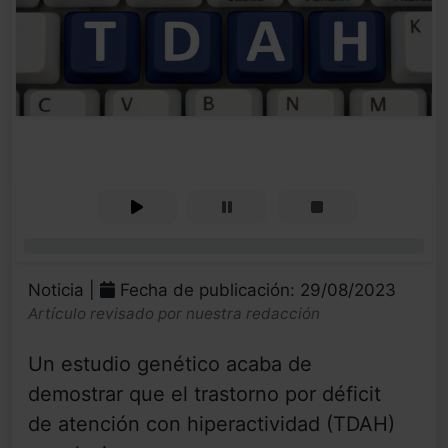
0%
Noticia |
Fecha de publicación: 29/08/2023
Artículo revisado por nuestra redacción
Un estudio genético acaba de
demostrar que el trastorno por déficit
de atención con hiperactividad (TDAH)