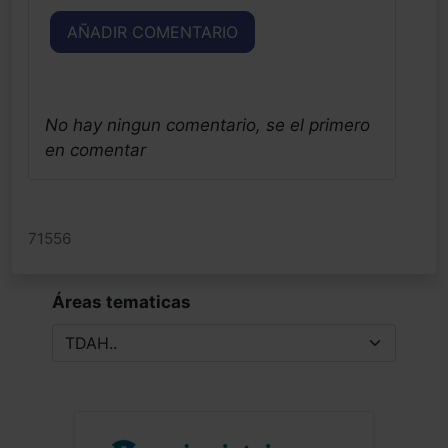
AÑADIR COMENTARIO
No hay ningun comentario, se el primero
en comentar
71556
Áreas tematicas