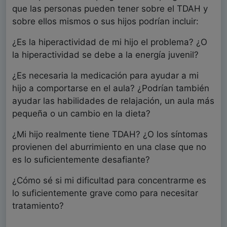
que las personas pueden tener sobre el TDAH y
sobre ellos mismos o sus hijos podrían incluir:
¿Es la hiperactividad de mi hijo el problema? ¿O
la hiperactividad se debe a la energía juvenil?
¿Es necesaria la medicación para ayudar a mi
hijo a comportarse en el aula? ¿Podrían también
ayudar las habilidades de relajación, un aula más
pequeña o un cambio en la dieta?
¿Mi hijo realmente tiene TDAH? ¿O los síntomas
provienen del aburrimiento en una clase que no
es lo suficientemente desafiante?
¿Cómo sé si mi dificultad para concentrarme es
lo suficientemente grave como para necesitar
tratamiento?