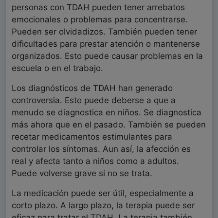
personas con TDAH pueden tener arrebatos
emocionales o problemas para concentrarse.
Pueden ser olvidadizos. También pueden tener
dificultades para prestar atención o mantenerse
organizados. Esto puede causar problemas en la
escuela o en el trabajo.
Los diagnósticos de TDAH han generado
controversia. Esto puede deberse a que a
menudo se diagnostica en niños. Se diagnostica
más ahora que en el pasado. También se pueden
recetar medicamentos estimulantes para
controlar los síntomas. Aun así, la afección es
real y afecta tanto a niños como a adultos.
Puede volverse grave si no se trata.
La medicación puede ser útil, especialmente a
corto plazo. A largo plazo, la terapia puede ser
eficaz para tratar el TDAH. La terapia también