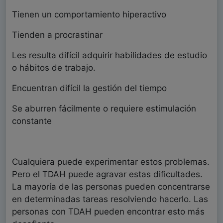
Tienen un comportamiento hiperactivo
Tienden a procrastinar
Les resulta difícil adquirir habilidades de estudio
o hábitos de trabajo.
Encuentran difícil la gestión del tiempo
Se aburren fácilmente o requiere estimulación
constante
Cualquiera puede experimentar estos problemas.
Pero el TDAH puede agravar estas dificultades.
La mayoría de las personas pueden concentrarse
en determinadas tareas resolviendo hacerlo. Las
personas con TDAH pueden encontrar esto más