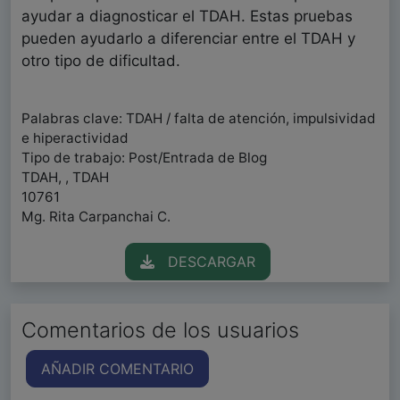
ayudar a diagnosticar el TDAH. Estas pruebas
pueden ayudarlo a diferenciar entre el TDAH y
otro tipo de dificultad.
Palabras clave: TDAH / falta de atención, impulsividad
e hiperactividad
Tipo de trabajo: Post/Entrada de Blog
TDAH, , TDAH
10761
Mg. Rita Carpanchai C.
DESCARGAR
Comentarios de los usuarios
AÑADIR COMENTARIO