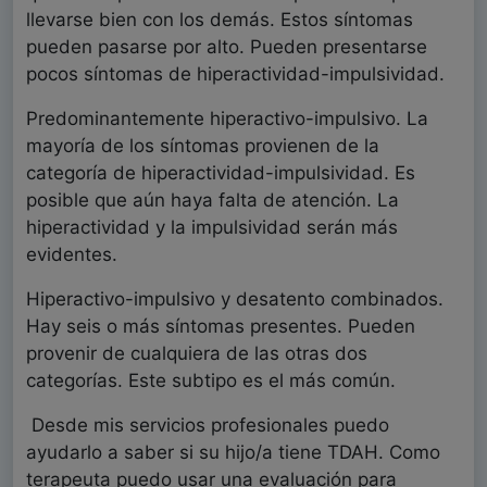
llevarse bien con los demás. Estos síntomas
pueden pasarse por alto. Pueden presentarse
pocos síntomas de hiperactividad-impulsividad.
Predominantemente hiperactivo-impulsivo. La
mayoría de los síntomas provienen de la
categoría de hiperactividad-impulsividad. Es
posible que aún haya falta de atención. La
hiperactividad y la impulsividad serán más
evidentes.
Hiperactivo-impulsivo y desatento combinados.
Hay seis o más síntomas presentes. Pueden
provenir de cualquiera de las otras dos
categorías. Este subtipo es el más común.
Desde mis servicios profesionales puedo
ayudarlo a saber si su hijo/a tiene TDAH. Como
terapeuta puedo usar una evaluación para