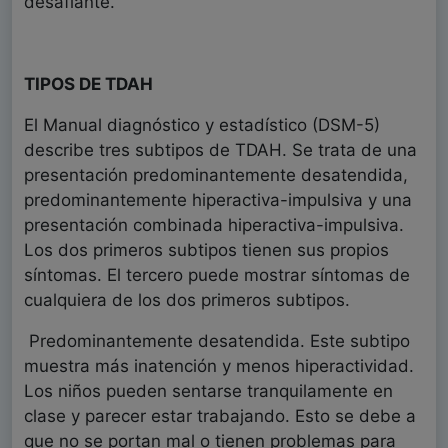
desafiante.
TIPOS DE TDAH
El Manual diagnóstico y estadístico (DSM-5)
describe tres subtipos de TDAH. Se trata de una
presentación predominantemente desatendida,
predominantemente hiperactiva-impulsiva y una
presentación combinada hiperactiva-impulsiva.
Los dos primeros subtipos tienen sus propios
síntomas. El tercero puede mostrar síntomas de
cualquiera de los dos primeros subtipos.
Predominantemente desatendida. Este subtipo
muestra más inatención y menos hiperactividad.
Los niños pueden sentarse tranquilamente en
clase y parecer estar trabajando. Esto se debe a
que no se portan mal o tienen problemas para