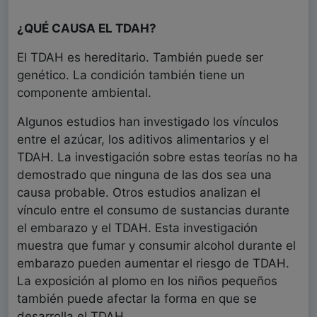
¿QUÉ CAUSA EL TDAH?
El TDAH es hereditario. También puede ser
genético. La condición también tiene un
componente ambiental.
Algunos estudios han investigado los vínculos
entre el azúcar, los aditivos alimentarios y el
TDAH. La investigación sobre estas teorías no ha
demostrado que ninguna de las dos sea una
causa probable. Otros estudios analizan el
vínculo entre el consumo de sustancias durante
el embarazo y el TDAH. Esta investigación
muestra que fumar y consumir alcohol durante el
embarazo pueden aumentar el riesgo de TDAH.
La exposición al plomo en los niños pequeños
también puede afectar la forma en que se
desarrolla el TDAH.