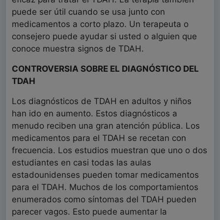
puede ser útil cuando se usa junto con
medicamentos a corto plazo. Un terapeuta o
consejero puede ayudar si usted o alguien que
conoce muestra signos de TDAH.
CONTROVERSIA SOBRE EL DIAGNÓSTICO DEL
TDAH
Los diagnósticos de TDAH en adultos y niños
han ido en aumento. Estos diagnósticos a
menudo reciben una gran atención pública. Los
medicamentos para el TDAH se recetan con
frecuencia. Los estudios muestran que uno o dos
estudiantes en casi todas las aulas
estadounidenses pueden tomar medicamentos
para el TDAH. Muchos de los comportamientos
enumerados como síntomas del TDAH pueden
parecer vagos. Esto puede aumentar la