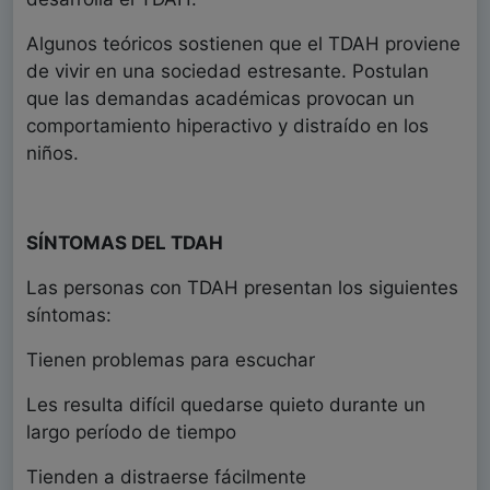
Algunos teóricos sostienen que el TDAH proviene
de vivir en una sociedad estresante. Postulan
que las demandas académicas provocan un
comportamiento hiperactivo y distraído en los
niños.
SÍNTOMAS DEL TDAH
Las personas con TDAH presentan los siguientes
síntomas:
Tienen problemas para escuchar
Les resulta difícil quedarse quieto durante un
largo período de tiempo
Tienden a distraerse fácilmente