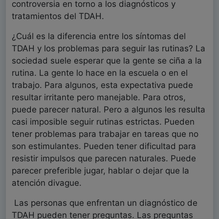
controversia en torno a los diagnósticos y
tratamientos del TDAH.
¿Cuál es la diferencia entre los síntomas del
TDAH y los problemas para seguir las rutinas? La
sociedad suele esperar que la gente se ciña a la
rutina. La gente lo hace en la escuela o en el
trabajo. Para algunos, esta expectativa puede
resultar irritante pero manejable. Para otros,
puede parecer natural. Pero a algunos les resulta
casi imposible seguir rutinas estrictas. Pueden
tener problemas para trabajar en tareas que no
son estimulantes. Pueden tener dificultad para
resistir impulsos que parecen naturales. Puede
parecer preferible jugar, hablar o dejar que la
atención divague.
Las personas que enfrentan un diagnóstico de
TDAH pueden tener preguntas. Las preguntas