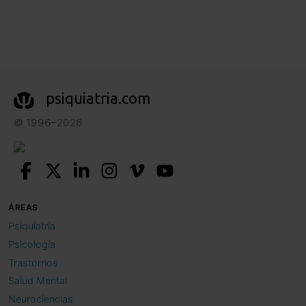
psiquiatria.com
© 1996–2026
ÁREAS
Psiquiatría
Psicología
Trastornos
Salud Mental
Neurociencias