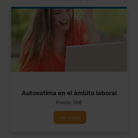
Autoestima en el ámbito laboral
Precio: 50€
Ver curso