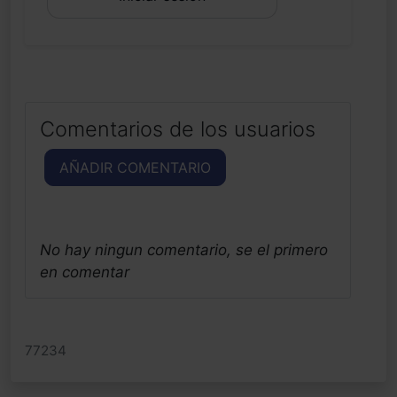
Comentarios de los usuarios
AÑADIR COMENTARIO
No hay ningun comentario, se el primero
en comentar
77234