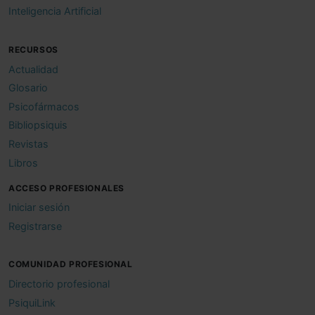
Inteligencia Artificial
RECURSOS
Actualidad
Glosario
Psicofármacos
Bibliopsiquis
Revistas
Libros
ACCESO PROFESIONALES
Iniciar sesión
Registrarse
COMUNIDAD PROFESIONAL
Directorio profesional
PsiquiLink