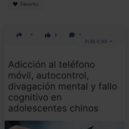
Favorito
3
2
PUBLICAR
Adicción al teléfono
móvil, autocontrol,
divagación mental y fallo
cognitivo en
adolescentes chinos