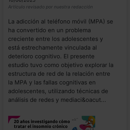
Artículo revisado por nuestra redacción
La adicción al teléfono móvil (MPA) se
ha convertido en un problema
creciente entre los adolescentes y
está estrechamente vinculada al
deterioro cognitivo. El presente
estudio tuvo como objetivo explorar la
estructura de red de la relación entre
la MPA y las fallas cognitivas en
adolescentes, utilizando técnicas de
análisis de redes y mediaci&oacut...