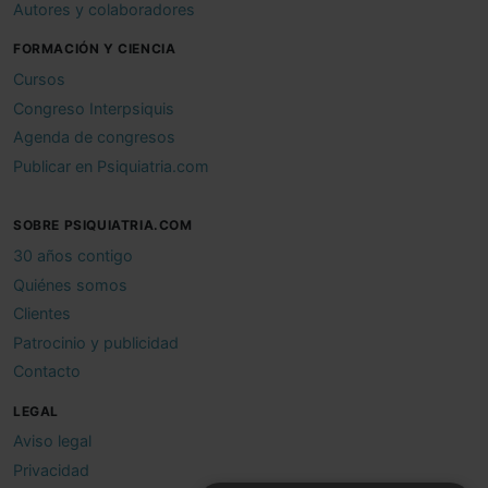
Autores y colaboradores
FORMACIÓN Y CIENCIA
Cursos
Congreso Interpsiquis
Agenda de congresos
Publicar en Psiquiatria.com
SOBRE PSIQUIATRIA.COM
30 años contigo
Quiénes somos
Clientes
Patrocinio y publicidad
Contacto
LEGAL
Aviso legal
Privacidad