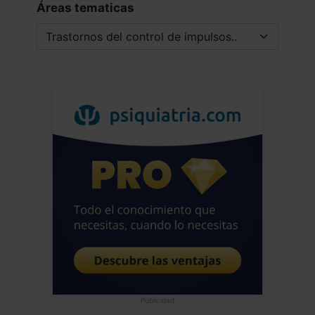
Áreas tematicas
Publicidad