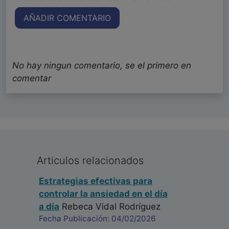
AÑADIR COMENTARIO
No hay ningun comentario, se el primero en
comentar
Articulos relacionados
Estrategias efectivas para
controlar la ansiedad en el día
a día
Rebeca Vidal Rodríguez
Fecha Publicación: 04/02/2026