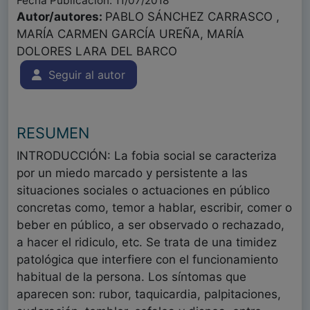
Fecha Publicación: 11/07/2018
Autor/autores:
PABLO SÁNCHEZ CARRASCO ,
MARÍA CARMEN GARCÍA UREÑA, MARÍA
DOLORES LARA DEL BARCO
Seguir al autor
RESUMEN
INTRODUCCIÓN: La fobia social se caracteriza
por un miedo marcado y persistente a las
situaciones sociales o actuaciones en público
concretas como, temor a hablar, escribir, comer o
beber en público, a ser observado o rechazado,
a hacer el ridiculo, etc. Se trata de una timidez
patológica que interfiere con el funcionamiento
habitual de la persona. Los síntomas que
aparecen son: rubor, taquicardia, palpitaciones,