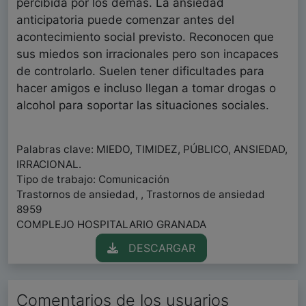
percibida por los demás. La ansiedad
anticipatoria puede comenzar antes del
acontecimiento social previsto. Reconocen que
sus miedos son irracionales pero son incapaces
de controlarlo. Suelen tener dificultades para
hacer amigos e incluso llegan a tomar drogas o
alcohol para soportar las situaciones sociales.
Palabras clave: MIEDO, TIMIDEZ, PÚBLICO, ANSIEDAD,
IRRACIONAL.
Tipo de trabajo: Comunicación
Trastornos de ansiedad, , Trastornos de ansiedad
8959
COMPLEJO HOSPITALARIO GRANADA
DESCARGAR
Comentarios de los usuarios