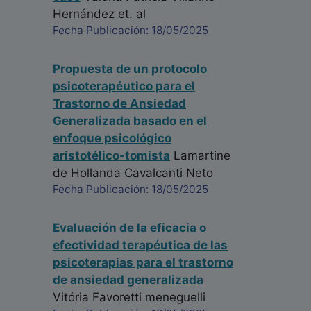
Hernández
et. al
Fecha Publicación: 18/05/2025
Propuesta de un protocolo
psicoterapéutico para el
Trastorno de Ansiedad
Generalizada basado en el
enfoque psicológico
aristotélico-tomista
Lamartine
de Hollanda Cavalcanti Neto
Fecha Publicación: 18/05/2025
Evaluación de la eficacia o
efectividad terapéutica de las
psicoterapias para el trastorno
de ansiedad generalizada
Vitória Favoretti meneguelli