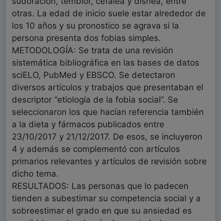
sudoración, temblor, cefalea y disnea, entre
otras. La edad de inicio suele estar alrededor de
los 10 años y su pronostico se agrava si la
persona presenta dos fobias simples.
METODOLOGÍA: Se trata de una revisión
sistemática bibliográfica en las bases de datos
sciELO, PubMed y EBSCO. Se detectaron
diversos artículos y trabajos que presentaban el
descriptor “etiología de la fobia social”. Se
seleccionaron los que hacían referencia también
a la dieta y fármacos publicados entre
23/10/2017 y 21/12/2017. De esos, se incluyeron
4 y además se complementó con artículos
primarios relevantes y artículos de revisión sobre
dicho tema.
RESULTADOS: Las personas que lo padecen
tienden a subestimar su competencia social y a
sobreestimar el grado en que su ansiedad es