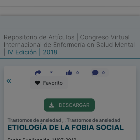
Repositorio de Artículos
|
Congreso Virtual
Internacional de Enfermería en Salud Mental
|
IV Edición | 2018
0
0
Favorito
DESCARGAR
Trastornos de ansiedad , , Trastornos de ansiedad
ETIOLOGÍA DE LA FOBIA SOCIAL