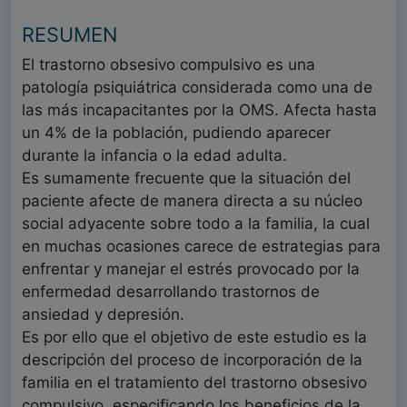
RESUMEN
El trastorno obsesivo compulsivo es una
patología psiquiátrica considerada como una de
las más incapacitantes por la OMS. Afecta hasta
un 4% de la población, pudiendo aparecer
durante la infancia o la edad adulta.
Es sumamente frecuente que la situación del
paciente afecte de manera directa a su núcleo
social adyacente sobre todo a la familia, la cual
en muchas ocasiones carece de estrategias para
enfrentar y manejar el estrés provocado por la
enfermedad desarrollando trastornos de
ansiedad y depresión.
Es por ello que el objetivo de este estudio es la
descripción del proceso de incorporación de la
familia en el tratamiento del trastorno obsesivo
compulsivo, especificando los beneficios de la