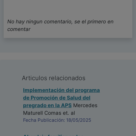
No hay ningun comentario, se el primero en
comentar
Articulos relacionados
Implementación del programa
de Promoción de Salud del
pregrado en la APS
Mercedes
Maturell Comas
et. al
Fecha Publicación: 18/05/2025