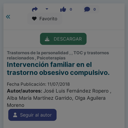
0
0
Favorito
DESCARGAR
Trastornos de la personalidad , , TOC y trastornos
relacionados , Psicoterapias
Intervención familiar en el
trastorno obsesivo compulsivo.
Fecha Publicación: 11/07/2018
Autor/autores:
José Luis Fernández Ropero ,
Alba María Martínez Garrido, Olga Aguilera
Moreno
Seguir al autor