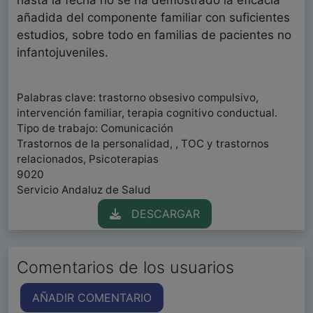
hasta la fecha no se ha demostrado la eficacia
añadida del componente familiar con suficientes
estudios, sobre todo en familias de pacientes no
infantojuveniles.
Palabras clave: trastorno obsesivo compulsivo,
intervención familiar, terapia cognitivo conductual.
Tipo de trabajo: Comunicación
Trastornos de la personalidad, , TOC y trastornos
relacionados, Psicoterapias
9020
Servicio Andaluz de Salud
DESCARGAR
Comentarios de los usuarios
AÑADIR COMENTARIO