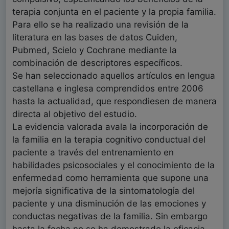
terapia conjunta en el paciente y la propia familia.
Para ello se ha realizado una revisión de la
literatura en las bases de datos Cuiden,
Pubmed, Scielo y Cochrane mediante la
combinación de descriptores específicos.
Se han seleccionado aquellos artículos en lengua
castellana e inglesa comprendidos entre 2006
hasta la actualidad, que respondiesen de manera
directa al objetivo del estudio.
La evidencia valorada avala la incorporación de
la familia en la terapia cognitivo conductual del
paciente a través del entrenamiento en
habilidades psicosociales y el conocimiento de la
enfermedad como herramienta que supone una
mejoría significativa de la sintomatología del
paciente y una disminución de las emociones y
conductas negativas de la familia. Sin embargo