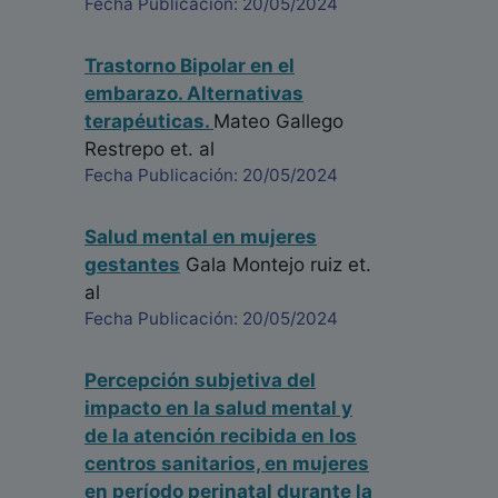
Fecha Publicación: 20/05/2024
Trastorno Bipolar en el
embarazo. Alternativas
terapéuticas.
Mateo Gallego
Restrepo
et. al
Fecha Publicación: 20/05/2024
Salud mental en mujeres
gestantes
Gala Montejo ruiz
et.
al
Fecha Publicación: 20/05/2024
Percepción subjetiva del
impacto en la salud mental y
de la atención recibida en los
centros sanitarios, en mujeres
en período perinatal durante la