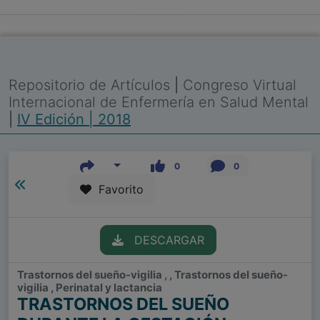
Repositorio de Artículos
|
Congreso Virtual
Internacional de Enfermería en Salud Mental
|
IV Edición | 2018
0
0
Favorito
DESCARGAR
Trastornos del sueño-vigilia , , Trastornos del sueño-
vigilia , Perinatal y lactancia
TRASTORNOS DEL SUEÑO