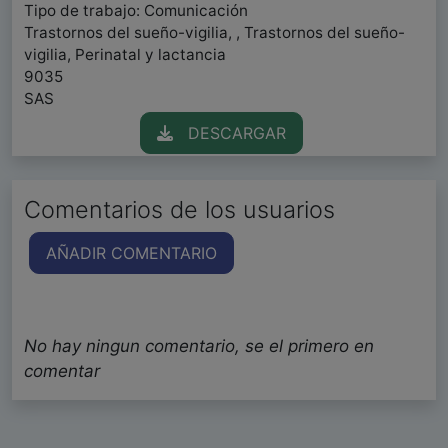
Tipo de trabajo: Comunicación
Trastornos del sueño-vigilia, , Trastornos del sueño-
vigilia, Perinatal y lactancia
9035
SAS
DESCARGAR
Comentarios de los usuarios
AÑADIR COMENTARIO
No hay ningun comentario, se el primero en
comentar