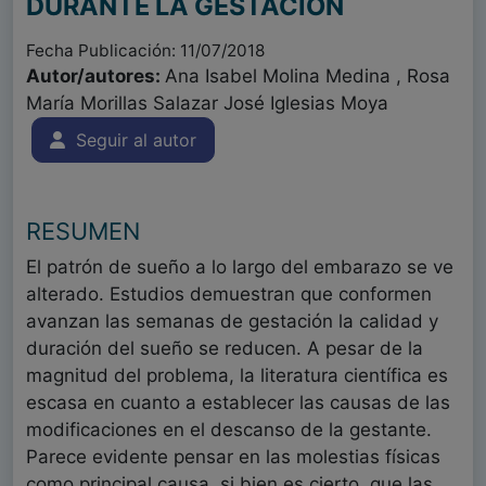
DURANTE LA GESTACIÓN
Fecha Publicación: 11/07/2018
Autor/autores:
Ana Isabel Molina Medina , Rosa
María Morillas Salazar José Iglesias Moya
Seguir al autor
RESUMEN
El patrón de sueño a lo largo del embarazo se ve
alterado. Estudios demuestran que conformen
avanzan las semanas de gestación la calidad y
duración del sueño se reducen. A pesar de la
magnitud del problema, la literatura científica es
escasa en cuanto a establecer las causas de las
modificaciones en el descanso de la gestante.
Parece evidente pensar en las molestias físicas
como principal causa, si bien es cierto, que las