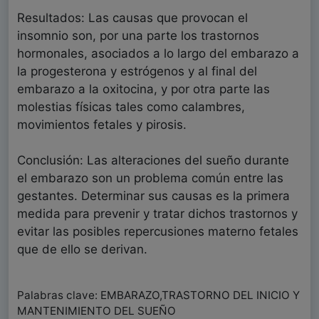
Resultados: Las causas que provocan el
insomnio son, por una parte los trastornos
hormonales, asociados a lo largo del embarazo a
la progesterona y estrógenos y al final del
embarazo a la oxitocina, y por otra parte las
molestias físicas tales como calambres,
movimientos fetales y pirosis.
Conclusión: Las alteraciones del sueño durante
el embarazo son un problema común entre las
gestantes. Determinar sus causas es la primera
medida para prevenir y tratar dichos trastornos y
evitar las posibles repercusiones materno fetales
que de ello se derivan.
Palabras clave: EMBARAZO,TRASTORNO DEL INICIO Y
MANTENIMIENTO DEL SUEÑO