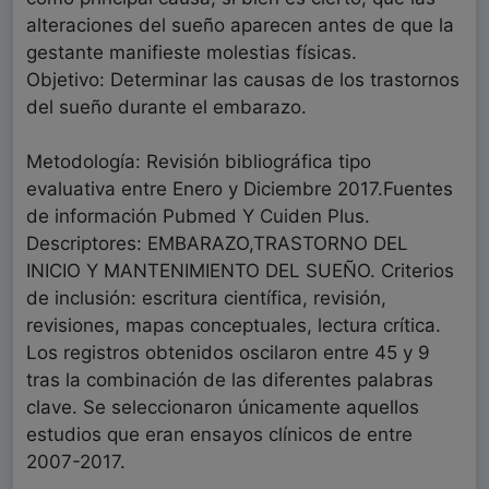
alteraciones del sueño aparecen antes de que la
gestante manifieste molestias físicas.
Objetivo: Determinar las causas de los trastornos
del sueño durante el embarazo.
Metodología: Revisión bibliográfica tipo
evaluativa entre Enero y Diciembre 2017.Fuentes
de información Pubmed Y Cuiden Plus.
Descriptores: EMBARAZO,TRASTORNO DEL
INICIO Y MANTENIMIENTO DEL SUEÑO. Criterios
de inclusión: escritura científica, revisión,
revisiones, mapas conceptuales, lectura crítica.
Los registros obtenidos oscilaron entre 45 y 9
tras la combinación de las diferentes palabras
clave. Se seleccionaron únicamente aquellos
estudios que eran ensayos clínicos de entre
2007-2017.